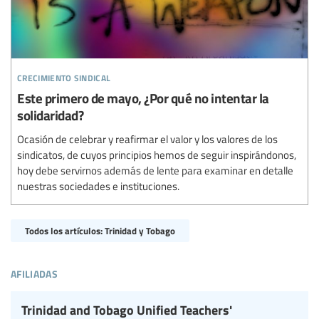
crecimiento sindical
Este primero de mayo, ¿Por qué no intentar la
solidaridad?
Ocasión de celebrar y reafirmar el valor y los valores de los
sindicatos, de cuyos principios hemos de seguir inspirándonos,
hoy debe servirnos además de lente para examinar en detalle
nuestras sociedades e instituciones.
Todos los artículos: Trinidad y Tobago
afiliadas
Trinidad and Tobago Unified Teachers'