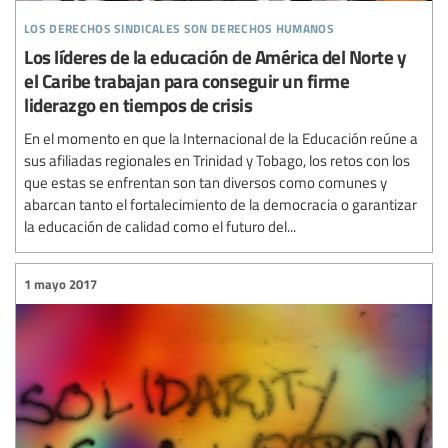
los derechos sindicales son derechos humanos
Los líderes de la educación de América del Norte y
el Caribe trabajan para conseguir un firme
liderazgo en tiempos de crisis
En el momento en que la Internacional de la Educación reúne a
sus afiliadas regionales en Trinidad y Tobago, los retos con los
que estas se enfrentan son tan diversos como comunes y
abarcan tanto el fortalecimiento de la democracia o garantizar
la educación de calidad como el futuro del...
1 mayo 2017