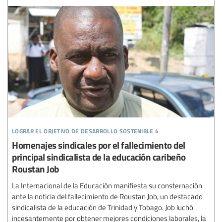
lograr el objetivo de desarrollo sostenible 4
Homenajes sindicales por el fallecimiento del
principal sindicalista de la educación caribeño
Roustan Job
La Internacional de la Educación manifiesta su consternación
ante la noticia del fallecimiento de Roustan Job, un destacado
sindicalista de la educación de Trinidad y Tobago. Job luchó
incesantemente por obtener mejores condiciones laborales, la