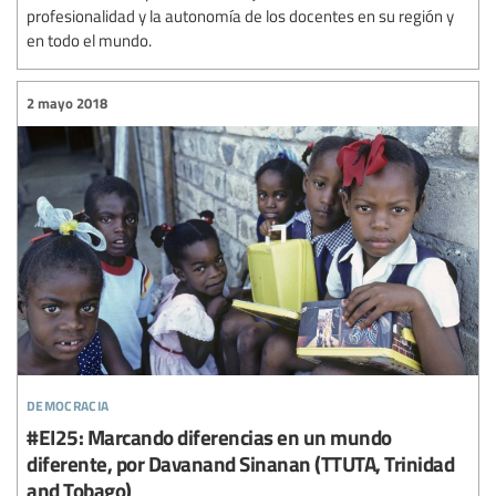
profesionalidad y la autonomía de los docentes en su región y
en todo el mundo.
2 mayo 2018
democracia
#EI25: Marcando diferencias en un mundo
diferente, por Davanand Sinanan (TTUTA, Trinidad
and Tobago)