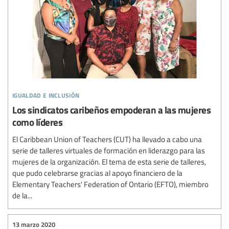
igualdad e inclusión
Los sindicatos caribeños empoderan a las mujeres
como líderes
El Caribbean Union of Teachers (CUT) ha llevado a cabo una
serie de talleres virtuales de formación en liderazgo para las
mujeres de la organización. El tema de esta serie de talleres,
que pudo celebrarse gracias al apoyo financiero de la
Elementary Teachers' Federation of Ontario (EFTO), miembro
de la...
13 marzo 2020