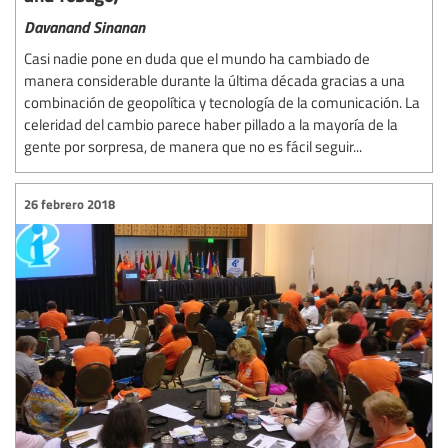
Davanand Sinanan
Casi nadie pone en duda que el mundo ha cambiado de
manera considerable durante la última década gracias a una
combinación de geopolítica y tecnología de la comunicación. La
celeridad del cambio parece haber pillado a la mayoría de la
gente por sorpresa, de manera que no es fácil seguir...
26 febrero 2018