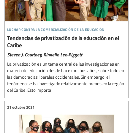
luchar contra la comercialización de la educación
Tendencias de privatización de la educación en el
Caribe
Steven J. Courtney,
Rinnelle Lee-Piggott
La privatización es un tema central de las investigaciones en
materia de educación desde hace muchos años, sobre todo en
las democracias liberales occidentales. Sin embargo, el
fenómeno se ha investigado relativamente menos en la región
del Caribe. Esto importa.
21 octubre 2021