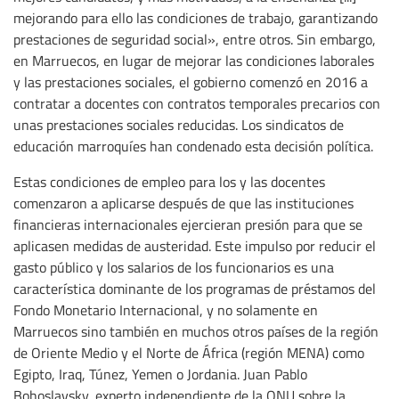
mejorando para ello las condiciones de trabajo, garantizando
prestaciones de seguridad social», entre otros. Sin embargo,
en Marruecos, en lugar de mejorar las condiciones laborales
y las prestaciones sociales, el gobierno comenzó en 2016 a
contratar a docentes con contratos temporales precarios con
unas prestaciones sociales reducidas. Los sindicatos de
educación marroquíes han condenado esta decisión política.
Estas condiciones de empleo para los y las docentes
comenzaron a aplicarse después de que las instituciones
financieras internacionales ejercieran presión para que se
aplicasen medidas de austeridad. Este impulso por reducir el
gasto público y los salarios de los funcionarios es una
característica dominante de los programas de préstamos del
Fondo Monetario Internacional, y no solamente en
Marruecos sino también en muchos otros países de la región
de Oriente Medio y el Norte de África (región MENA) como
Egipto, Iraq, Túnez, Yemen o Jordania. Juan Pablo
Bohoslavsky, experto independiente de la ONU sobre la