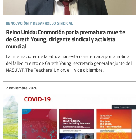
renovación y desarrollo sindical
Reino Unido: Conmoción por la prematura muerte
de Gareth Young, dirigente sindical y activista
mundial
La Internacional de la Educación está consternada por la noticia
del fallecimiento de Gareth Young, secretario general adjunto del
NASUWT, The Teachers' Union, el 14 de diciembre.
2 noviembre 2020