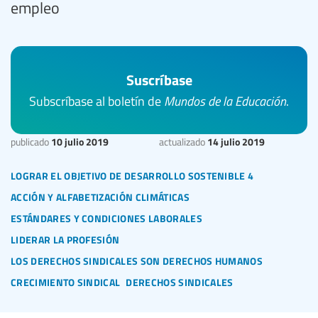
empleo
Suscríbase
Subscríbase al boletín de
Mundos de la Educación
.
10 julio 2019
14 julio 2019
publicado
actualizado
lograr el objetivo de desarrollo sostenible 4
acción y alfabetización climáticas
estándares y condiciones laborales
liderar la profesión
los derechos sindicales son derechos humanos
crecimiento sindical
derechos sindicales