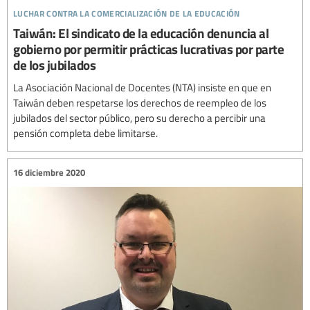
luchar contra la comercialización de la educación
Taiwán: El sindicato de la educación denuncia al
gobierno por permitir prácticas lucrativas por parte
de los jubilados
La Asociación Nacional de Docentes (NTA) insiste en que en
Taiwán deben respetarse los derechos de reempleo de los
jubilados del sector público, pero su derecho a percibir una
pensión completa debe limitarse.
16 diciembre 2020