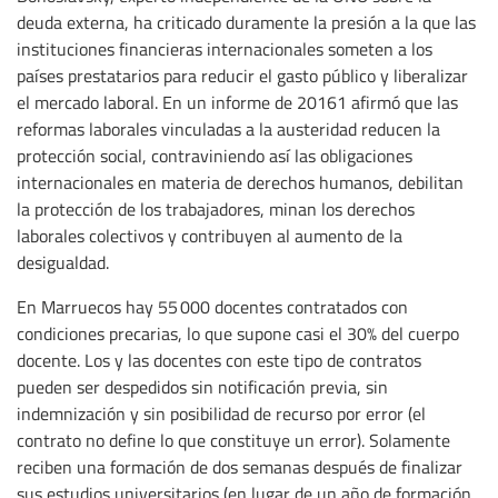
deuda externa, ha criticado duramente la presión a la que las
instituciones financieras internacionales someten a los
países prestatarios para reducir el gasto público y liberalizar
el mercado laboral. En un informe de 20161 afirmó que las
reformas laborales vinculadas a la austeridad reducen la
protección social, contraviniendo así las obligaciones
internacionales en materia de derechos humanos, debilitan
la protección de los trabajadores, minan los derechos
laborales colectivos y contribuyen al aumento de la
desigualdad.
En Marruecos hay 55 000 docentes contratados con
condiciones precarias, lo que supone casi el 30% del cuerpo
docente. Los y las docentes con este tipo de contratos
pueden ser despedidos sin notificación previa, sin
indemnización y sin posibilidad de recurso por error (el
contrato no define lo que constituye un error). Solamente
reciben una formación de dos semanas después de finalizar
sus estudios universitarios (en lugar de un año de formación