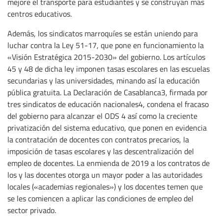
mejore el transporte para estudiantes y se construyan más
centros educativos.
Además, los sindicatos marroquíes se están uniendo para
luchar contra la Ley 51-17, que pone en funcionamiento la
«Visión Estratégica 2015-2030» del gobierno. Los artículos
45 y 48 de dicha ley imponen tasas escolares en las escuelas
secundarias y las universidades, minando así la educación
pública gratuita. La Declaración de Casablanca3, firmada por
tres sindicatos de educación nacionales4, condena el fracaso
del gobierno para alcanzar el ODS 4 así como la creciente
privatización del sistema educativo, que ponen en evidencia
la contratación de docentes con contratos precarios, la
imposición de tasas escolares y las descentralización del
empleo de docentes. La enmienda de 2019 a los contratos de
los y las docentes otorga un mayor poder a las autoridades
locales («academias regionales») y los docentes temen que
se les comiencen a aplicar las condiciones de empleo del
sector privado.