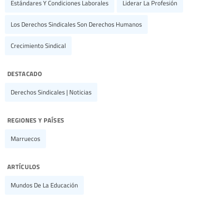
Estándares Y Condiciones Laborales
Liderar La Profesión
Los Derechos Sindicales Son Derechos Humanos
Crecimiento Sindical
destacado
Derechos Sindicales | Noticias
regiones y países
Marruecos
artículos
Mundos De La Educación