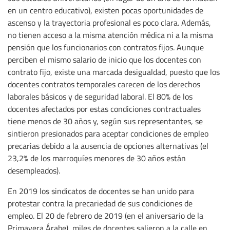
en un centro educativo), existen pocas oportunidades de
ascenso y la trayectoria profesional es poco clara. Además,
no tienen acceso a la misma atención médica ni a la misma
pensión que los funcionarios con contratos fijos. Aunque
perciben el mismo salario de inicio que los docentes con
contrato fijo, existe una marcada desigualdad, puesto que los
docentes contratos temporales carecen de los derechos
laborales básicos y de seguridad laboral. El 80% de los
docentes afectados por estas condiciones contractuales
tiene menos de 30 años y, según sus representantes, se
sintieron presionados para aceptar condiciones de empleo
precarias debido a la ausencia de opciones alternativas (el
23,2% de los marroquíes menores de 30 años están
desempleados).
En 2019 los sindicatos de docentes se han unido para
protestar contra la precariedad de sus condiciones de
empleo. El 20 de febrero de 2019 (en el aniversario de la
Primavera Árabe), miles de docentes salieron a la calle en