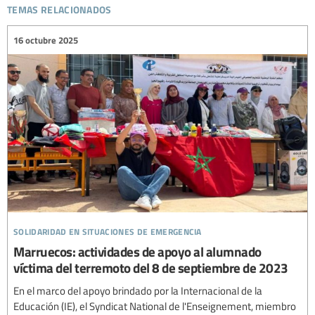
temas relacionados
16 octubre 2025
solidaridad en situaciones de emergencia
Marruecos: actividades de apoyo al alumnado
víctima del terremoto del 8 de septiembre de 2023
En el marco del apoyo brindado por la Internacional de la
Educación (IE), el Syndicat National de l'Enseignement, miembro