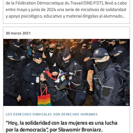
de la Fédération Démocratique du Travail (SNE/FDT), llevó a cabo
entre mayo y junio de 2024 una serie de iniciativas de solidaridad
y apoyo psicológico, educativo y material dirigidas al alumnado...
30 marzo 2021
los derechos sindicales son derechos humanos
“Hoy, la solidaridad con las mujeres es una lucha
por la democracia”, por Sławomir Broniarz.