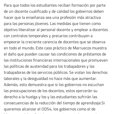
Para que todos los estudiantes reciban formación por parte
de un docente cualificado y de calidad los gobiernos deben
hacer que la enseñanza sea una profesión más atractiva
para las personas jóvenes. Las medidas que tienen como
objetivo liberalizar al personal docente y emplear a docentes
con contratos temporales y precarios contribuyen a
empeorar la creciente carencia de docentes que se observa
en todo el mundo. Este caso práctico de Marruecos muestra
el daño que pueden causar las condiciones de préstamos de
las instituciones financieras internacionales que promueven
las políticas de austeridad para los trabajadores y las
trabajadoras de los servicios públicos. Se violan los derechos
laborales y la desigualdad no hace más que aumentar.
Además, esto demuestra que si los gobiernos no escuchan
las preocupaciones de los docentes, estos ejercerán su
derecho a la huelga y los y las estudiantes sufrirán las
consecuencias de la reducción del tiempo de aprendizaje.Si
queremos alcanzar el ODS4, los gobiernos como el de