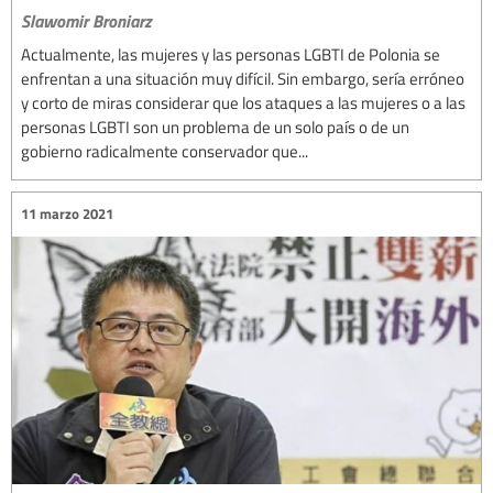
Slawomir Broniarz
Actualmente, las mujeres y las personas LGBTI de Polonia se
enfrentan a una situación muy difícil. Sin embargo, sería erróneo
y corto de miras considerar que los ataques a las mujeres o a las
personas LGBTI son un problema de un solo país o de un
gobierno radicalmente conservador que...
11 marzo 2021