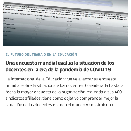
el futuro del trabajo en la educación
Una encuesta mundial evalúa la situación de los
docentes en la era de la pandemia de COVID 19
La Internacional de la Educación vuelve a lanzar su encuesta
mundial sobre la situación de los docentes. Considerada hasta la
fecha la mayor encuesta de la organización realizada a sus 400
sindicatos afiliados, tiene como objetivo comprender mejor la
situación de los docentes en todo el mundo y construir una...