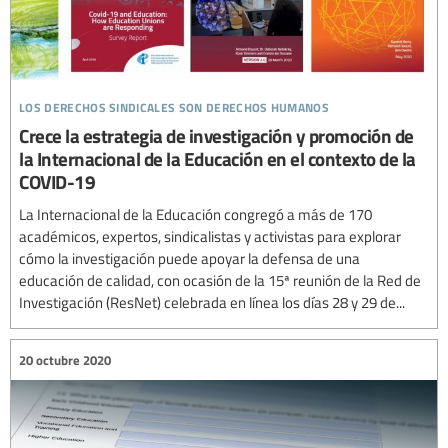
los derechos sindicales son derechos humanos
Crece la estrategia de investigación y promoción de
la Internacional de la Educación en el contexto de la
COVID-19
La Internacional de la Educación congregó a más de 170
académicos, expertos, sindicalistas y activistas para explorar
cómo la investigación puede apoyar la defensa de una
educación de calidad, con ocasión de la 15ª reunión de la Red de
Investigación (ResNet) celebrada en línea los días 28 y 29 de...
20 octubre 2020