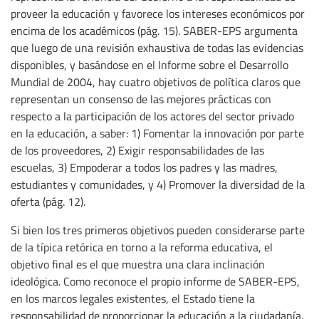
proveer la educación y favorece los intereses económicos por
encima de los académicos (pág. 15). SABER-EPS argumenta
que luego de una revisión exhaustiva de todas las evidencias
disponibles, y basándose en el Informe sobre el Desarrollo
Mundial de 2004, hay cuatro objetivos de política claros que
representan un consenso de las mejores prácticas con
respecto a la participación de los actores del sector privado
en la educación, a saber: 1) Fomentar la innovación por parte
de los proveedores, 2) Exigir responsabilidades de las
escuelas, 3) Empoderar a todos los padres y las madres,
estudiantes y comunidades, y 4) Promover la diversidad de la
oferta (pág. 12).
Si bien los tres primeros objetivos pueden considerarse parte
de la típica retórica en torno a la reforma educativa, el
objetivo final es el que muestra una clara inclinación
ideológica. Como reconoce el propio informe de SABER-EPS,
en los marcos legales existentes, el Estado tiene la
responsabilidad de proporcionar la educación a la ciudadanía.