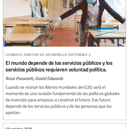
lograr el objetivo de desarrollo sostenible 4
El mundo depende de los servicios públicos y los
servicios públicos requieren voluntad política.
Rosa Pavanelli,
David Edwards
Cuando se reúnan los líderes mundiales del G20, será el
momento de una revisión fundamental de las políticas globales
de inversión para empezar a construir el futuro. Ese futuro
depende de los servicios públicos y de las personas que los
aportan.
13 octubre 2020