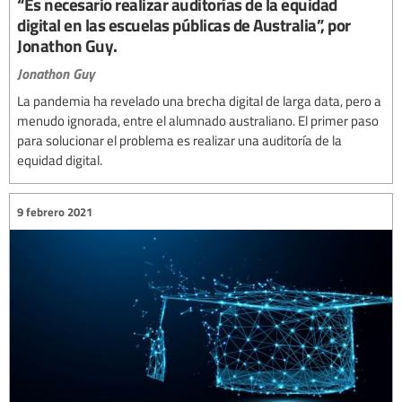
“Es necesario realizar auditorías de la equidad
digital en las escuelas públicas de Australia”, por
Jonathon Guy.
Jonathon Guy
La pandemia ha revelado una brecha digital de larga data, pero a
menudo ignorada, entre el alumnado australiano. El primer paso
para solucionar el problema es realizar una auditoría de la
equidad digital.
9 febrero 2021