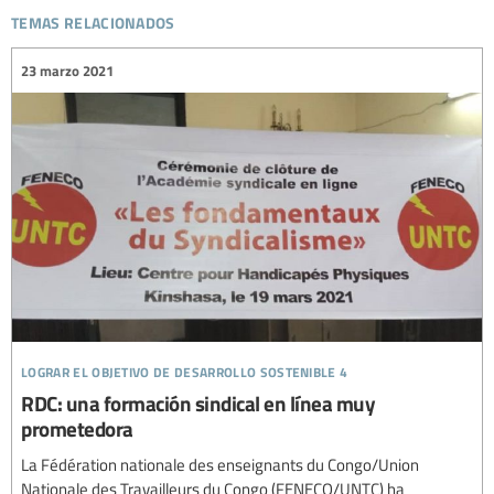
temas relacionados
23 marzo 2021
lograr el objetivo de desarrollo sostenible 4
RDC: una formación sindical en línea muy
prometedora
La Fédération nationale des enseignants du Congo/Union
Nationale des Travailleurs du Congo (FENECO/UNTC) ha