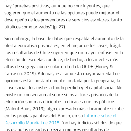
hay "pruebas positivas, aunque no concluyentes, que
sugieren que el aumento de las opciones puede mejorar el
desempeño de los proveedores de servicios escolares, tanto
públicos como privados" (p. 27).
Sin embargo, la base de datos que respalda el aumento de la
oferta educativa privada es, en el mejor de los casos, frágil.
Los resultados de Chile sugieren que un mayor énfasis en la
elección de escuelas conduce, de hecho, a los niveles más
altos de segregación escolar en toda la OCDE (Honey &
Carrasco, 2019). Además, esa supuesta mayor variedad de
opciones está constantemente limitada por la geografía, la
clase social, los costes a fondo perdido y el capital social. No
existe un consenso real sobre si los actores privados de la
educación son más eficientes o eficaces que los públicos
(Malouf Bous, 2019), algo expresado más claramente si cabe
en las propias palabras del Banco, en su
Informe sobre el
Desarrollo Mundial de 2018
: "no hay indicios sólidos de que
las escuelas privadas ofrezcan mejores resultados de