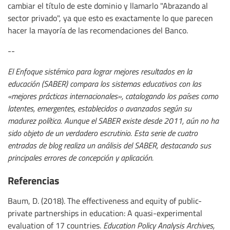
cambiar el título de este dominio y llamarlo "Abrazando al
sector privado", ya que esto es exactamente lo que parecen
hacer la mayoría de las recomendaciones del Banco.
--
El Enfoque sistémico para lograr mejores resultados en la
educación (SABER) compara los sistemas educativos con las
«mejores prácticas internacionales», catalogando los países como
latentes, emergentes, establecidos o avanzados según su
madurez política. Aunque el SABER existe desde 2011, aún no ha
sido objeto de un verdadero escrutinio. Esta serie de cuatro
entradas de blog realiza un análisis del SABER, destacando sus
principales errores de concepción y aplicación.
Referencias
Baum, D. (2018). The effectiveness and equity of public-
private partnerships in education: A quasi-experimental
evaluation of 17 countries.
Education Policy Analysis Archives,