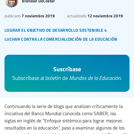
Brendan DeCoster
7 noviembre 2019
12 noviembre 2019
publicado
actualizado
lograr el objetivo de desarrollo sostenible 4
luchar contra la comercialización de la educación
Suscríbase
Subscríbase al boletín de
Mundos de la Educación
.
Continuando la serie de blogs que analizan críticamente la
iniciativa del Banco Mundial conocida como SABER, las
siglas en inglés de “Enfoque sistémico para lograr mejores
resultados en la educación”, paso a examinar algunos de los