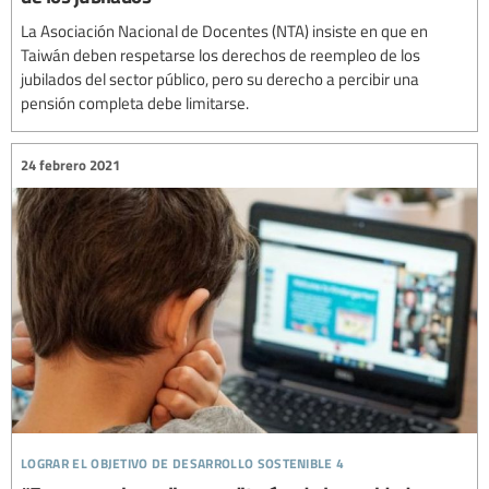
La Asociación Nacional de Docentes (NTA) insiste en que en
Taiwán deben respetarse los derechos de reempleo de los
jubilados del sector público, pero su derecho a percibir una
pensión completa debe limitarse.
24 febrero 2021
lograr el objetivo de desarrollo sostenible 4