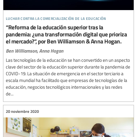
luchar contra la comercialización de la educación
“Reforma de la educación superior tras la
pandemia: ¿una transformación digital que prioriza
el mercado?”, por Ben Williamson & Anna Hogan.
Ben Williamson,
Anna Hogan
Las tecnologías de la educación se han convertido en un aspecto
clave del sector de la educación superior durante la pandemia de
COVID-19. La situación de emergencia en el sector terciario a
escala mundial ha facilitado que empresas de tecnologías de la
educación, negocios tecnológicos internacionales y las redes
de...
20 noviembre 2020