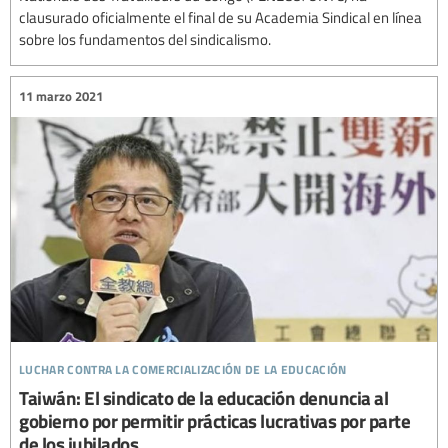
clausurado oficialmente el final de su Academia Sindical en línea
sobre los fundamentos del sindicalismo.
11 marzo 2021
luchar contra la comercialización de la educación
Taiwán: El sindicato de la educación denuncia al
gobierno por permitir prácticas lucrativas por parte
de los jubilados