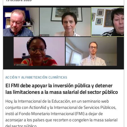
acción y alfabetización climáticas
El FMI debe apoyar la inversión pública y detener
las limitaciones a la masa salarial del sector público
Hoy, la Internacional de la Educación, en un seminario web
conjunto con ActionAid y la Internacional de Servicios Públicos,
instó al Fondo Monetario Internacional (FMI) a dejar de
aconsejar a los países que recorten o congelen la masa salarial
del sector público.