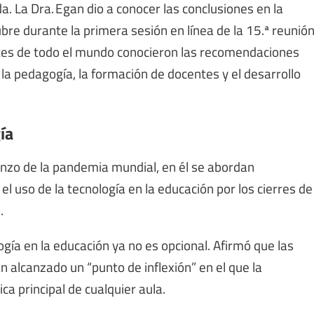
a. La Dra. Egan dio a conocer las conclusiones en la
bre durante la primera sesión en línea de la 15.ª reunió
ntes de todo el mundo conocieron las recomendaciones
la pedagogía, la formación de docentes y el desarrollo
ía
nzo de la pandemia mundial, en él se abordan
l uso de la tecnología en la educación por los cierres de
.
gía en la educación ya no es opcional. Afirmó que las
lcanzado un “punto de inflexión” en el que la
ca principal de cualquier aula.