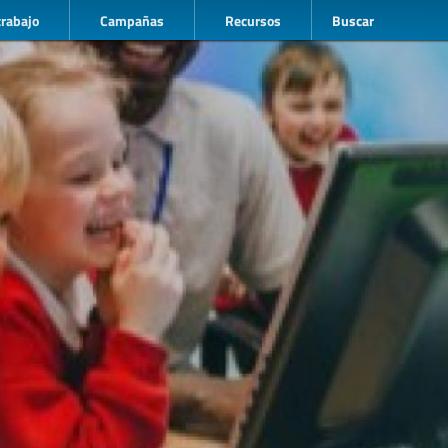
trabajo
Campañas
Recursos
Buscar