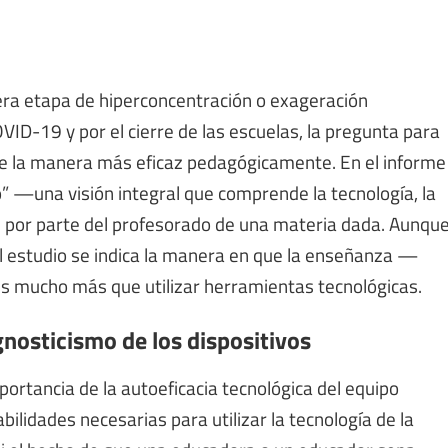
ra etapa de hiperconcentración o exageración
ID-19 y por el cierre de las escuelas, la pregunta para
 de la manera más eficaz pedagógicamente. En el informe
o” —una visión integral que comprende la tecnología, la
s por parte del profesorado de una materia dada. Aunqu
 el estudio se indica la manera en que la enseñanza —
 mucho más que utilizar herramientas tecnológicas.
nosticismo de los dispositivos
ortancia de la autoeficacia tecnológica del equipo
bilidades necesarias para utilizar la tecnología de la