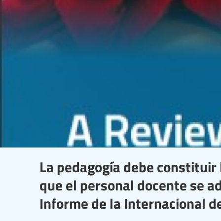
La pedagogía debe constituir 
que el personal docente se a
Informe de la Internacional d