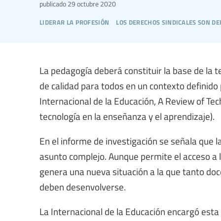
publicado
29 octubre 2020
liderar la profesión
los derechos sindicales son 
La pedagogía deberá constituir la base de la t
de calidad para todos en un contexto definido
Internacional de la Educación, A Review of Te
tecnología en la enseñanza y el aprendizaje).
En el informe de investigación se señala que l
asunto complejo. Aunque permite el acceso a l
genera una nueva situación a la que tanto do
deben desenvolverse.
La Internacional de la Educación encargó esta 