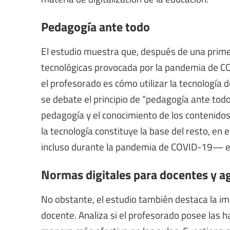
Pedagogía ante todo
El estudio muestra que, después de una prime
tecnológicas provocada por la pandemia de COV
el profesorado es cómo utilizar la tecnología
se debate el principio de “pedagogía ante tod
pedagogía y el conocimiento de los contenido
la tecnología constituye la base del resto, en
incluso durante la pandemia de COVID-19— es
Normas digitales para docentes y ag
No obstante, el estudio también destaca la imp
docente. Analiza si el profesorado posee las ha