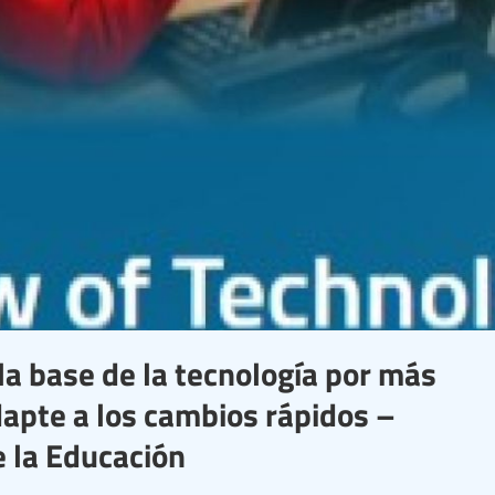
la base de la tecnología por más
dapte a los cambios rápidos –
e la Educación