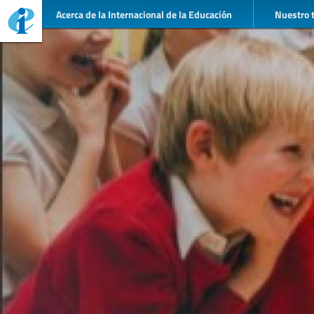
Acerca de la Internacional de la Educación
Nuestro 