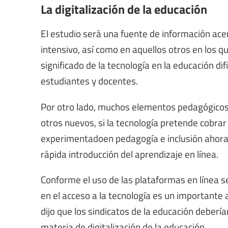
La digitalización de la educación
El estudio será una fuente de información acer
intensivo, así como en aquellos otros en los q
significado de la tecnología en la educación di
estudiantes y docentes.
Por otro lado, muchos elementos pedagógicos 
otros nuevos, si la tecnología pretende cobrar
experimentadoen pedagogía e inclusión ahora 
rápida introducción del aprendizaje en línea.
Conforme el uso de las plataformas en línea s
en el acceso a la tecnología es un importante
dijo que los sindicatos de la educación deberían
materia de digitalización de la educación.