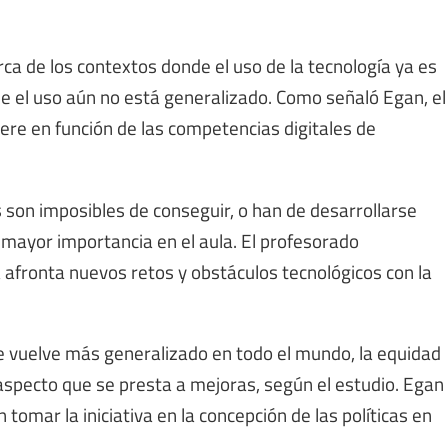
ca de los contextos donde el uso de la tecnología ya es
ue el uso aún no está generalizado. Como señaló Egan, el
fiere en función de las competencias digitales de
son imposibles de conseguir, o han de desarrollarse
 mayor importancia en el aula. El profesorado
afronta nuevos retos y obstáculos tecnológicos con la
e vuelve más generalizado en todo el mundo, la equidad
 aspecto que se presta a mejoras, según el estudio. Egan
 tomar la iniciativa en la concepción de las políticas en