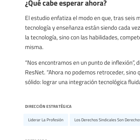
¿Qué cabe esperar ahora?
El estudio enfatiza el modo en que, tras seis 
tecnología y enseñanza están siendo cada vez
la tecnología, sino con las habilidades, compet
misma.
“Nos encontramos en un punto de inflexión”, di
ResNet. “Ahora no podemos retroceder, sino
sólido: lograr una integración tecnológica flu
dirección estratégica
Liderar La Profesión
Los Derechos Sindicales Son Derech