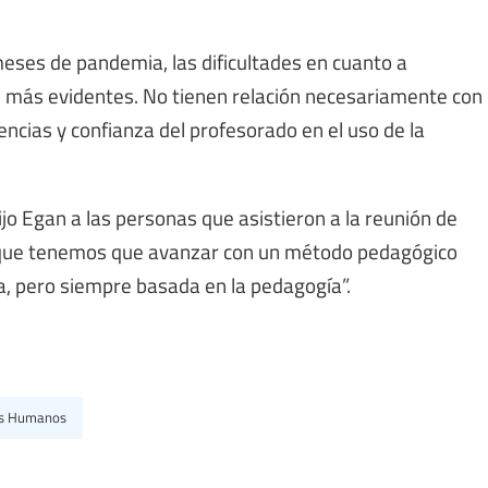
meses de pandemia, las dificultades en cuanto a
 más evidentes. No tienen relación necesariamente con
encias y confianza del profesorado en el uso de la
jo Egan a las personas que asistieron a la reunión de
 que tenemos que avanzar con un método pedagógico
ida, pero siempre basada en la pedagogía”.
os Humanos