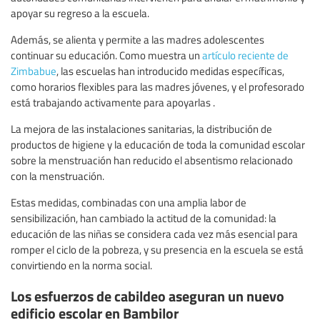
apoyar su regreso a la escuela.
Además, se alienta y permite a las madres adolescentes
continuar su educación. Como muestra un
artículo reciente de
Zimbabue
, las escuelas han introducido medidas específicas,
como horarios flexibles para las madres jóvenes, y el profesorado
está trabajando activamente para apoyarlas .
La mejora de las instalaciones sanitarias, la distribución de
productos de higiene y la educación de toda la comunidad escolar
sobre la menstruación han reducido el absentismo relacionado
con la menstruación.
Estas medidas, combinadas con una amplia labor de
sensibilización, han cambiado la actitud de la comunidad: la
educación de las niñas se considera cada vez más esencial para
romper el ciclo de la pobreza, y su presencia en la escuela se está
convirtiendo en la norma social.
Los esfuerzos de cabildeo aseguran un nuevo
edificio escolar en Bambilor