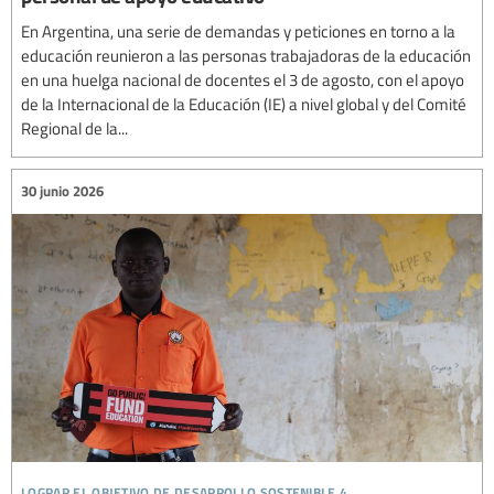
En Argentina, una serie de demandas y peticiones en torno a la
educación reunieron a las personas trabajadoras de la educación
en una huelga nacional de docentes el 3 de agosto, con el apoyo
de la Internacional de la Educación (IE) a nivel global y del Comité
Regional de la...
30 junio 2026
lograr el objetivo de desarrollo sostenible 4