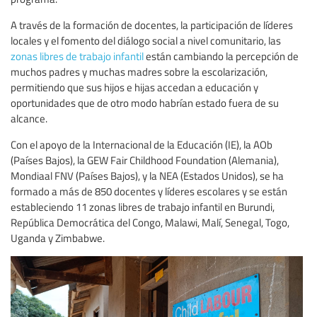
A través de la formación de docentes, la participación de líderes
locales y el fomento del diálogo social a nivel comunitario, las
zonas libres de trabajo infantil
están cambiando la percepción de
muchos padres y muchas madres sobre la escolarización,
permitiendo que sus hijos e hijas accedan a educación y
oportunidades que de otro modo habrían estado fuera de su
alcance.
Con el apoyo de la Internacional de la Educación (IE), la AOb
(Países Bajos), la GEW Fair Childhood Foundation (Alemania),
Mondiaal FNV (Países Bajos), y la NEA (Estados Unidos), se ha
formado a más de 850 docentes y líderes escolares y se están
estableciendo 11 zonas libres de trabajo infantil en Burundi,
República Democrática del Congo, Malawi, Malí, Senegal, Togo,
Uganda y Zimbabwe.