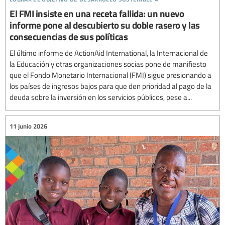
El FMI insiste en una receta fallida: un nuevo
informe pone al descubierto su doble rasero y las
consecuencias de sus políticas
El último informe de ActionAid International, la Internacional de
la Educación y otras organizaciones socias pone de manifiesto
que el Fondo Monetario Internacional (FMI) sigue presionando a
los países de ingresos bajos para que den prioridad al pago de la
deuda sobre la inversión en los servicios públicos, pese a...
11 junio 2026