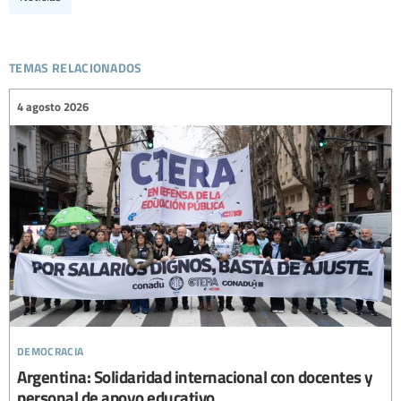
temas relacionados
4 agosto 2026
democracia
Argentina: Solidaridad internacional con docentes y
personal de apoyo educativo