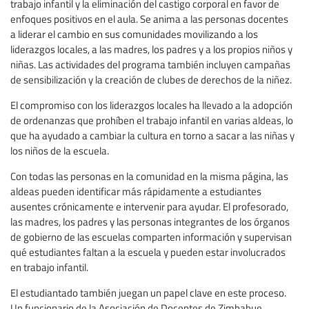
trabajo infantil y la eliminación del castigo corporal en favor de
enfoques positivos en el aula. Se anima a las personas docentes
a liderar el cambio en sus comunidades movilizando a los
liderazgos locales, a las madres, los padres y a los propios niños y
niñas. Las actividades del programa también incluyen campañas
de sensibilización y la creación de clubes de derechos de la niñez.
El compromiso con los liderazgos locales ha llevado a la adopción
de ordenanzas que prohíben el trabajo infantil en varias aldeas, lo
que ha ayudado a cambiar la cultura en torno a sacar a las niñas y
los niños de la escuela.
Con todas las personas en la comunidad en la misma página, las
aldeas pueden identificar más rápidamente a estudiantes
ausentes crónicamente e intervenir para ayudar. El profesorado,
las madres, los padres y las personas integrantes de los órganos
de gobierno de las escuelas comparten información y supervisan
qué estudiantes faltan a la escuela y pueden estar involucrados
en trabajo infantil.
El estudiantado también juegan un papel clave en este proceso.
Un funcionario de la Asociación de Docentes de Zimbabue