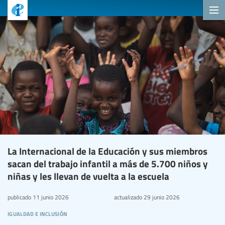
La Internacional de la Educación y sus miembros
sacan del trabajo infantil a más de 5.700 niños y
niñas y les llevan de vuelta a la escuela
publicado
11 junio 2026
actualizado
29 junio 2026
igualdad e inclusión