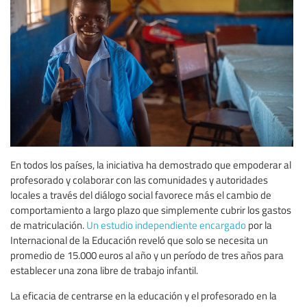
En todos los países, la iniciativa ha demostrado que empoderar al
profesorado y colaborar con las comunidades y autoridades
locales a través del diálogo social favorece más el cambio de
comportamiento a largo plazo que simplemente cubrir los gastos
de matriculación.
Un estudio independiente encargado
por la
Internacional de la Educación reveló que solo se necesita un
promedio de 15.000 euros al año y un período de tres años para
establecer una zona libre de trabajo infantil.
La eficacia de centrarse en la educación y el profesorado en la