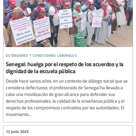
estándares y condiciones laborales
Senegal: huelga por el respeto de los acuerdos y la
dignidad de la escuela pública
Desde hace varios años, en un contexto de diálogo social que se
considera defectuoso, el profesorado de Senegal ha llevado a
cabo una movilización de gran alcance para defender sus
derechos profesionales, la calidad de la enseñanza pública y el
respeto de los compromisos contraídos por las autoridades. El
movimiento...
12 junio 2025