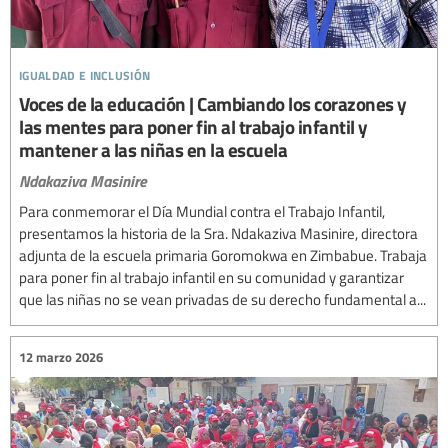
igualdad e inclusión
Voces de la educación | Cambiando los corazones y
las mentes para poner fin al trabajo infantil y
mantener a las niñas en la escuela
Ndakaziva Masinire
Para conmemorar el Día Mundial contra el Trabajo Infantil,
presentamos la historia de la Sra. Ndakaziva Masinire, directora
adjunta de la escuela primaria Goromokwa en Zimbabue. Trabaja
para poner fin al trabajo infantil en su comunidad y garantizar
que las niñas no se vean privadas de su derecho fundamental a...
12 marzo 2026