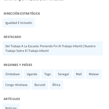
dirección estratégica
Igualdad E Inclusión
destacado
Del Trabajo A La Escuela: Poniendo Fin Al Trabajo Infantil | Nuestro
Trabajo Sobre El Trabajo Infantil
regiones y países
Zimbabwe
Uganda
Togo
Senegal
Malí
Malawi
Congo-Kinshasa
Burundi
África
artículos
Noticias