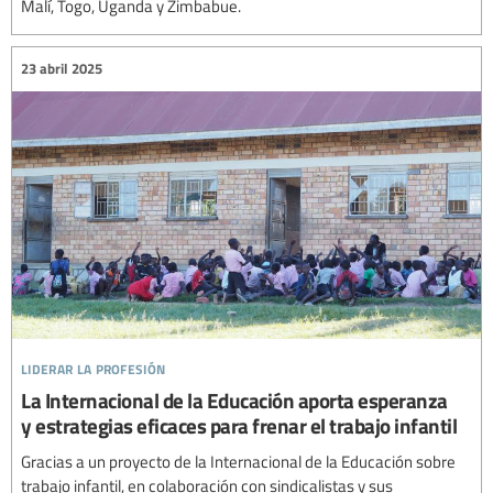
Malí, Togo, Uganda y Zimbabue.
23 abril 2025
liderar la profesión
La Internacional de la Educación aporta esperanza
y estrategias eficaces para frenar el trabajo infantil
Gracias a un proyecto de la Internacional de la Educación sobre
trabajo infantil, en colaboración con sindicalistas y sus