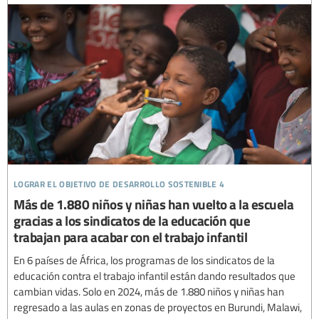
lograr el objetivo de desarrollo sostenible 4
Más de 1.880 niños y niñas han vuelto a la escuela
gracias a los sindicatos de la educación que
trabajan para acabar con el trabajo infantil
En 6 países de África, los programas de los sindicatos de la
educación contra el trabajo infantil están dando resultados que
cambian vidas. Solo en 2024, más de 1.880 niños y niñas han
regresado a las aulas en zonas de proyectos en Burundi, Malawi,