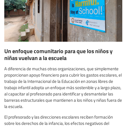
Un enfoque comunitario para que los niños y
niñas vuelvan a la escuela
A diferencia de muchas otras organizaciones, que simplemente
proporcionan apoyo financiero para cubrir los gastos escolares, el
trabajo de la Internacional de la Educación en zonas libres de
trabajo infantil adopta un enfoque más sostenible y a largo plazo,
al capacitar al profesorado para identificar y desmantelar las
barreras estructurales que mantienen a los niños y niñas fuera de
la escuela.
El profesorado y las direcciones escolares reciben formación
sobre los derechos de la infancia, los efectos negativos del