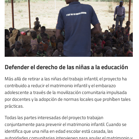
Defender el derecho de las niñas a la educación
Más allá de retirar a las niñas del trabajo infantil, el proyecto ha
contribuido a reducir el matrimonio infantil y el embarazo
adolescente a través de la movilización comunitaria impulsada
por docentes y la adopción de normas locales que prohíben tales
prácticas.
Todas las partes interesadas del proyecto trabajan
conjuntamente para prevenir el matrimonio infantil. Cuando se
identifica que una niña en edad escolar está casada, las
autoridades comunitarias intervienen para anular el matrimonio y