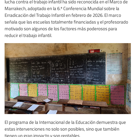
lucha contra el trabajo infantil ha sido reconocida en el Marco de
Marrakech, adoptado en la 6.ª Conferencia Mundial sobre la
Erradicación del Trabajo Infantil en febrero de 2026. El marco
señala que las escuelas totalmente financiadas y el profesorado
motivado son algunos de los factores más poderosos para
reducir el trabajo infantil.
El programa de la Internacional de la Educación demuestra que
estas intervenciones no solo son posibles, sino que también
tienen un gran impacto y son rentables.