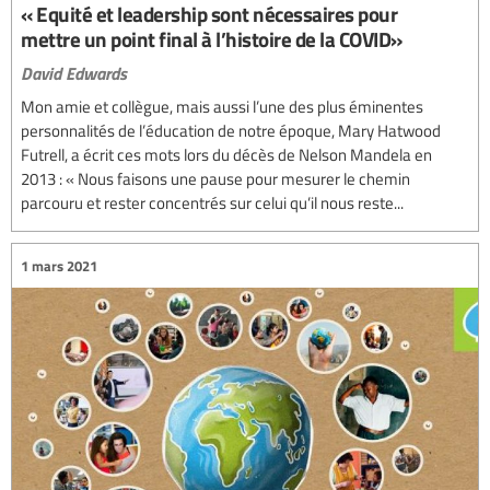
« Equité et leadership sont nécessaires pour
mettre un point final à l’histoire de la COVID»
David Edwards
Mon amie et collègue, mais aussi l’une des plus éminentes
personnalités de l’éducation de notre époque, Mary Hatwood
Futrell, a écrit ces mots lors du décès de Nelson Mandela en
2013 : « Nous faisons une pause pour mesurer le chemin
parcouru et rester concentrés sur celui qu’il nous reste...
1 mars 2021