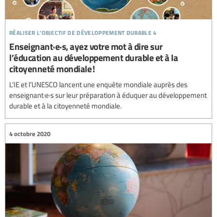
réaliser l’objectif de développement durable 4
Enseignant·e·s, ayez votre mot à dire sur
l’éducation au développement durable et à la
citoyenneté mondiale !
L’IE et l’UNESCO lancent une enquête mondiale auprès des
enseignant·e·s sur leur préparation à éduquer au développement
durable et à la citoyenneté mondiale.
4 octobre 2020