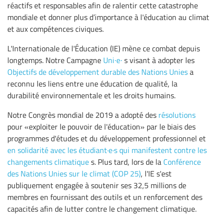
réactifs et responsables afin de ralentir cette catastrophe
mondiale et donner plus d’importance à l'éducation au climat
et aux compétences civiques.
L'Internationale de l'Éducation (IE) mène ce combat depuis
longtemps. Notre Campagne
Uni∙e∙
s visant à adopter les
Objectifs de développement durable des Nations Unies
a
reconnu les liens entre une éducation de qualité, la
durabilité environnementale et les droits humains.
Notre Congrès mondial de 2019 a adopté des
résolutions
pour «exploiter le pouvoir de l'éducation» par le biais des
programmes d'études et du développement professionnel et
en solidarité avec les étudiant·e·s qui manifestent contre les
changements climatique
s. Plus tard, lors de la
Conférence
des Nations Unies sur le climat (COP 25)
, l'IE s'est
publiquement engagée à soutenir ses 32,5 millions de
membres en fournissant des outils et un renforcement des
capacités afin de lutter contre le changement climatique.