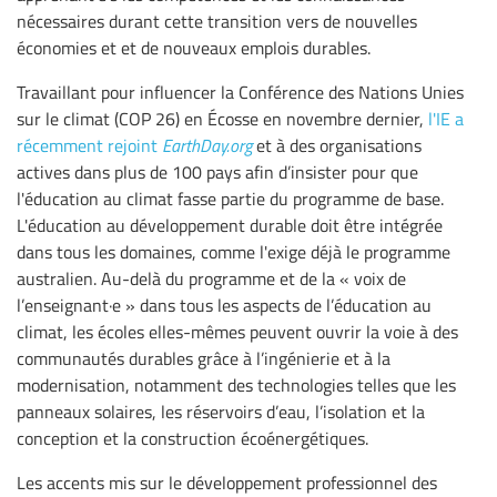
nécessaires durant cette transition vers de nouvelles
économies et et de nouveaux emplois durables.
Travaillant pour influencer la Conférence des Nations Unies
sur le climat (COP 26) en Écosse en novembre dernier,
l'IE a
récemment rejoint
EarthDay.org
et à des organisations
actives dans plus de 100 pays afin d’insister pour que
l'éducation au climat fasse partie du programme de base.
L'éducation au développement durable doit être intégrée
dans tous les domaines, comme l'exige déjà le programme
australien. Au-delà du programme et de la « voix de
l’enseignant·e » dans tous les aspects de l’éducation au
climat, les écoles elles-mêmes peuvent ouvrir la voie à des
communautés durables grâce à l’ingénierie et à la
modernisation, notamment des technologies telles que les
panneaux solaires, les réservoirs d’eau, l’isolation et la
conception et la construction écoénergétiques.
Les accents mis sur le développement professionnel des