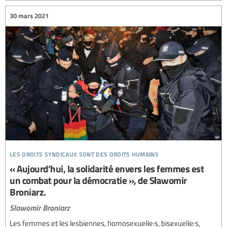
30 mars 2021
les droits syndicaux sont des droits humains
« Aujourd’hui, la solidarité envers les femmes est
un combat pour la démocratie », de Sławomir
Broniarz.
Slawomir Broniarz
Les femmes et les lesbiennes, homosexuel·le·s, bisexuel·le·s,