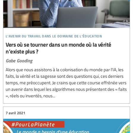
l’avenir du travail dans le domaine de l’éducation
Vers où se tourner dans un monde où la vérité
n’existe plus ?
Gabe Gooding
Alors que nous assistons à la colonisation du monde par l’IA, les
faits, la vérité et la sagesse sont des questions qui, ces derniers
temps, me préoccupent. Je crains que cette course effrénée vers
un avenir dans lequel les algorithmes nous présentent des « faits
», réels ou inventés, nous...
7 avril 2021