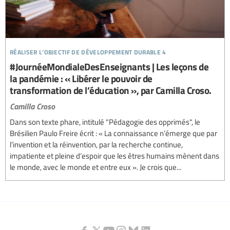
réaliser l’objectif de développement durable 4
#JournéeMondialeDesEnseignants | Les leçons de
la pandémie : « Libérer le pouvoir de
transformation de l’éducation », par Camilla Croso.
Camilla Croso
Dans son texte phare, intitulé "Pédagogie des opprimés", le
Brésilien Paulo Freire écrit : « La connaissance n’émerge que par
l’invention et la réinvention, par la recherche continue,
impatiente et pleine d’espoir que les êtres humains mènent dans
le monde, avec le monde et entre eux ». Je crois que...