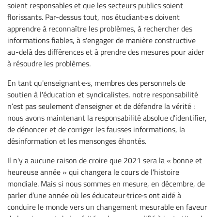
soient responsables et que les secteurs publics soient
florissants. Par-dessus tout, nos étudiant·e·s doivent
apprendre à reconnaître les problèmes, à rechercher des
informations fiables, à s'engager de manière constructive
au-delà des différences et à prendre des mesures pour aider
à résoudre les problèmes.
En tant qu'enseignant·e·s, membres des personnels de
soutien à l'éducation et syndicalistes, notre responsabilité
n’est pas seulement d'enseigner et de défendre la vérité :
nous avons maintenant la responsabilité absolue d'identifier,
de dénoncer et de corriger les fausses informations, la
désinformation et les mensonges éhontés.
Il n'y a aucune raison de croire que 2021 sera la « bonne et
heureuse année » qui changera le cours de l'histoire
mondiale. Mais si nous sommes en mesure, en décembre, de
parler d’une année où les éducateur·trice·s ont aidé à
conduire le monde vers un changement mesurable en faveur