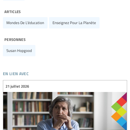
articles
Mondes De L'éducation
Enseignez Pour La Planète
personnes
Susan Hopgood
en lien avec
21 juillet 2026