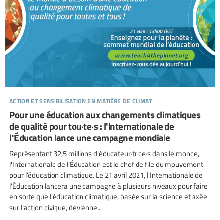
action et sensibilisation en matière de climat
Pour une éducation aux changements climatiques
de qualité pour tou·te·s : l'Internationale de
l'Éducation lance une campagne mondiale
Représentant 32,5 millions d'éducateur·trice·s dans le monde,
l'Internationale de l'Éducation est le chef de file du mouvement
pour l'éducation climatique. Le 21 avril 2021, l'Internationale de
l'Éducation lancera une campagne à plusieurs niveaux pour faire
en sorte que l'éducation climatique, basée sur la science et axée
sur l'action civique, devienne...