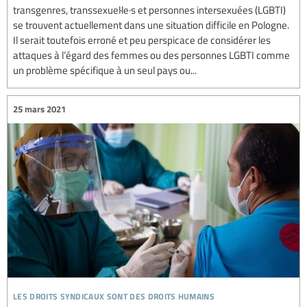
transgenres, transsexuel·le·s et personnes intersexuées (LGBTI)
se trouvent actuellement dans une situation difficile en Pologne.
Il serait toutefois erroné et peu perspicace de considérer les
attaques à l’égard des femmes ou des personnes LGBTI comme
un problème spécifique à un seul pays ou...
25 mars 2021
les droits syndicaux sont des droits humains