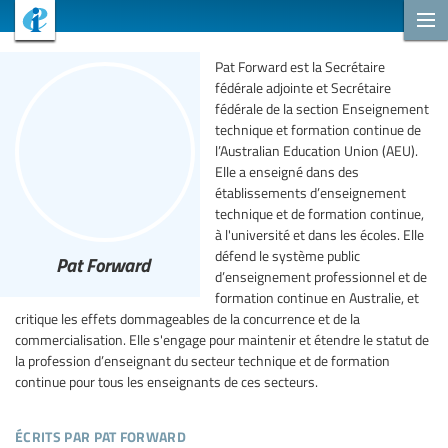
Pat Forward est la Secrétaire
fédérale adjointe et Secrétaire
fédérale de la section Enseignement
technique et formation continue de
l’Australian Education Union (AEU).
Elle a enseigné dans des
établissements d’enseignement
technique et de formation continue,
à l'université et dans les écoles. Elle
défend le système public
Pat Forward
d’enseignement professionnel et de
formation continue en Australie, et
critique les effets dommageables de la concurrence et de la
commercialisation. Elle s'engage pour maintenir et étendre le statut de
la profession d’enseignant du secteur technique et de formation
continue pour tous les enseignants de ces secteurs.
écrits par pat forward