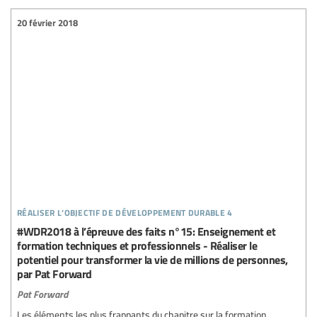
20 février 2018
réaliser l’objectif de développement durable 4
#WDR2018 à l’épreuve des faits n°15: Enseignement et
formation techniques et professionnels - Réaliser le
potentiel pour transformer la vie de millions de personnes,
par Pat Forward
Pat Forward
Les éléments les plus frappants du chapitre sur la formation