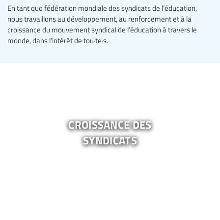
En tant que fédération mondiale des syndicats de l’éducation,
nous travaillons au développement, au renforcement et à la
croissance du mouvement syndical de l’éducation à travers le
monde, dans l’intérêt de tou·te·s.
croissance des
syndicats