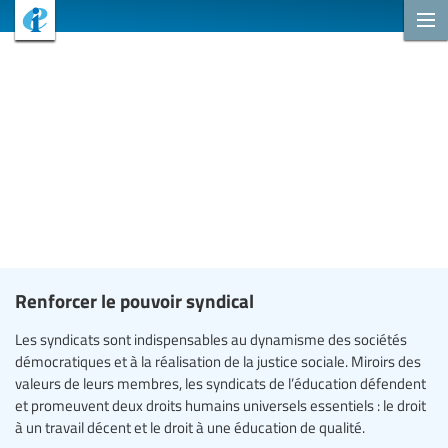
Renforcer le pouvoir syndical
Les syndicats sont indispensables au dynamisme des sociétés
démocratiques et à la réalisation de la justice sociale. Miroirs des
valeurs de leurs membres, les syndicats de l’éducation défendent
et promeuvent deux droits humains universels essentiels : le droit
à un travail décent et le droit à une éducation de qualité.