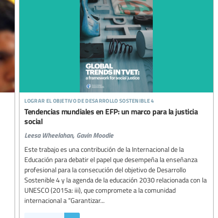
lograr el objetivo de desarrollo sostenible 4
Tendencias mundiales en EFP: un marco para la justicia
social
Leesa Wheelahan,
Gavin Moodie
Este trabajo es una contribución de la Internacional de la
Educación para debatir el papel que desempeña la enseñanza
profesional para la consecución del objetivo de Desarrollo
Sostenible 4 y la agenda de la educación 2030 relacionada con la
UNESCO (2015a: iii), que compromete a la comunidad
internacional a “Garantizar...