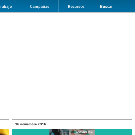
trabajo
Campañas
Recursos
Buscar
16 noviembre 2016