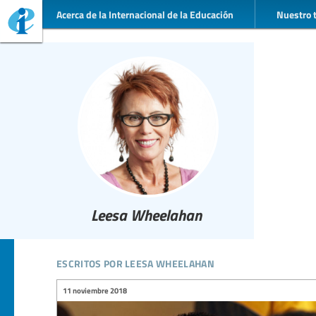
Acerca de la Internacional de la Educación
Nuestro 
Leesa Wheelahan
escritos por leesa wheelahan
11 noviembre 2018