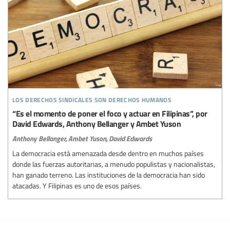
los derechos sindicales son derechos humanos
“Es el momento de poner el foco y actuar en Filipinas”, por
David Edwards, Anthony Bellanger y Ambet Yuson
Anthony Bellanger,
Ambet Yuson,
David Edwards
La democracia está amenazada desde dentro en muchos países
donde las fuerzas autoritarias, a menudo populistas y nacionalistas,
han ganado terreno. Las instituciones de la democracia han sido
atacadas. Y Filipinas es uno de esos países.