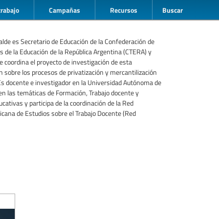
trabajo
Campañas
Recursos
Buscar
lde es Secretario de Educación de la Confederación de
s de la Educación de la República Argentina (CTERA) y
 coordina el proyecto de investigación de esta
n sobre los procesos de privatización y mercantilización
Es docente e investigador en la Universidad Autónoma de
en las temáticas de Formación, Trabajo docente y
ucativas y participa de la coordinación de la Red
cana de Estudios sobre el Trabajo Docente (Red