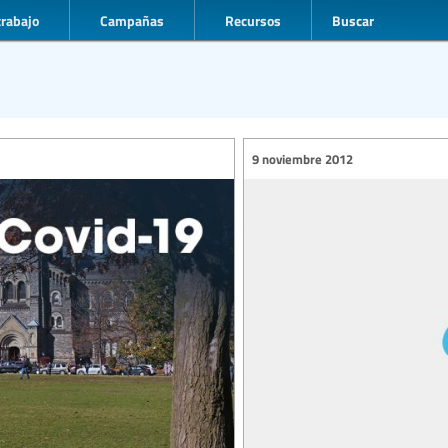
trabajo
Campañas
Recursos
Buscar
9 noviembre 2012