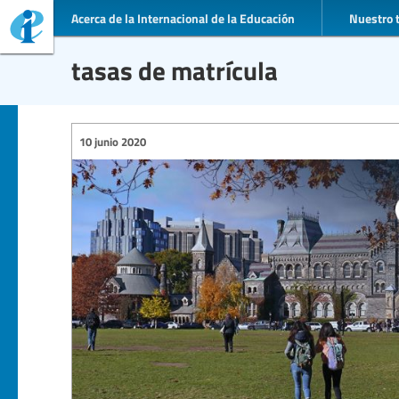
Acerca de la Internacional de la Educación
Nuestro 
tasas de matrícula
10 junio 2020