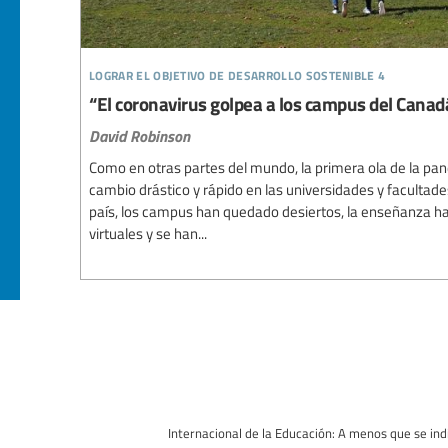
lograr el objetivo de desarrollo sostenible 4
“El coronavirus golpea a los campus del Canad
David Robinson
Como en otras partes del mundo, la primera ola de la p
cambio drástico y rápido en las universidades y facultade
país, los campus han quedado desiertos, la enseñanza h
virtuales y se han...
Internacional de la Educación: A menos que se indi