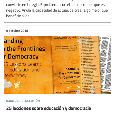
convierte en la regla. El problema con el pesimismo es que es
negativo. Anula la capacidad de actuar, de crear algo mejor que
beneficie a las...
9 octubre 2018
igualdad e inclusión
25 lecciones sobre educación y democracia