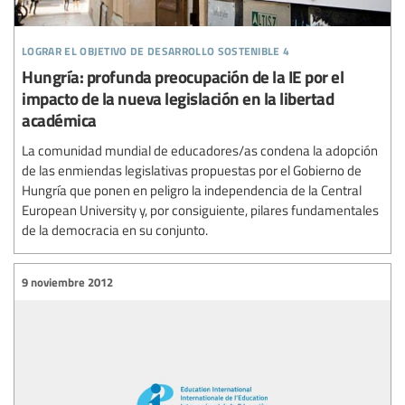
lograr el objetivo de desarrollo sostenible 4
Hungría: profunda preocupación de la IE por el
impacto de la nueva legislación en la libertad
académica
La comunidad mundial de educadores/as condena la adopción
de las enmiendas legislativas propuestas por el Gobierno de
Hungría que ponen en peligro la independencia de la Central
European University y, por consiguiente, pilares fundamentales
de la democracia en su conjunto.
9 noviembre 2012