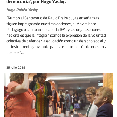
democracia”, por Hugo Yasky.
Hugo Rubén Yasky
“Rumbo al Centenario de Paulo Freire cuyas enseñanzas
siguen impregnando nuestras acciones, el Movimiento
Pedagógico Latinoamericano, la IEAL y las organizaciones
nacionales que la integran somos la expresión de la voluntad
colectiva de defender la educación como un derecho social y
un instrumento gravitante para la emancipación de nuestros
pueblos”....
25 julio 2019