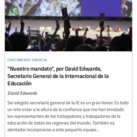
crecimiento sindical
"Nuestro mandato", por David Edwards,
Secretario General de la Internacional de la
Educación
David Edwards
Ser elegido secretario general de la IE es un gran honor. Es todo
un reto estar a la altura de la confianza que me han brindado
los representantes de los trabajadores y trabajadoras de la
educación de todas las regiones del mundo. También es
alentador incorporarse a este pequeño equipo...