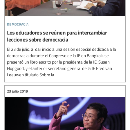
democracia
Los educadores se reúnen para intercambiar
lecciones sobre democracia
El 23 de julio, al dar inicio a una sesión especial dedicada a la
democracia durante el Congreso de la IE en Bangkok, se
presentó un libro escrito por la presidenta de la IE, Susan
Hopgood, y el anterior secretario general de la IE Fred van
Leeuwen titulado Sobre la...
23 julio 2019