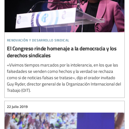
renovación y desarrollo sindical
El Congreso rinde homenaje a la democracia y los
derechos sindicales
«Vivimos tiempos marcados por la intolerancia, en los que las
falsedades se venden como hechos y la verdad se rechaza
como si de noticias falsas se tratase», dijo el orador invitado
Guy Ryder, director general de la Organización Internacional del
Trabajo (OIT).
22 julio 2019