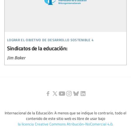
lograr el objetivo de desarrollo sostenible 4
Sindicatos de la educación:
Jim Baker
Internacional de la Educación: A menos que se indique lo contrario, todo el
contenido de este sitio web es libre de usar bajo
la licencia Creative Commons Atribución-NoComercial 4.0
.