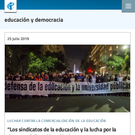
educación y democracia
25 julio 2019
luchar contra la comercialización de la educación
“Los sindicatos de la educación y la lucha por la