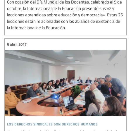
Con ocasión del Día Mundial de los Docentes, celebrado el 5 de
octubre, la Internacional de la Educación presentó sus «25
lecciones aprendidas sobre educación y democracia». Estas 25
lecciones están relacionadas con los 25 años de existencia de
la Internacional de la Educación.
6 abril 2017
los derechos sindicales son derechos humanos