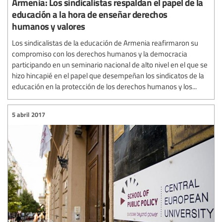
Armenia: Los sindicalistas respaldan el papel de la
educación a la hora de enseñar derechos
humanos y valores
Los sindicalistas de la educación de Armenia reafirmaron su
compromiso con los derechos humanos y la democracia
participando en un seminario nacional de alto nivel en el que se
hizo hincapié en el papel que desempeñan los sindicatos de la
educación en la protección de los derechos humanos y los...
5 abril 2017