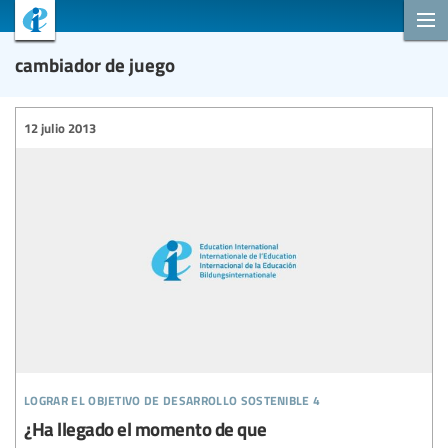
cambiador de juego
12 julio 2013
lograr el objetivo de desarrollo sostenible 4
¿Ha llegado el momento de que