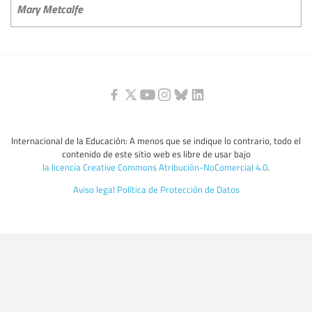
Mary Metcalfe
Internacional de la Educación: A menos que se indique lo contrario, todo el
contenido de este sitio web es libre de usar bajo
la licencia Creative Commons Atribución-NoComercial 4.0
.
Aviso legal
Política de Protección de Datos