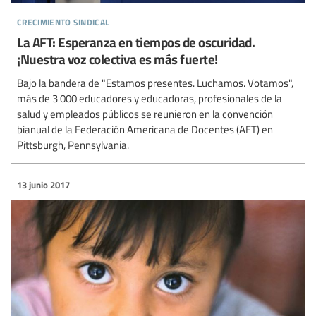
crecimiento sindical
La AFT: Esperanza en tiempos de oscuridad.
¡Nuestra voz colectiva es más fuerte!
Bajo la bandera de "Estamos presentes. Luchamos. Votamos",
más de 3 000 educadores y educadoras, profesionales de la
salud y empleados públicos se reunieron en la convención
bianual de la Federación Americana de Docentes (AFT) en
Pittsburgh, Pennsylvania.
13 junio 2017