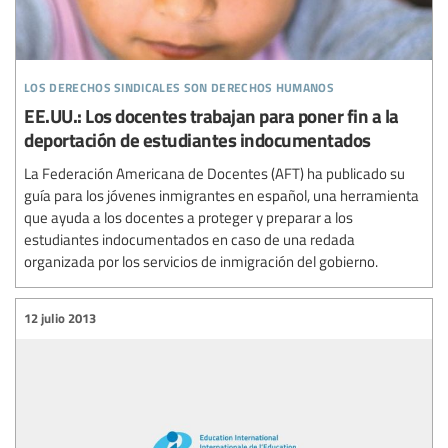
los derechos sindicales son derechos humanos
EE.UU.: Los docentes trabajan para poner fin a la
deportación de estudiantes indocumentados
La Federación Americana de Docentes (AFT) ha publicado su
guía para los jóvenes inmigrantes en español, una herramienta
que ayuda a los docentes a proteger y preparar a los
estudiantes indocumentados en caso de una redada
organizada por los servicios de inmigración del gobierno.
12 julio 2013