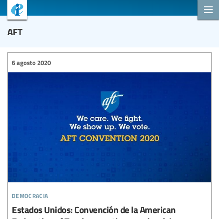
AFT
6 agosto 2020
democracia
Estados Unidos: Convención de la American