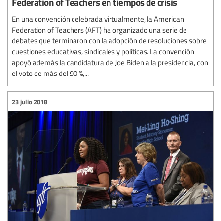
Federation of Teachers en tiempos de crisis
En una convención celebrada virtualmente, la American
Federation of Teachers (AFT) ha organizado una serie de
debates que terminaron con la adopción de resoluciones sobre
cuestiones educativas, sindicales y políticas. La convención
apoyó además la candidatura de Joe Biden a la presidencia, con
el voto de más del 90 %,...
23 julio 2018