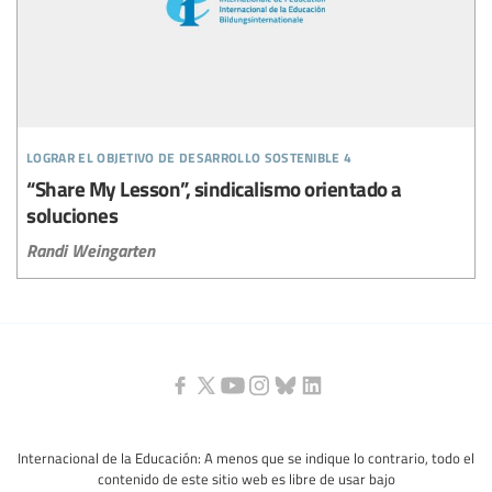
lograr el objetivo de desarrollo sostenible 4
“Share My Lesson”, sindicalismo orientado a
soluciones
Randi Weingarten
Internacional de la Educación: A menos que se indique lo contrario, todo el
contenido de este sitio web es libre de usar bajo