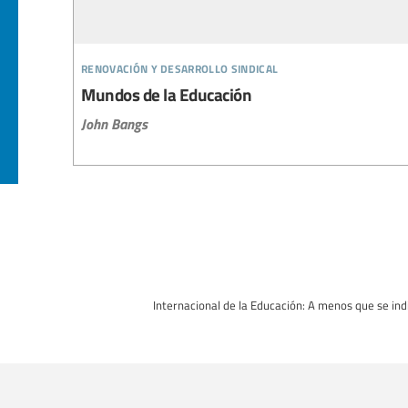
renovación y desarrollo sindical
Mundos de la Educación
John Bangs
Internacional de la Educación: A menos que se indi