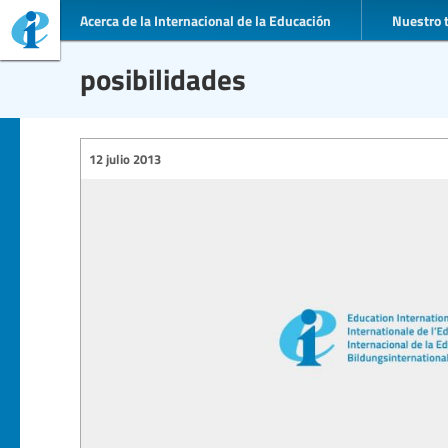
Acerca de la Internacional de la Educación
Nuestro 
posibilidades
12 julio 2013