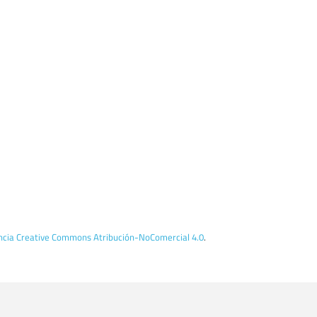
encia Creative Commons Atribución-NoComercial 4.0
.