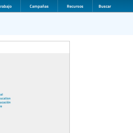
trabajo
Campañas
Recursos
Buscar