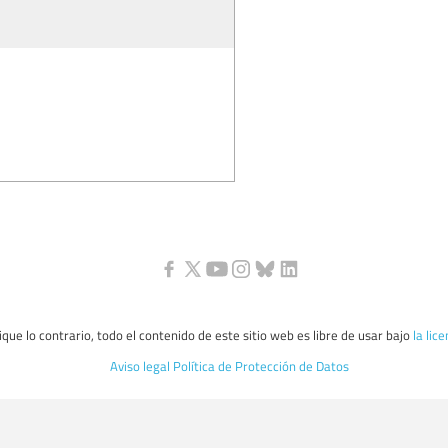
que lo contrario, todo el contenido de este sitio web es libre de usar bajo
la lic
Aviso legal
Política de Protección de Datos