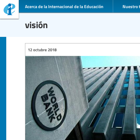
Acerca de la Internacional de la Educación
Nuestro 
visión
12 octubre 2018