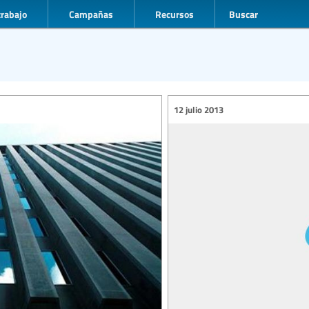
trabajo
Campañas
Recursos
Buscar
12 julio 2013