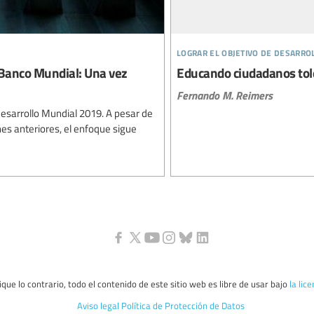
lograr el objetivo de desarro
 Banco Mundial: Una vez
Educando ciudadanos to
Fernando M. Reimers
Desarrollo Mundial 2019. A pesar de
es anteriores, el enfoque sigue
que lo contrario, todo el contenido de este sitio web es libre de usar bajo
la lic
Aviso legal
Política de Protección de Datos