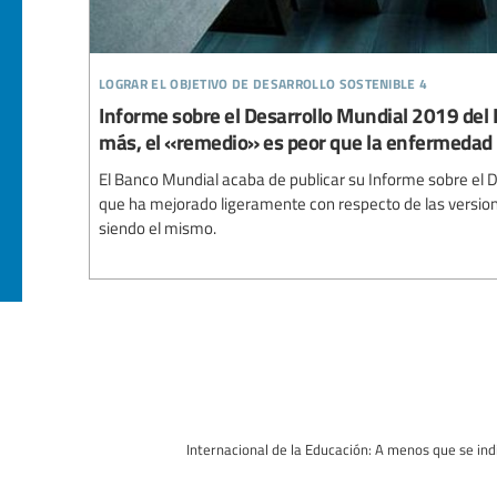
lograr el objetivo de desarrollo sostenible 4
Informe sobre el Desarrollo Mundial 2019 del
más, el «remedio» es peor que la enfermedad
El Banco Mundial acaba de publicar su Informe sobre el 
que ha mejorado ligeramente con respecto de las version
siendo el mismo.
Internacional de la Educación: A menos que se indi