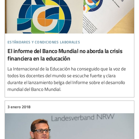
estándares y condiciones laborales
El informe del Banco Mundial no aborda la crisis
financiera en la educación
La Internacional de la Educación ha conseguido que la voz de
todos los docentes del mundo se escuche fuerte y clara
durante el lanzamiento belga del Informe sobre el desarrollo
mundial del Banco Mundial.
3 enero 2018