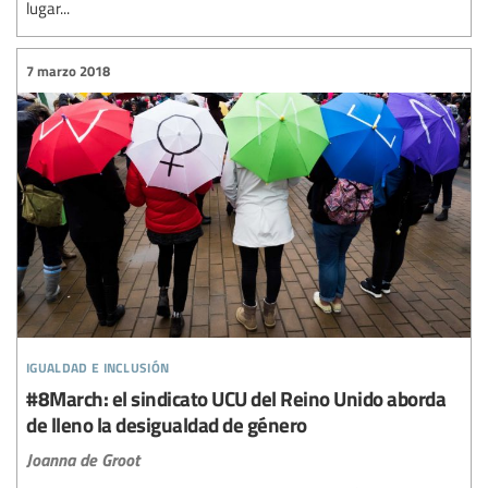
lugar...
7 marzo 2018
igualdad e inclusión
#8March: el sindicato UCU del Reino Unido aborda
de lleno la desigualdad de género
Joanna de Groot