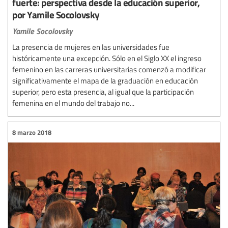
fuerte: perspectiva desde la educación superior,
por Yamile Socolovsky
Yamile Socolovsky
La presencia de mujeres en las universidades fue
históricamente una excepción. Sólo en el Siglo XX el ingreso
femenino en las carreras universitarias comenzó a modificar
significativamente el mapa de la graduación en educación
superior, pero esta presencia, al igual que la participación
femenina en el mundo del trabajo no...
8 marzo 2018