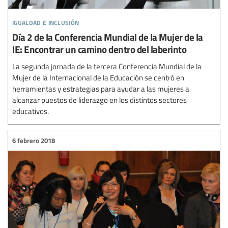
igualdad e inclusión
Día 2 de la Conferencia Mundial de la Mujer de la
IE: Encontrar un camino dentro del laberinto
La segunda jornada de la tercera Conferencia Mundial de la
Mujer de la Internacional de la Educación se centró en
herramientas y estrategias para ayudar a las mujeres a
alcanzar puestos de liderazgo en los distintos sectores
educativos.
6 febrero 2018