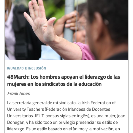
igualdad e inclusión
#8March: Los hombres apoyan el liderazgo de las
mujeres en los sindicatos de la educación
Frank Jones
La secretaria general de mi sindicato, la Irish Federation of
University Teachers (Federación Irlandesa de Docentes
Universitarios-IFUT, por sus siglas en inglés), es una mujer, Joan
Donegan, y ha sido todo un privilegio presenciar su estilo de
liderazgo. Es un estilo basado en el ánimo y la motivación, en