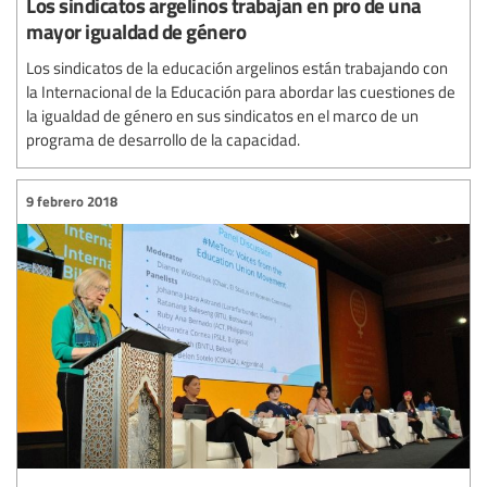
Los sindicatos argelinos trabajan en pro de una
mayor igualdad de género
Los sindicatos de la educación argelinos están trabajando con
la Internacional de la Educación para abordar las cuestiones de
la igualdad de género en sus sindicatos en el marco de un
programa de desarrollo de la capacidad.
9 febrero 2018