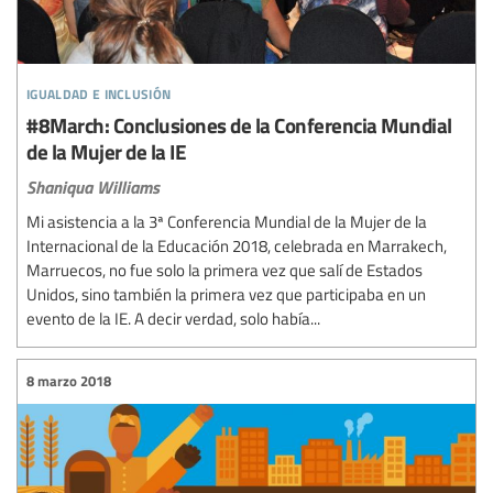
igualdad e inclusión
#8March: Conclusiones de la Conferencia Mundial
de la Mujer de la IE
Shaniqua Williams
Mi asistencia a la 3ª Conferencia Mundial de la Mujer de la
Internacional de la Educación 2018, celebrada en Marrakech,
Marruecos, no fue solo la primera vez que salí de Estados
Unidos, sino también la primera vez que participaba en un
evento de la IE. A decir verdad, solo había...
8 marzo 2018