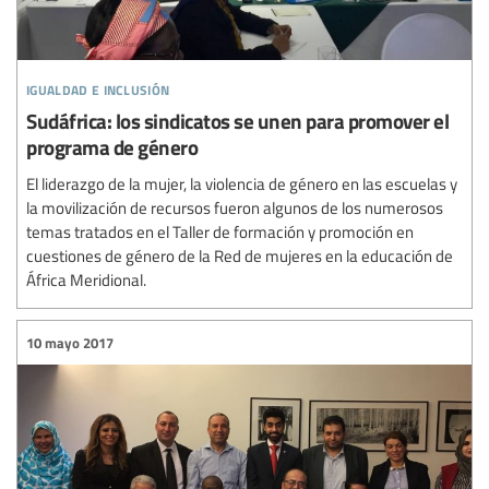
igualdad e inclusión
Sudáfrica: los sindicatos se unen para promover el
programa de género
El liderazgo de la mujer, la violencia de género en las escuelas y
la movilización de recursos fueron algunos de los numerosos
temas tratados en el Taller de formación y promoción en
cuestiones de género de la Red de mujeres en la educación de
África Meridional.
10 mayo 2017