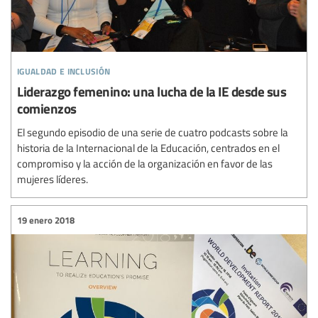
igualdad e inclusión
Liderazgo femenino: una lucha de la IE desde sus
comienzos
El segundo episodio de una serie de cuatro podcasts sobre la
historia de la Internacional de la Educación, centrados en el
compromiso y la acción de la organización en favor de las
mujeres líderes.
19 enero 2018