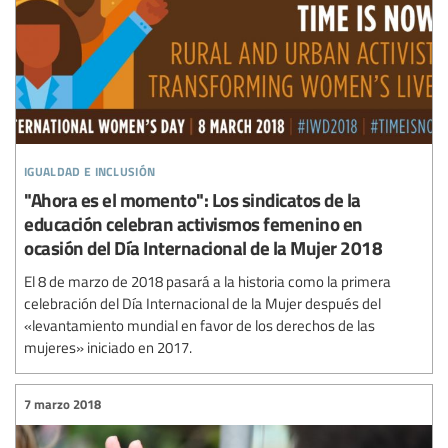
igualdad e inclusión
"Ahora es el momento": Los sindicatos de la
educación celebran activismos femenino en
ocasión del Día Internacional de la Mujer 2018
El 8 de marzo de 2018 pasará a la historia como la primera
celebración del Día Internacional de la Mujer después del
«levantamiento mundial en favor de los derechos de las
mujeres» iniciado en 2017.
7 marzo 2018