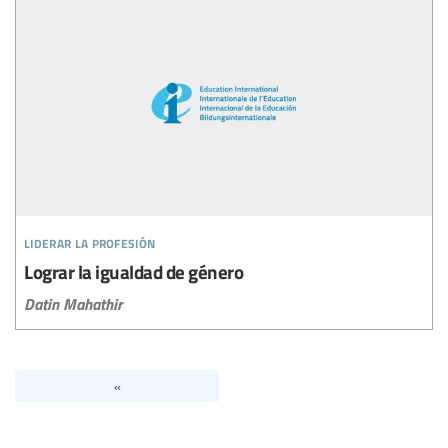
liderar la profesión
Lograr la igualdad de género
Datin Mahathir
«