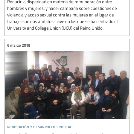
Reducir la disparidad en materia de remuneración entre
hombres y mujeres, y hacer campaña sobre cuestiones de
violencia y acoso sexual contra las mujeres en el lugar de
trabajo, son dos ámbitos clave en los que se ha centrado el
University and College Union (UCU) del Reino Unido.
6 marzo 2018
renovación y desarrollo sindical