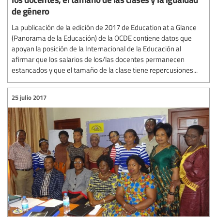
de género
La publicación de la edición de 2017 de Education at a Glance
(Panorama de la Educación) de la OCDE contiene datos que
apoyan la posición de la Internacional de la Educación al
afirmar que los salarios de los/las docentes permanecen
estancados y que el tamaño de la clase tiene repercusiones...
25 julio 2017