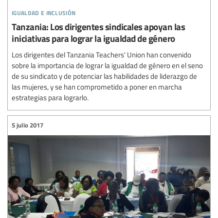
igualdad e inclusión
Tanzania: Los dirigentes sindicales apoyan las
iniciativas para lograr la igualdad de género
Los dirigentes del Tanzania Teachers' Union han convenido
sobre la importancia de lograr la igualdad de género en el seno
de su sindicato y de potenciar las habilidades de liderazgo de
las mujeres, y se han comprometido a poner en marcha
estrategias para lograrlo.
5 julio 2017