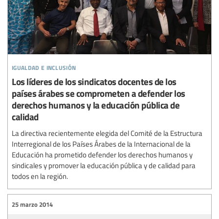
igualdad e inclusión
Los líderes de los sindicatos docentes de los
países árabes se comprometen a defender los
derechos humanos y la educación pública de
calidad
La directiva recientemente elegida del Comité de la Estructura
Interregional de los Países Árabes de la Internacional de la
Educación ha prometido defender los derechos humanos y
sindicales y promover la educación pública y de calidad para
todos en la región.
25 marzo 2014