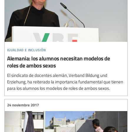
igualdad e inclusión
Alemania: los alumnos necesitan modelos de
roles de ambos sexos
El sindicato de docentes alemán, Verband Bildung und
Erziehung, ha reiterado la importancia fundamental que tienen
para los alumnos los modelos de roles de ambos sexos.
24 noviembre 2017