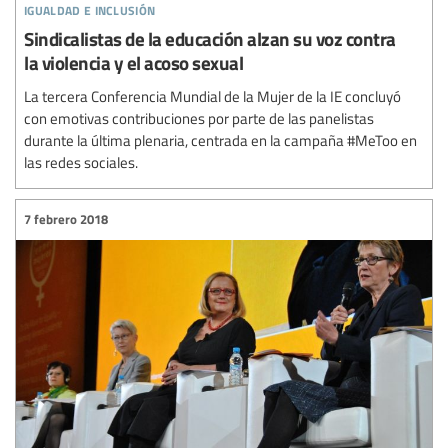
igualdad e inclusión
Sindicalistas de la educación alzan su voz contra
la violencia y el acoso sexual
La tercera Conferencia Mundial de la Mujer de la IE concluyó
con emotivas contribuciones por parte de las panelistas
durante la última plenaria, centrada en la campaña #MeToo en
las redes sociales.
7 febrero 2018