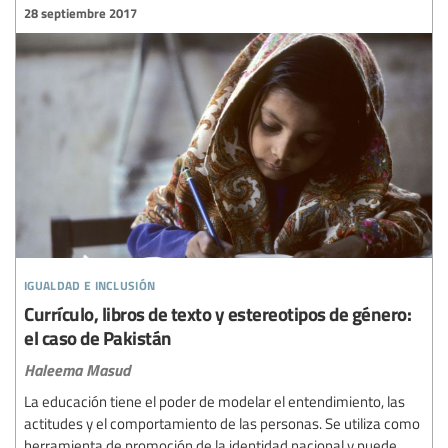
28 septiembre 2017
igualdad e inclusión
Currículo, libros de texto y estereotipos de género:
el caso de Pakistán
Haleema Masud
La educación tiene el poder de modelar el entendimiento, las
actitudes y el comportamiento de las personas. Se utiliza como
herramienta de promoción de la identidad nacional y puede