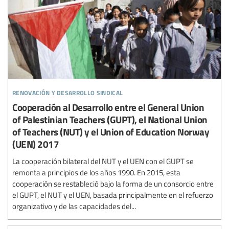
renovación y desarrollo sindical
Cooperación al Desarrollo entre el General Union
of Palestinian Teachers (GUPT), el National Union
of Teachers (NUT) y el Union of Education Norway
(UEN) 2017
La cooperación bilateral del NUT y el UEN con el GUPT se
remonta a principios de los años 1990. En 2015, esta
cooperación se restableció bajo la forma de un consorcio entre
el GUPT, el NUT y el UEN, basada principalmente en el refuerzo
organizativo y de las capacidades del...