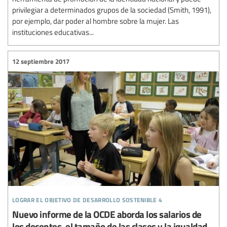
privilegiar a determinados grupos de la sociedad (Smith, 1991),
por ejemplo, dar poder al hombre sobre la mujer. Las
instituciones educativas...
12 septiembre 2017
lograr el objetivo de desarrollo sostenible 4
Nuevo informe de la OCDE aborda los salarios de
los docentes, el tamaño de las clases y la igualdad