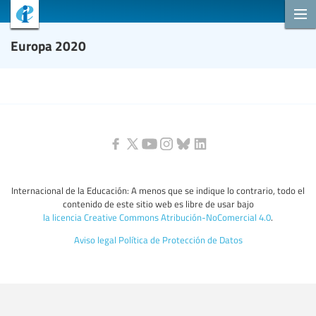
Europa 2020
Internacional de la Educación: A menos que se indique lo contrario, todo el
contenido de este sitio web es libre de usar bajo
la licencia Creative Commons Atribución-NoComercial 4.0
.
Aviso legal
Política de Protección de Datos