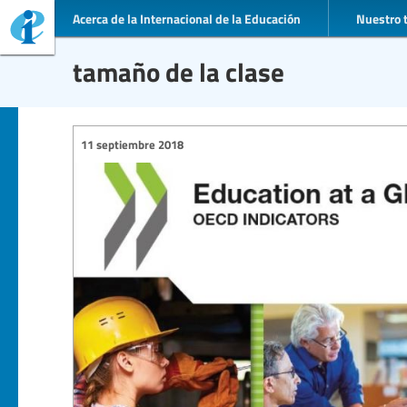
Acerca de la Internacional de la Educación
Nuestro 
tamaño de la clase
11 septiembre 2018