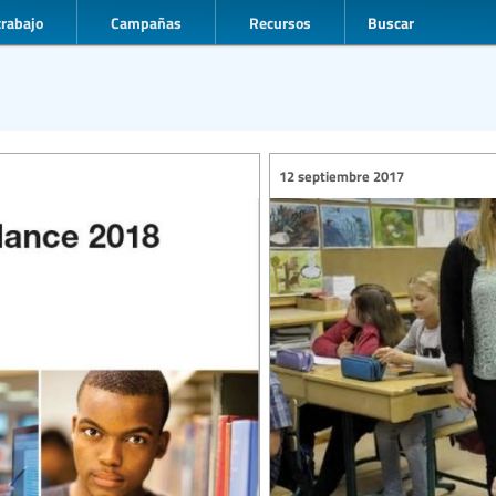
trabajo
Campañas
Recursos
Buscar
12 septiembre 2017