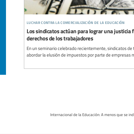
luchar contra la comercialización de la educación
Los sindicatos actúan para lograr una justicia f
derechos de los trabajadores
En un seminario celebrado recientemente, sindicatos de
abordar la elusión de impuestos por parte de empresas m
Internacional de la Educación: A menos que se indi