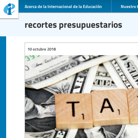
Acerca de la Internacional de la Educación
Nuestro 
recortes presupuestarios
10 octubre 2018