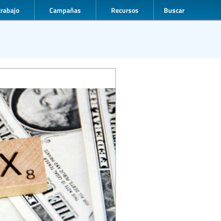
trabajo
Campañas
Recursos
Buscar