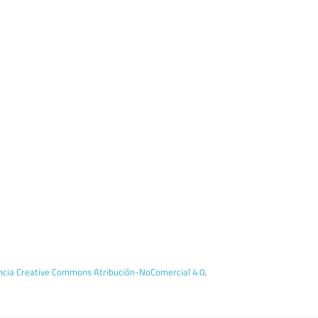
encia Creative Commons Atribución-NoComercial 4.0
.