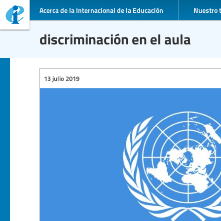
Acerca de la Internacional de la Educación
Nuestro 
discriminación en el aula
13 julio 2019