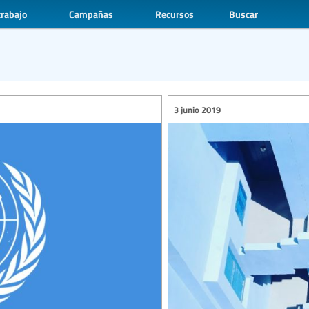
trabajo
Campañas
Recursos
Buscar
3 junio 2019