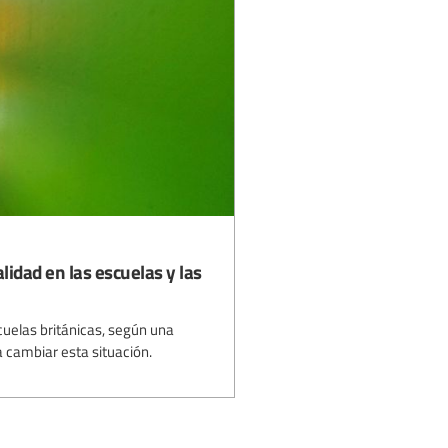
lidad en las escuelas y las
uelas británicas, según una
a cambiar esta situación.