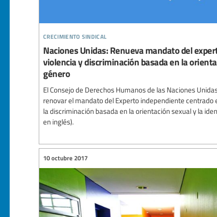
crecimiento sindical
Naciones Unidas: Renueva mandato del exper
violencia y discriminación basada en la orienta
género
El Consejo de Derechos Humanos de las Naciones Unidas
renovar el mandato del Experto independiente centrado en
la discriminación basada en la orientación sexual y la ide
en inglés).
10 octubre 2017