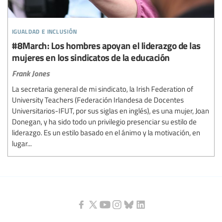
igualdad e inclusión
#8March: Los hombres apoyan el liderazgo de las
mujeres en los sindicatos de la educación
Frank Jones
La secretaria general de mi sindicato, la Irish Federation of
University Teachers (Federación Irlandesa de Docentes
Universitarios-IFUT, por sus siglas en inglés), es una mujer, Joan
Donegan, y ha sido todo un privilegio presenciar su estilo de
liderazgo. Es un estilo basado en el ánimo y la motivación, en
lugar...