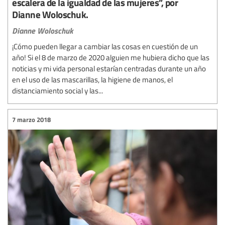
escalera de la igualdad de las mujeres”, por
Dianne Woloschuk.
Dianne Woloschuk
¡Cómo pueden llegar a cambiar las cosas en cuestión de un
año! Si el 8 de marzo de 2020 alguien me hubiera dicho que las
noticias y mi vida personal estarían centradas durante un año
en el uso de las mascarillas, la higiene de manos, el
distanciamiento social y las...
7 marzo 2018