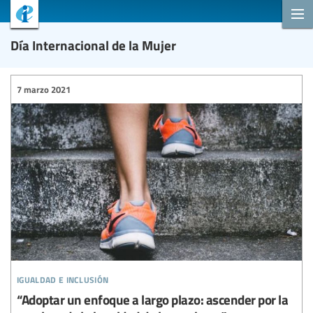
Día Internacional de la Mujer
7 marzo 2021
igualdad e inclusión
“Adoptar un enfoque a largo plazo: ascender por la