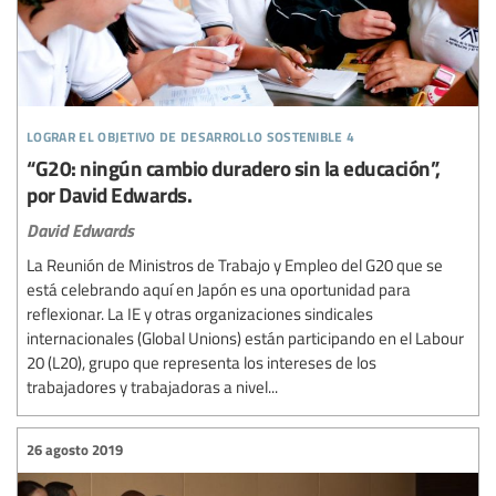
lograr el objetivo de desarrollo sostenible 4
“G20: ningún cambio duradero sin la educación”,
por David Edwards.
David Edwards
La Reunión de Ministros de Trabajo y Empleo del G20 que se
está celebrando aquí en Japón es una oportunidad para
reflexionar. La IE y otras organizaciones sindicales
internacionales (Global Unions) están participando en el Labour
20 (L20), grupo que representa los intereses de los
trabajadores y trabajadoras a nivel...
26 agosto 2019