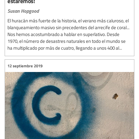
estaremos!
Susan Hopgood
El huracán más fuerte de la historia, el verano más caluroso, el
blanqueamiento masivo sin precedentes del arrecife de coral...
Nos hemos acostumbrado a hablar en superlativo. Desde
1970, el número de desastres naturales en todo el mundo se
ha multiplicado por más de cuatro, llegando a unos 400 al...
12 septiembre 2019