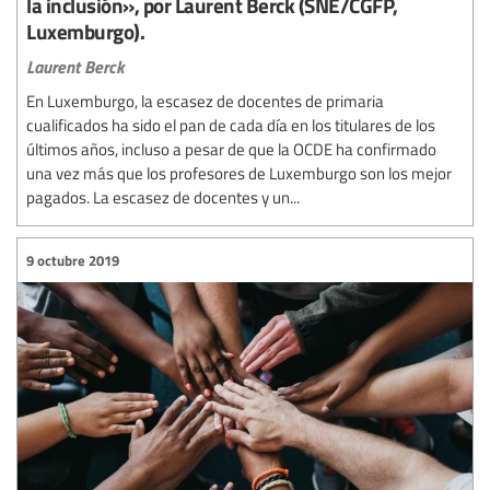
la inclusión», por Laurent Berck (SNE/CGFP,
Luxemburgo).
Laurent Berck
En Luxemburgo, la escasez de docentes de primaria
cualificados ha sido el pan de cada día en los titulares de los
últimos años, incluso a pesar de que la OCDE ha confirmado
una vez más que los profesores de Luxemburgo son los mejor
pagados. La escasez de docentes y un...
9 octubre 2019