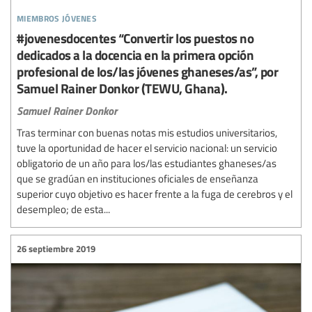
miembros jóvenes
#jovenesdocentes “Convertir los puestos no
dedicados a la docencia en la primera opción
profesional de los/las jóvenes ghaneses/as”, por
Samuel Rainer Donkor (TEWU, Ghana).
Samuel Rainer Donkor
Tras terminar con buenas notas mis estudios universitarios,
tuve la oportunidad de hacer el servicio nacional: un servicio
obligatorio de un año para los/las estudiantes ghaneses/as
que se gradúan en instituciones oficiales de enseñanza
superior cuyo objetivo es hacer frente a la fuga de cerebros y el
desempleo; de esta...
26 septiembre 2019