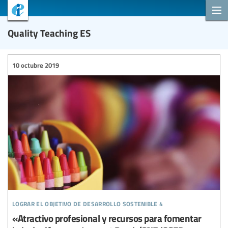
Quality Teaching ES
10 octubre 2019
lograr el objetivo de desarrollo sostenible 4
«Atractivo profesional y recursos para fomentar