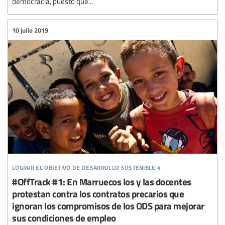
democracia, puesto que...
10 julio 2019
lograr el objetivo de desarrollo sostenible 4
#OffTrack #1: En Marruecos los y las docentes
protestan contra los contratos precarios que
ignoran los compromisos de los ODS para mejorar
sus condiciones de empleo