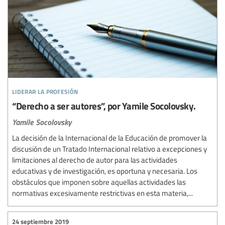
liderar la profesión
“Derecho a ser autores”, por Yamile Socolovsky.
Yamile Socolovsky
La decisión de la Internacional de la Educación de promover la
discusión de un Tratado Internacional relativo a excepciones y
limitaciones al derecho de autor para las actividades
educativas y de investigación, es oportuna y necesaria. Los
obstáculos que imponen sobre aquellas actividades las
normativas excesivamente restrictivas en esta materia,...
24 septiembre 2019