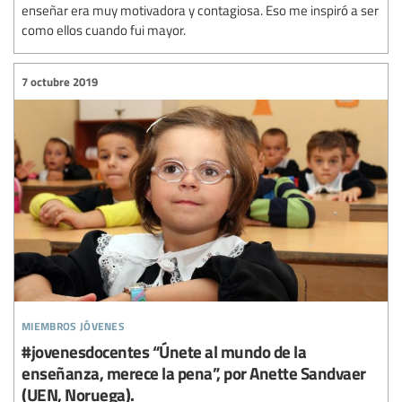
enseñar era muy motivadora y contagiosa. Eso me inspiró a ser
como ellos cuando fui mayor.
7 octubre 2019
miembros jóvenes
#jovenesdocentes “Únete al mundo de la
enseñanza, merece la pena”, por Anette Sandvaer
(UEN, Noruega).