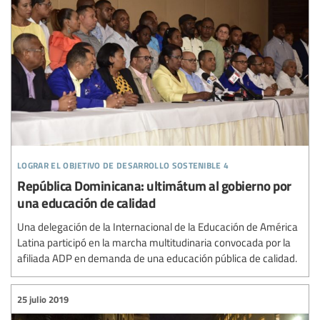
lograr el objetivo de desarrollo sostenible 4
República Dominicana: ultimátum al gobierno por
una educación de calidad
Una delegación de la Internacional de la Educación de América
Latina participó en la marcha multitudinaria convocada por la
afiliada ADP en demanda de una educación pública de calidad.
25 julio 2019