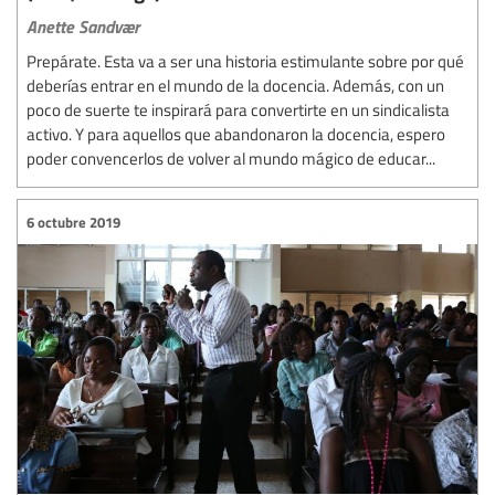
Anette Sandvær
Prepárate. Esta va a ser una historia estimulante sobre por qué
deberías entrar en el mundo de la docencia. Además, con un
poco de suerte te inspirará para convertirte en un sindicalista
activo. Y para aquellos que abandonaron la docencia, espero
poder convencerlos de volver al mundo mágico de educar...
6 octubre 2019