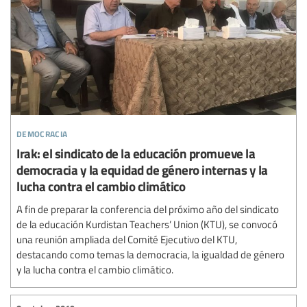
democracia
Irak: el sindicato de la educación promueve la
democracia y la equidad de género internas y la
lucha contra el cambio climático
A fin de preparar la conferencia del próximo año del sindicato
de la educación Kurdistan Teachers’ Union (KTU), se convocó
una reunión ampliada del Comité Ejecutivo del KTU,
destacando como temas la democracia, la igualdad de género
y la lucha contra el cambio climático.