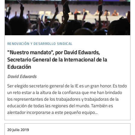
renovación y desarrollo sindical
"Nuestro mandato", por David Edwards,
Secretario General de la Internacional de la
Educación
David Edwards
Ser elegido secretario general de la IE es un gran honor. Es todo
un reto estar a la altura de la confianza que me han brindado
los representantes de los trabajadores y trabajadoras de la
educación de todas las regiones del mundo. También es
alentador incorporarse a este pequeño equipo...
20 julio 2019