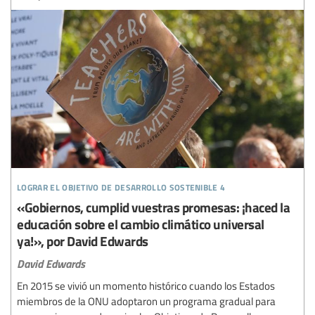
lograr el objetivo de desarrollo sostenible 4
«Gobiernos, cumplid vuestras promesas: ¡haced la
educación sobre el cambio climático universal
ya!», por David Edwards
David Edwards
En 2015 se vivió un momento histórico cuando los Estados
miembros de la ONU adoptaron un programa gradual para