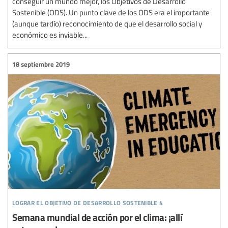
conseguir un mundo mejor, los Objetivos de Desarrollo
Sostenible (ODS). Un punto clave de los ODS era el importante
(aunque tardío) reconocimiento de que el desarrollo social y
económico es inviable...
18 septiembre 2019
lograr el objetivo de desarrollo sostenible 4
Semana mundial de acción por el clima: ¡allí