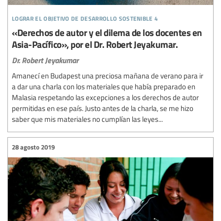
lograr el objetivo de desarrollo sostenible 4
«Derechos de autor y el dilema de los docentes en
Asia-Pacífico», por el Dr. Robert Jeyakumar.
Dr. Robert Jeyakumar
Amanecí en Budapest una preciosa mañana de verano para ir
a dar una charla con los materiales que había preparado en
Malasia respetando las excepciones a los derechos de autor
permitidas en ese país. Justo antes de la charla, se me hizo
saber que mis materiales no cumplían las leyes...
28 agosto 2019