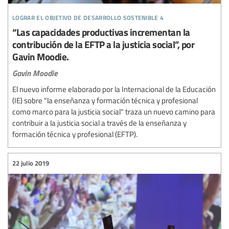
lograr el objetivo de desarrollo sostenible 4
“Las capacidades productivas incrementan la
contribución de la EFTP a la justicia social”, por
Gavin Moodie.
Gavin Moodie
El nuevo informe elaborado por la Internacional de la Educación
(IE) sobre "la enseñanza y formación técnica y profesional
como marco para la justicia social" traza un nuevo camino para
contribuir a la justicia social a través de la enseñanza y
formación técnica y profesional (EFTP).
22 julio 2019