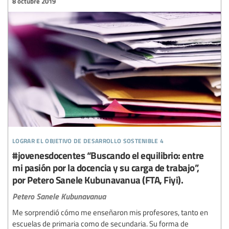
8 octubre 2019
lograr el objetivo de desarrollo sostenible 4
#jovenesdocentes “Buscando el equilibrio: entre
mi pasión por la docencia y su carga de trabajo”,
por Petero Sanele Kubunavanua (FTA, Fiyi).
Petero Sanele Kubunavanua
Me sorprendió cómo me enseñaron mis profesores, tanto en
escuelas de primaria como de secundaria. Su forma de