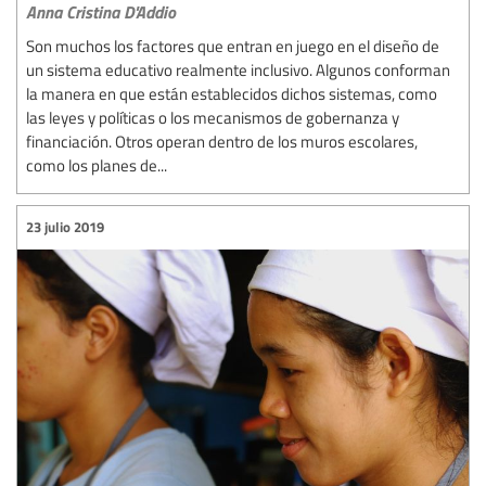
Anna Cristina D'Addio
Son muchos los factores que entran en juego en el diseño de
un sistema educativo realmente inclusivo. Algunos conforman
la manera en que están establecidos dichos sistemas, como
las leyes y políticas o los mecanismos de gobernanza y
financiación. Otros operan dentro de los muros escolares,
como los planes de...
23 julio 2019