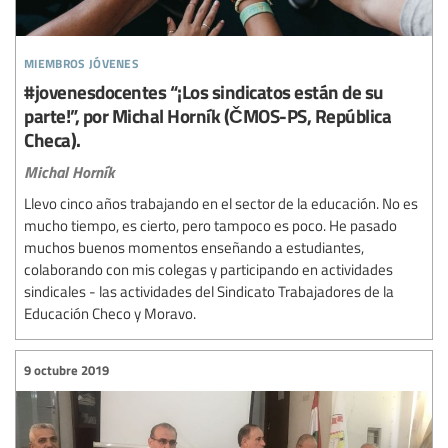
miembros jóvenes
#jovenesdocentes “¡Los sindicatos están de su
parte!”, por Michal Horník (ČMOS-PS, República
Checa).
Michal Horník
Llevo cinco años trabajando en el sector de la educación. No es
mucho tiempo, es cierto, pero tampoco es poco. He pasado
muchos buenos momentos enseñando a estudiantes,
colaborando con mis colegas y participando en actividades
sindicales - las actividades del Sindicato Trabajadores de la
Educación Checo y Moravo.
9 octubre 2019