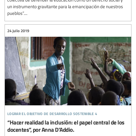
un instrumento gravitante para la emancipación de nuestros
pueblos”....
24 julio 2019
lograr el objetivo de desarrollo sostenible 4
“Hacer realidad la inclusión: el papel central de los
docentes”, por Anna D’Addio.