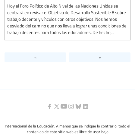
Hoy el Foro Político de Alto Nivel de las Naciones Unidas se
centrará en revisar el Objetivo de Desarrollo Sostenible 8 sobre
trabajo decente y vínculos con otros objetivos. Nos hemos
desviado del camino que nos lleva a lograr unas condiciones de
trabajo decentes para todos los educadores. De hecho,...
«
»
Internacional de la Educación: A menos que se indique lo contrario, todo el
contenido de este sitio web es libre de usar bajo