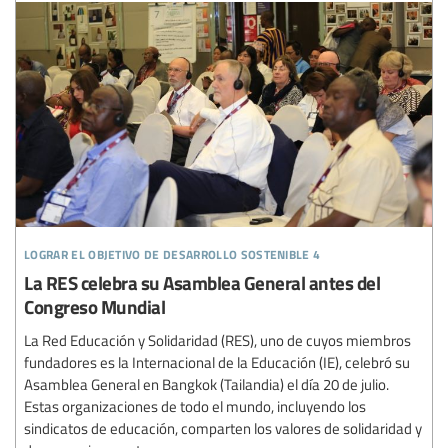
lograr el objetivo de desarrollo sostenible 4
La RES celebra su Asamblea General antes del
Congreso Mundial
La Red Educación y Solidaridad (RES), uno de cuyos miembros
fundadores es la Internacional de la Educación (IE), celebró su
Asamblea General en Bangkok (Tailandia) el día 20 de julio.
Estas organizaciones de todo el mundo, incluyendo los
sindicatos de educación, comparten los valores de solidaridad y