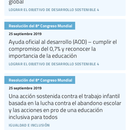
global
lograr el objetivo de desarrollo sostenible 4
Resolución del 8º Congreso Mundial
25 septiembre 2019
Ayuda oficial al desarrollo (AOD) – cumplir el
compromiso del 0,7% y reconocer la
importancia de la educación
lograr el objetivo de desarrollo sostenible 4
Resolución del 8º Congreso Mundial
25 septiembre 2019
Una acción sostenida contra el trabajo infantil
basada en la lucha contra el abandono escolar
y las acciones en pro de una educación
inclusiva para todos
igualdad e inclusión