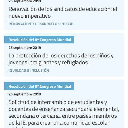
25 septiembre 2019
Renovación de los sindicatos de educación: el
nuevo imperativo
renovación y desarrollo sindical
Resolución del 8º Congreso Mundial
25 septiembre 2019
La protección de los derechos de los niños y
jovenes inmigrantes y refugiados
igualdad e inclusión
Resolución del 8º Congreso Mundial
25 septiembre 2019
Solicitud de intercambio de estudiantes y
docentes de enseñanza secundaria elemental,
secundaria o terciaria, entre países miembros
de la IE, para crear una comunidad escolar