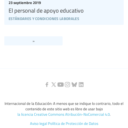
23 septiembre 2019
El personal de apoyo educativo
estándares y condiciones laborales
»
Internacional de la Educación: A menos que se indique lo contrario, todo el
contenido de este sitio web es libre de usar bajo
la licencia Creative Commons Atribución-NoComercial 4.0
.
Aviso legal
Política de Protección de Datos