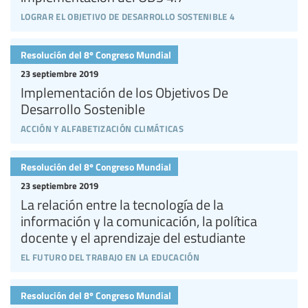
lograr el objetivo de desarrollo sostenible 4
Resolución del 8º Congreso Mundial
23 septiembre 2019
Implementación de los Objetivos De
Desarrollo Sostenible
acción y alfabetización climáticas
Resolución del 8º Congreso Mundial
23 septiembre 2019
La relación entre la tecnología de la
información y la comunicación, la política
docente y el aprendizaje del estudiante
el futuro del trabajo en la educación
Resolución del 8º Congreso Mundial