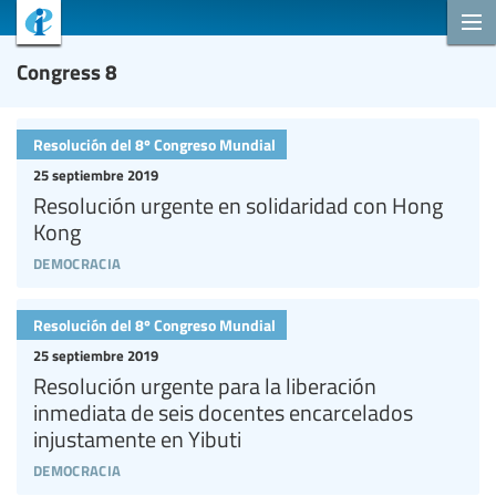
Congress 8
Resolución del 8º Congreso Mundial
25 septiembre 2019
Resolución urgente en solidaridad con Hong
Kong
democracia
Resolución del 8º Congreso Mundial
25 septiembre 2019
Resolución urgente para la liberación
inmediata de seis docentes encarcelados
injustamente en Yibuti
democracia