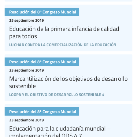
Resolución del 8º Congreso Mundial
25 septiembre 2019
Educación de la primera infancia de calidad
para todos
luchar contra la comercialización de la educación
Resolución del 8º Congreso Mundial
23 septiembre 2019
Mercantilización de los objetivos de desarrollo
sostenible
lograr el objetivo de desarrollo sostenible 4
Resolución del 8º Congreso Mundial
23 septiembre 2019
Educación para la ciudadanía mundial –
implementación del ODS 4.7