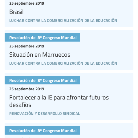
25 septiembre 2019
Brasil
luchar contra la comercialización de la educación
Resolución del 8º Congreso Mundial
25 septiembre 2019
Situación en Marruecos
luchar contra la comercialización de la educación
Resolución del 8º Congreso Mundial
25 septiembre 2019
Fortalecer a la IE para afrontar futuros
desafíos
renovación y desarrollo sindical
Resolución del 8º Congreso Mundial