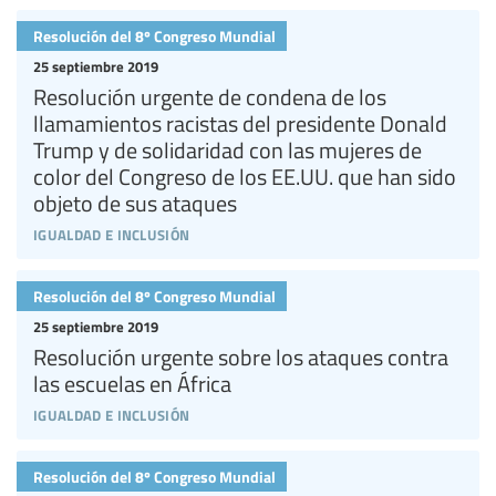
Resolución del 8º Congreso Mundial
25 septiembre 2019
Resolución urgente de condena de los
llamamientos racistas del presidente Donald
Trump y de solidaridad con las mujeres de
color del Congreso de los EE.UU. que han sido
objeto de sus ataques
igualdad e inclusión
Resolución del 8º Congreso Mundial
25 septiembre 2019
Resolución urgente sobre los ataques contra
las escuelas en África
igualdad e inclusión
Resolución del 8º Congreso Mundial