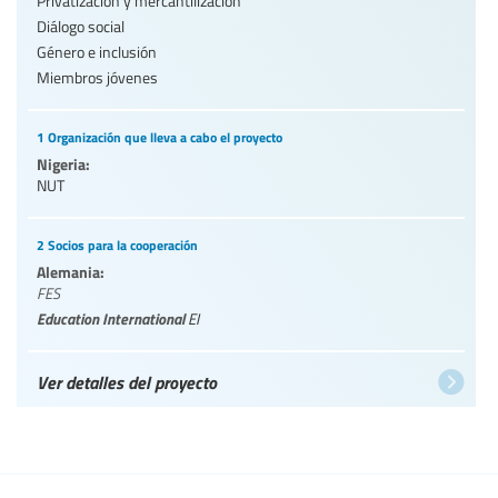
Privatización y mercantilización
Diálogo social
Género e inclusión
Miembros jóvenes
1 Organización que lleva a cabo el proyecto
Nigeria:
NUT
2 Socios para la cooperación
Alemania:
FES
Education International
EI
Ver detalles del proyecto