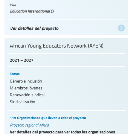
FES
Education International
EI
Ver detalles del proyecto
African Young Educators Network (AYEN)
2021 – 2027
Temas
Género e inclusión
Miembros jóvenes
Renovación sindical
Sindicalización
119 Organizaciones que llevan a cabo el proyecto
Proyecto regional África
Ver detalles del proyecto para ver todas las organizaciones