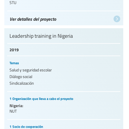
STU
Ver detalles del proyecto
Leadership training in Nigeria
2019
Temas
Salud y seguridad escolar
Diálogo social
Sindicalización
1 Organización que lleva a cabo el proyecto
Nigeria:
NUT
1 Socio de cooperación