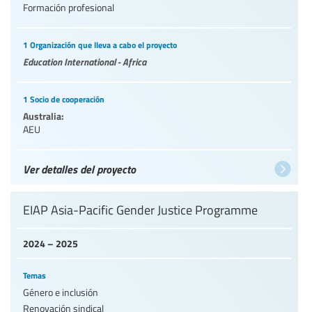
Formación profesional
1 Organización que lleva a cabo el proyecto
Education International - Africa
1 Socio de cooperación
Australia:
AEU
Ver detalles del proyecto
EIAP Asia-Pacific Gender Justice Programme
2024 – 2025
Temas
Género e inclusión
Renovación sindical