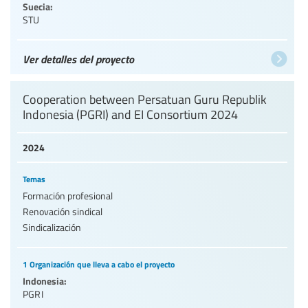
Suecia:
STU
Ver detalles del proyecto
Cooperation between Persatuan Guru Republik
Indonesia (PGRI) and EI Consortium 2024
2024
Temas
Formación profesional
Renovación sindical
Sindicalización
1 Organización que lleva a cabo el proyecto
Indonesia:
PGRI