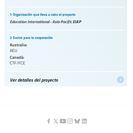
1 Organización que lleva a cabo el proyecto
Education International - Asia-Pacific
EIAP
2 Socios para la cooperación
Australia:
AEU
Canadá:
CTF/FCE
Ver detalles del proyecto