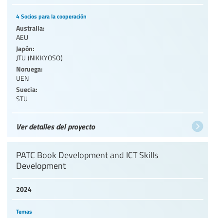
4 Socios para la cooperación
Australia:
AEU
Japón:
JTU (NIKKYOSO)
Noruega:
UEN
Suecia:
STU
Ver detalles del proyecto
PATC Book Development and ICT Skills
Development
2024
Temas