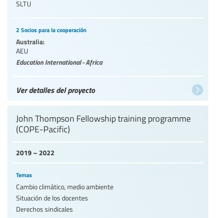
SLTU
2 Socios para la cooperación
Australia:
AEU
Education International - Africa
Ver detalles del proyecto
John Thompson Fellowship training programme
(COPE-Pacific)
2019 – 2022
Temas
Cambio climático, medio ambiente
Situación de los docentes
Derechos sindicales