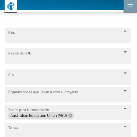
Proyectos de cooperación
País
Región de la IE
Año
Organizaciones que llevan a cabo el proyecto
Socios para la cooperación
Australian Education Union (AEU)
Temas