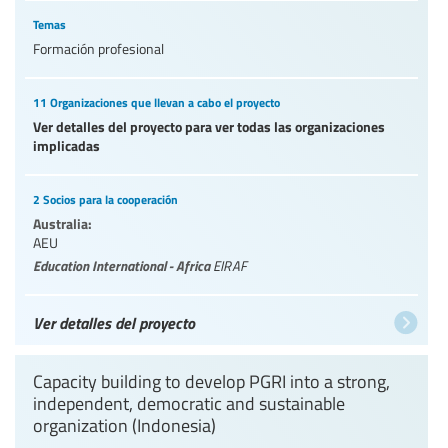
Temas
Formación profesional
11 Organizaciones que llevan a cabo el proyecto
Ver detalles del proyecto para ver todas las organizaciones
implicadas
2 Socios para la cooperación
Australia:
AEU
Education International - Africa
EIRAF
Ver detalles del proyecto
Capacity building to develop PGRI into a strong,
independent, democratic and sustainable
organization (Indonesia)