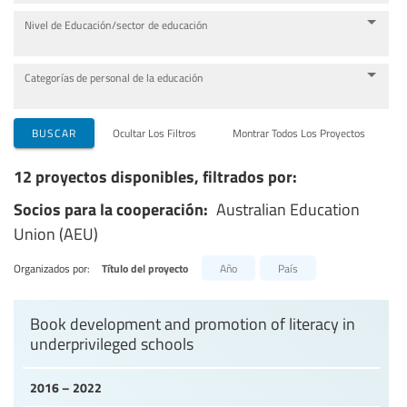
Nivel de Educación/sector de educación
Categorías de personal de la educación
BUSCAR
Ocultar Los Filtros
Montrar Todos Los Proyectos
12 proyectos disponibles, filtrados por:
Socios para la cooperación:
Australian Education
Union (AEU)
Organizados por:
Título del proyecto
Año
País
Book development and promotion of literacy in
underprivileged schools
2016 – 2022