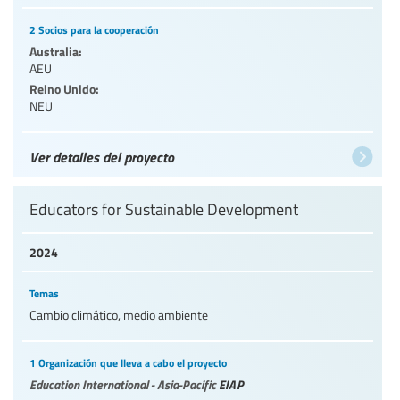
2 Socios para la cooperación
Australia:
AEU
Reino Unido:
NEU
Ver detalles del proyecto
Educators for Sustainable Development
2024
Temas
Cambio climático, medio ambiente
1 Organización que lleva a cabo el proyecto
Education International - Asia-Pacific
EIAP