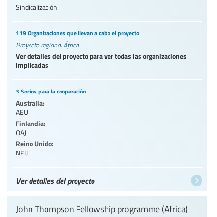
Sindicalización
119 Organizaciones que llevan a cabo el proyecto
Proyecto regional África
Ver detalles del proyecto para ver todas las organizaciones
implicadas
3 Socios para la cooperación
Australia:
AEU
Finlandia:
OAJ
Reino Unido:
NEU
Ver detalles del proyecto
John Thompson Fellowship programme (Africa)