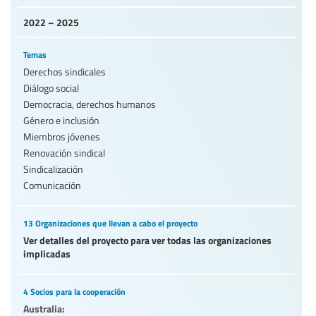
2022 – 2025
Temas
Derechos sindicales
Diálogo social
Democracia, derechos humanos
Género e inclusión
Miembros jóvenes
Renovación sindical
Sindicalización
Comunicación
13 Organizaciones que llevan a cabo el proyecto
Ver detalles del proyecto para ver todas las organizaciones
implicadas
4 Socios para la cooperación
Australia: