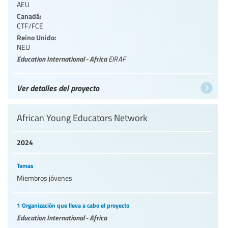
AEU
Canadá:
CTF/FCE
Reino Unido:
NEU
Education International - Africa
EIRAF
Ver detalles del proyecto
African Young Educators Network
2024
Temas
Miembros jóvenes
1 Organización que lleva a cabo el proyecto
Education International - Africa