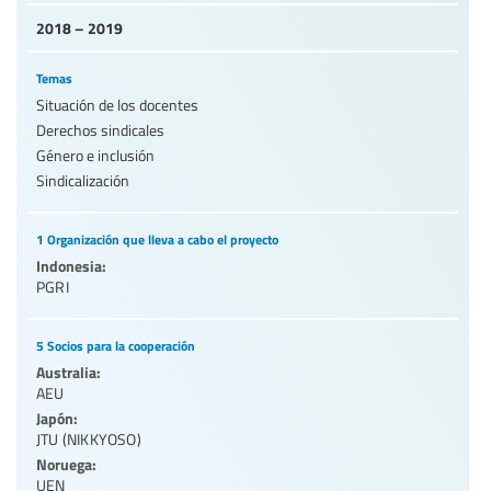
2018 – 2019
Temas
Situación de los docentes
Derechos sindicales
Género e inclusión
Sindicalización
1 Organización que lleva a cabo el proyecto
Indonesia:
PGRI
5 Socios para la cooperación
Australia:
AEU
Japón:
JTU (NIKKYOSO)
Noruega:
UEN