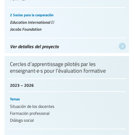
2 Socios para la cooperación
Education International
EI
Jacobs Foundation
Ver detalles del proyecto
Cercles d’apprentissage pilotés par les
enseignant·e·s pour l’évaluation formative
2023 – 2026
Temas
Situación de los docentes
Formación profesional
Diálogo social