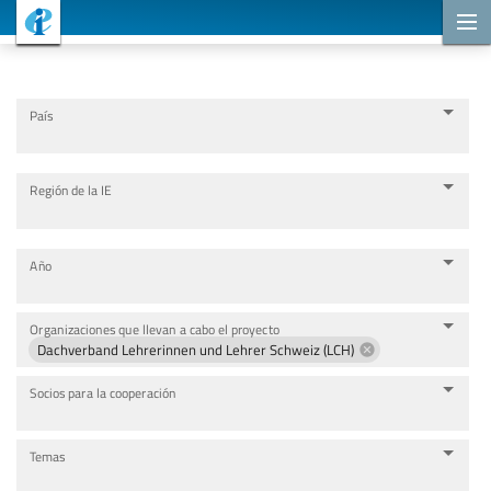
Proyectos de cooperación
País
Región de la IE
Año
Organizaciones que llevan a cabo el proyecto
Dachverband Lehrerinnen und Lehrer Schweiz (LCH)
Socios para la cooperación
Temas