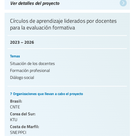
Ver detalles del proyecto
Círculos de aprendizaje liderados por docentes
para la evaluación formativa
2023 – 2026
Temas
Situación de los docentes
Formación profesional
Diálogo social
7 Organizaciones que llevan a cabo el proyecto
Brasil:
CNTE
Corea del Sur:
KTU
Costa de Marfil:
SNEPPCI