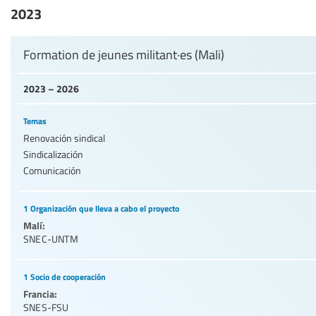
2023
Formation de jeunes militant·es (Mali)
2023 – 2026
Temas
Renovación sindical
Sindicalización
Comunicación
1 Organización que lleva a cabo el proyecto
Malí:
SNEC-UNTM
1 Socio de cooperación
Francia:
SNES-FSU