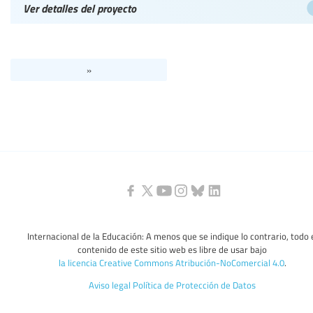
Ver detalles del proyecto
»
Internacional de la Educación: A menos que se indique lo contrario, todo 
contenido de este sitio web es libre de usar bajo
la licencia Creative Commons Atribución-NoComercial 4.0
.
Aviso legal
Política de Protección de Datos