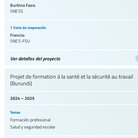
Burkina Faso:
SNESS
1 Socio de cooperación
Francia:
SNES-FSU
Ver detalles del proyecto
Projet de formation à la santé et la sécurité au travail
(Burundi)
2024 – 2025
Temas
Formación profesional
Salud y seguridad escolar