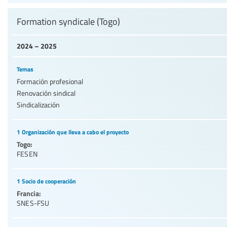
Formation syndicale (Togo)
2024 – 2025
Temas
Formación profesional
Renovación sindical
Sindicalización
1 Organización que lleva a cabo el proyecto
Togo:
FESEN
1 Socio de cooperación
Francia:
SNES-FSU