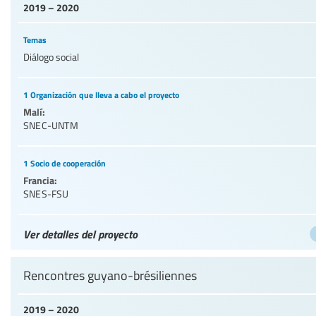
2019 – 2020
Temas
Diálogo social
1 Organización que lleva a cabo el proyecto
Malí:
SNEC-UNTM
1 Socio de cooperación
Francia:
SNES-FSU
Ver detalles del proyecto
Rencontres guyano-brésiliennes
2019 – 2020