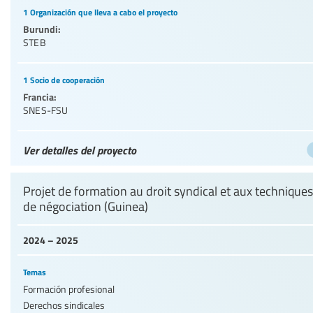
1 Organización que lleva a cabo el proyecto
Burundi:
STEB
1 Socio de cooperación
Francia:
SNES-FSU
Ver detalles del proyecto
Projet de formation au droit syndical et aux techniques
de négociation (Guinea)
2024 – 2025
Temas
Formación profesional
Derechos sindicales