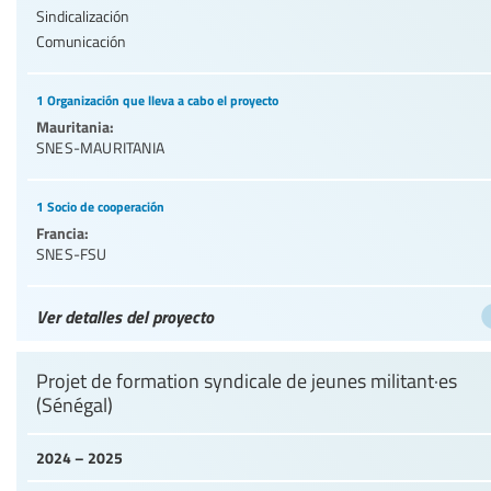
Sindicalización
Comunicación
1 Organización que lleva a cabo el proyecto
Mauritania:
SNES-MAURITANIA
1 Socio de cooperación
Francia:
SNES-FSU
Ver detalles del proyecto
Projet de formation syndicale de jeunes militant·es
(Sénégal)
2024 – 2025