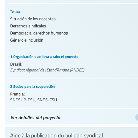
Temas
Situación de los docentes
Derechos sindicales
Democracia, derechos humanos
Género e inclusión
1 Organización que lleva a cabo el proyecto
Brasil:
Syndicat régional de l'Etat d'Amapa (ANDES)
2 Socios para la cooperación
Francia:
SNESUP-FSU
,
SNES-FSU
Ver detalles del proyecto
Aide à la publication du bulletin syndical