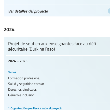
Ver detalles del proyecto
2024
Projet de soutien aux enseignantes face au défi
sécuritaire (Burkina Faso)
2024 – 2025
Temas
Formación profesional
Salud y seguridad escolar
Derechos sindicales
Género e inclusión
1 Organización que lleva a cabo el proyecto