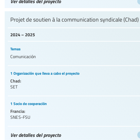
Ver detalles del proyecto
Projet de soutien à la communication syndicale (Chad)
2024 – 2025
Temas
Comunicación
1 Organización que lleva a cabo el proyecto
Chad:
SET
1 Socio de cooperación
Francia:
SNES-FSU
Ver detalles del proyecto