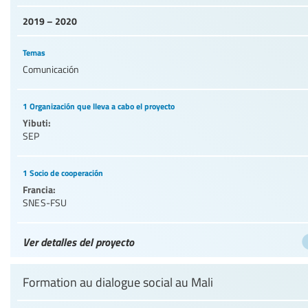
2019 – 2020
Temas
Comunicación
1 Organización que lleva a cabo el proyecto
Yibuti:
SEP
1 Socio de cooperación
Francia:
SNES-FSU
Ver detalles del proyecto
Formation au dialogue social au Mali