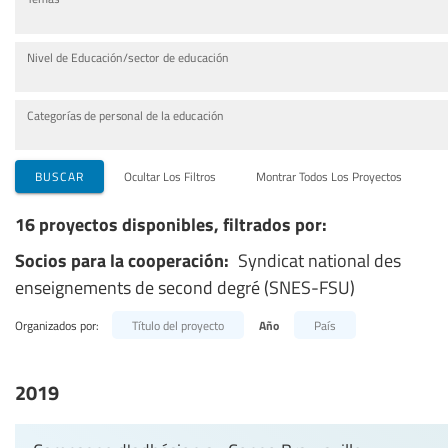
Nivel de Educación/sector de educación
Categorías de personal de la educación
BUSCAR
Ocultar Los Filtros
Montrar Todos Los Proyectos
16 proyectos disponibles, filtrados por:
Socios para la cooperación:
Syndicat national des
enseignements de second degré (SNES-FSU)
Organizados por:
Título del proyecto
Año
País
2019