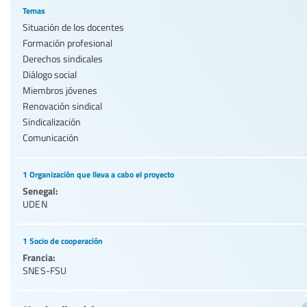
Temas
Situación de los docentes
Formación profesional
Derechos sindicales
Diálogo social
Miembros jóvenes
Renovación sindical
Sindicalización
Comunicación
1 Organización que lleva a cabo el proyecto
Senegal:
UDEN
1 Socio de cooperación
Francia:
SNES-FSU