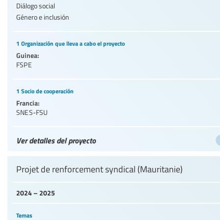
Diálogo social
Género e inclusión
1 Organización que lleva a cabo el proyecto
Guinea:
FSPE
1 Socio de cooperación
Francia:
SNES-FSU
Ver detalles del proyecto
Projet de renforcement syndical (Mauritanie)
2024 – 2025
Temas