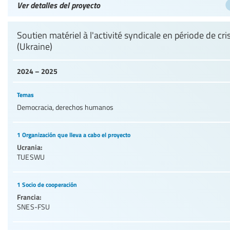
Ver detalles del proyecto
Soutien matériel à l'activité syndicale en période de cri
(Ukraine)
2024 – 2025
Temas
Democracia, derechos humanos
1 Organización que lleva a cabo el proyecto
Ucrania:
TUESWU
1 Socio de cooperación
Francia:
SNES-FSU