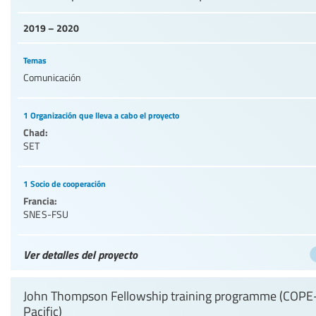
2019 – 2020
Temas
Comunicación
1 Organización que lleva a cabo el proyecto
Chad:
SET
1 Socio de cooperación
Francia:
SNES-FSU
Ver detalles del proyecto
John Thompson Fellowship training programme (COPE
Pacific)