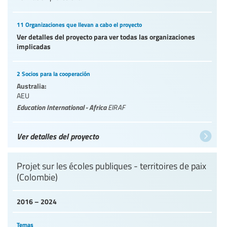
11 Organizaciones que llevan a cabo el proyecto
Ver detalles del proyecto para ver todas las organizaciones
implicadas
2 Socios para la cooperación
Australia:
AEU
Education International - Africa
EIRAF
Ver detalles del proyecto
Projet sur les écoles publiques - territoires de paix
(Colombie)
2016 – 2024
Temas