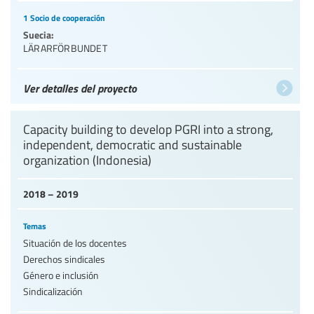
1 Socio de cooperación
Suecia:
LÄRARFÖRBUNDET
Ver detalles del proyecto
Capacity building to develop PGRI into a strong,
independent, democratic and sustainable
organization (Indonesia)
2018 – 2019
Temas
Situación de los docentes
Derechos sindicales
Género e inclusión
Sindicalización