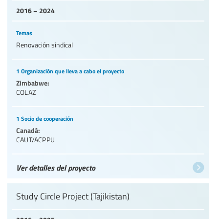
2016 – 2024
Temas
Renovación sindical
1 Organización que lleva a cabo el proyecto
Zimbabwe:
COLAZ
1 Socio de cooperación
Canadá:
CAUT/ACPPU
Ver detalles del proyecto
Study Circle Project (Tajikistan)