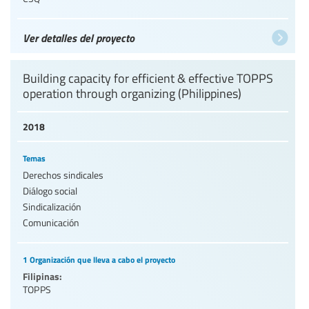
Ver detalles del proyecto
Building capacity for efficient & effective TOPPS
operation through organizing (Philippines)
2018
Temas
Derechos sindicales
Diálogo social
Sindicalización
Comunicación
1 Organización que lleva a cabo el proyecto
Filipinas:
TOPPS