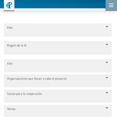
Proyectos de cooperación
País
Región de la IE
Año
Organizaciones que llevan a cabo el proyecto
Socios para la cooperación
Temas