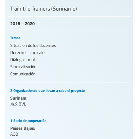
Train the Trainers (Suriname)
2018 – 2020
Temas
Situación de los docentes
Derechos sindicales
Diálogo social
Sindicalización
Comunicación
2 Organizaciones que llevan a cabo el proyecto
Surinam:
ALS
,
BVL
1 Socio de cooperación
Países Bajos:
AOB