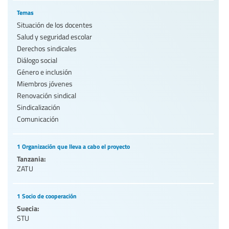
Temas
Situación de los docentes
Salud y seguridad escolar
Derechos sindicales
Diálogo social
Género e inclusión
Miembros jóvenes
Renovación sindical
Sindicalización
Comunicación
1 Organización que lleva a cabo el proyecto
Tanzania:
ZATU
1 Socio de cooperación
Suecia:
STU