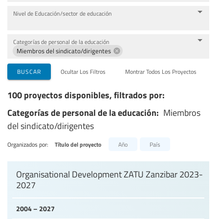
Nivel de Educación/sector de educación
Categorías de personal de la educación
Miembros del sindicato/dirigentes
BUSCAR
Ocultar Los Filtros
Montrar Todos Los Proyectos
100 proyectos disponibles, filtrados por:
Categorías de personal de la educación:
Miembros
del sindicato/dirigentes
Organizados por:
Título del proyecto
Año
País
Organisational Development ZATU Zanzibar 2023-
2027
2004 – 2027