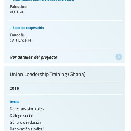
Palestine:
PFUUPE
1 Socio de cooperación
Canadá:
CAUT/ACPPU
Ver detalles del proyecto
Union Leadership Training (Ghana)
2016
Temas
Derechos sindicales
Diálogo social
Género e inclusión
Renovación sindical