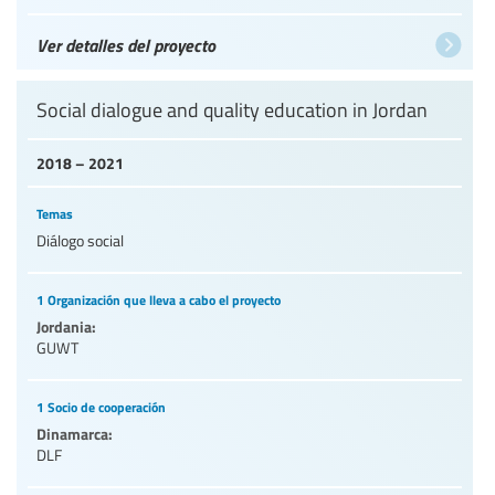
Ver detalles del proyecto
Social dialogue and quality education in Jordan
2018 – 2021
Temas
Diálogo social
1 Organización que lleva a cabo el proyecto
Jordania:
GUWT
1 Socio de cooperación
Dinamarca:
DLF