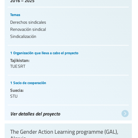
2016 – 2025
Temas
Derechos sindicales
Renovación sindical
Sindicalización
1 Organización que lleva a cabo el proyecto
Tajikistan:
TUESRT
1 Socio de cooperación
Suecia:
STU
Ver detalles del proyecto
The Gender Action Learning programme (GAL),