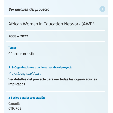
Ver detalles del proyecto
African Women in Education Network (AWEN)
2008 – 2027
Temas
Género e inclusión
119 Organizaciones que llevan a cabo el proyecto
Proyecto regional África
Ver detalles del proyecto para ver todas las organizaciones
implicadas
3 Socios para la cooperación
Canadá:
CTF/FCE