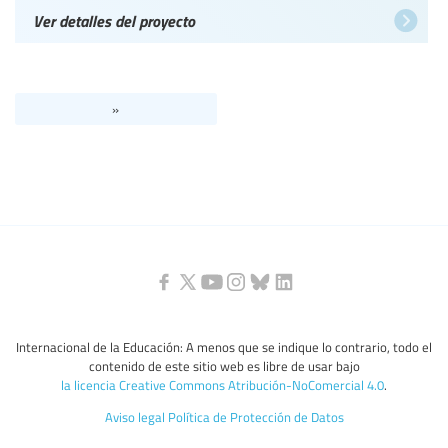
Ver detalles del proyecto
»
Internacional de la Educación: A menos que se indique lo contrario, todo el
contenido de este sitio web es libre de usar bajo
la licencia Creative Commons Atribución-NoComercial 4.0
.
Aviso legal
Política de Protección de Datos