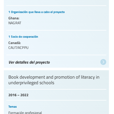
1 Organización que lleva a cabo el proyecto
Ghana:
NAGRAT
1 Socio de cooperación
Canadá:
CAUT/ACPPU
Ver detalles del proyecto
Book development and promotion of literacy in
underprivileged schools
2016 – 2022
Temas
Formación profesional