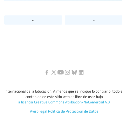
«
»
Internacional de la Educación: A menos que se indique lo contrario, todo el
contenido de este sitio web es libre de usar bajo
la licencia Creative Commons Atribución-NoComercial 4.0
.
Aviso legal
Política de Protección de Datos