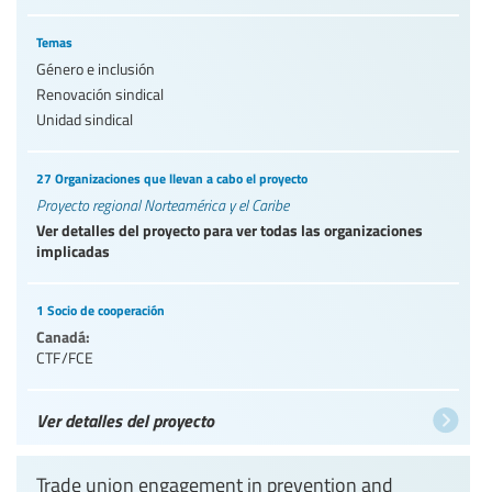
Temas
Género e inclusión
Renovación sindical
Unidad sindical
27 Organizaciones que llevan a cabo el proyecto
Proyecto regional Norteamérica y el Caribe
Ver detalles del proyecto para ver todas las organizaciones
implicadas
1 Socio de cooperación
Canadá:
CTF/FCE
Ver detalles del proyecto
Trade union engagement in prevention and