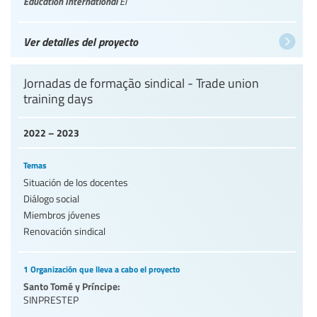
Education International
EI
Ver detalles del proyecto
Jornadas de formação sindical - Trade union
training days
2022 – 2023
Temas
Situación de los docentes
Diálogo social
Miembros jóvenes
Renovación sindical
1 Organización que lleva a cabo el proyecto
Santo Tomé y Príncipe:
SINPRESTEP