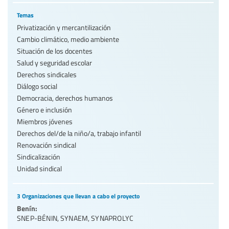
Temas
Privatización y mercantilización
Cambio climático, medio ambiente
Situación de los docentes
Salud y seguridad escolar
Derechos sindicales
Diálogo social
Democracia, derechos humanos
Género e inclusión
Miembros jóvenes
Derechos del/de la niño/a, trabajo infantil
Renovación sindical
Sindicalización
Unidad sindical
3 Organizaciones que llevan a cabo el proyecto
Benín:
SNEP-BÉNIN
,
SYNAEM
,
SYNAPROLYC