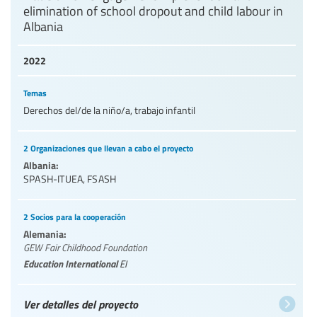
elimination of school dropout and child labour in
Albania
2022
Temas
Derechos del/de la niño/a, trabajo infantil
2 Organizaciones que llevan a cabo el proyecto
Albania:
SPASH-ITUEA
,
FSASH
2 Socios para la cooperación
Alemania:
GEW Fair Childhood Foundation
Education International
EI
Ver detalles del proyecto