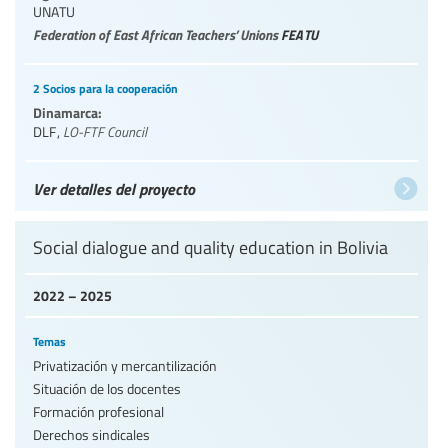
UNATU
Federation of East African Teachers’ Unions
FEATU
2 Socios para la cooperación
Dinamarca:
DLF
,
LO-FTF Council
Ver detalles del proyecto
Social dialogue and quality education in Bolivia
2022 – 2025
Temas
Privatización y mercantilización
Situación de los docentes
Formación profesional
Derechos sindicales