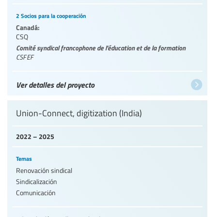
2 Socios para la cooperación
Canadá:
CSQ
Comité syndical francophone de l’éducation et de la formation
CSFEF
Ver detalles del proyecto
Union-Connect, digitization (India)
2022 – 2025
Temas
Renovación sindical
Sindicalización
Comunicación