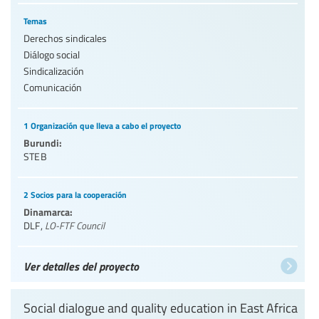
Temas
Derechos sindicales
Diálogo social
Sindicalización
Comunicación
1 Organización que lleva a cabo el proyecto
Burundi:
STEB
2 Socios para la cooperación
Dinamarca:
DLF
,
LO-FTF Council
Ver detalles del proyecto
Social dialogue and quality education in East Africa