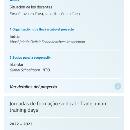
Situación de los docentes
Enseñanza en línea, capacitación en línea
1 Organización que lleva a cabo el proyecto
India:
Khasi Jaintia Deficit Schoolteachers Association
2 Socios para la cooperación
Irlanda:
Global Schoolroom
,
INTO
Ver detalles del proyecto
Jornadas de formação sindical - Trade union
training days
2022 – 2023