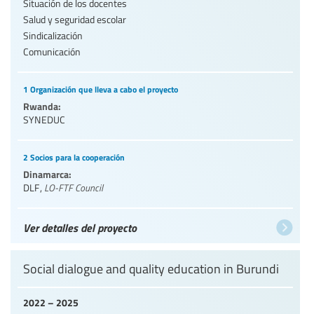
Situación de los docentes
Salud y seguridad escolar
Sindicalización
Comunicación
1 Organización que lleva a cabo el proyecto
Rwanda:
SYNEDUC
2 Socios para la cooperación
Dinamarca:
DLF
,
LO-FTF Council
Ver detalles del proyecto
Social dialogue and quality education in Burundi
2022 – 2025