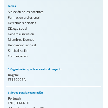
Temas
Situación de los docentes
Formación profesional
Derechos sindicales
Diálogo social
Género e inclusión
Miembros jóvenes
Renovación sindical
Sindicalización
Comunicación
1 Organización que lleva a cabo el proyecto
Angola:
FSTECDCSA
3 Socios para la cooperación
Portugal:
FNE
,
FENPROF