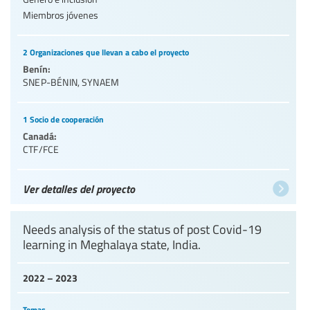
Miembros jóvenes
2 Organizaciones que llevan a cabo el proyecto
Benín:
SNEP-BÉNIN
,
SYNAEM
1 Socio de cooperación
Canadá:
CTF/FCE
Ver detalles del proyecto
Needs analysis of the status of post Covid-19
learning in Meghalaya state, India.
2022 – 2023
Temas