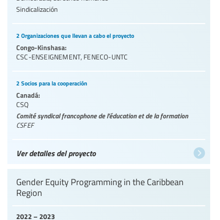
Sindicalización
2 Organizaciones que llevan a cabo el proyecto
Congo-Kinshasa:
CSC-ENSEIGNEMENT
,
FENECO-UNTC
2 Socios para la cooperación
Canadá:
CSQ
Comité syndical francophone de l’éducation et de la formation
CSFEF
Ver detalles del proyecto
Gender Equity Programming in the Caribbean
Region
2022 – 2023