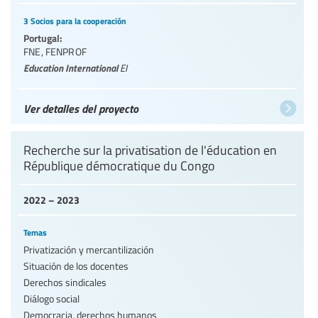
3 Socios para la cooperación
Portugal:
FNE
,
FENPROF
Education International
EI
Ver detalles del proyecto
Recherche sur la privatisation de l'éducation en
République démocratique du Congo
2022 – 2023
Temas
Privatización y mercantilización
Situación de los docentes
Derechos sindicales
Diálogo social
Democracia, derechos humanos