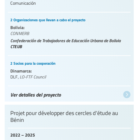
Comunicación
2 Organizaciones que llevan a cabo el proyecto
Bolivia:
CONMERB
Confederación de Trabajadores de Educación Urbana de Bolivia
CTEUB
2 Socios para la cooperación
Dinamarca:
DLF
,
LO-FTF Council
Ver detalles del proyecto
Projet pour développer des cercles d'étude au
Bénin
2022 – 2025