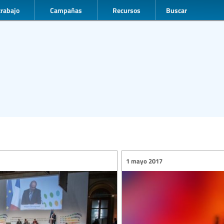
trabajo
Campañas
Recursos
Buscar
1 mayo 2017