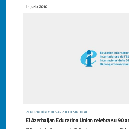
11 junio 2010
renovación y desarrollo sindical
El Azerbaijan Education Union celebra su 90 a