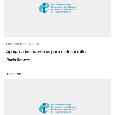
crecimiento sindical
Apoyar a los maestros para el desarrollo
David Browne
3 abril 2013