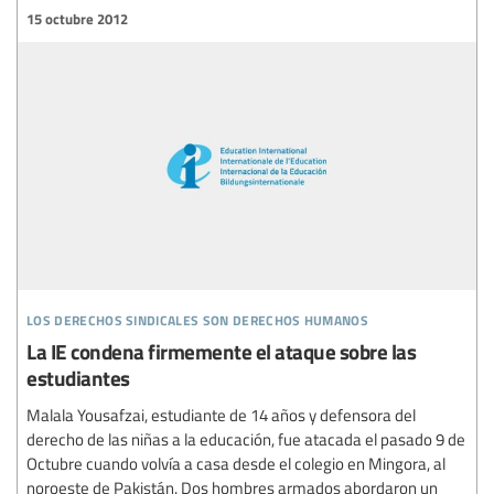
15 octubre 2012
los derechos sindicales son derechos humanos
La IE condena firmemente el ataque sobre las
estudiantes
Malala Yousafzai, estudiante de 14 años y defensora del
derecho de las niñas a la educación, fue atacada el pasado 9 de
Octubre cuando volvía a casa desde el colegio en Mingora, al
noroeste de Pakistán. Dos hombres armados abordaron un