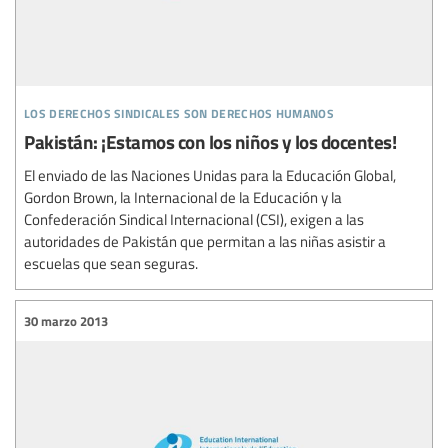
los derechos sindicales son derechos humanos
Pakistán: ¡Estamos con los niños y los docentes!
El enviado de las Naciones Unidas para la Educación Global,
Gordon Brown, la Internacional de la Educación y la
Confederación Sindical Internacional (CSI), exigen a las
autoridades de Pakistán que permitan a las niñas asistir a
escuelas que sean seguras.
30 marzo 2013