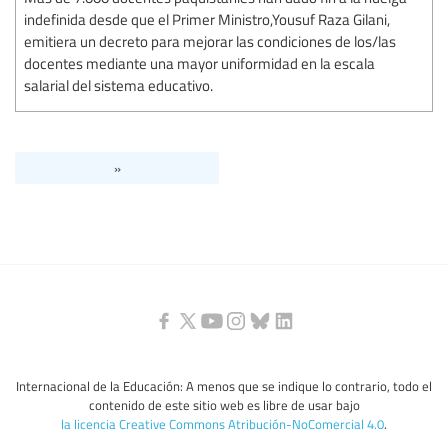
indefinida desde que el Primer Ministro,Yousuf Raza Gilani,
emitiera un decreto para mejorar las condiciones de los/las
docentes mediante una mayor uniformidad en la escala
salarial del sistema educativo.
»
Internacional de la Educación: A menos que se indique lo contrario, todo el
contenido de este sitio web es libre de usar bajo
la licencia Creative Commons Atribución-NoComercial 4.0
.