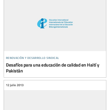
renovación y desarrollo sindical
Desafíos para una educación de calidad en Haití y
Pakistán
12 julio 2013