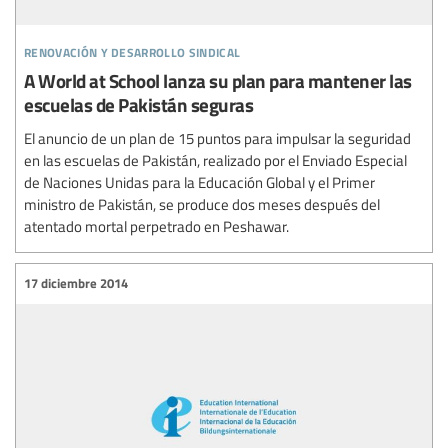
renovación y desarrollo sindical
A World at School lanza su plan para mantener las
escuelas de Pakistán seguras
El anuncio de un plan de 15 puntos para impulsar la seguridad
en las escuelas de Pakistán, realizado por el Enviado Especial
de Naciones Unidas para la Educación Global y el Primer
ministro de Pakistán, se produce dos meses después del
atentado mortal perpetrado en Peshawar.
17 diciembre 2014