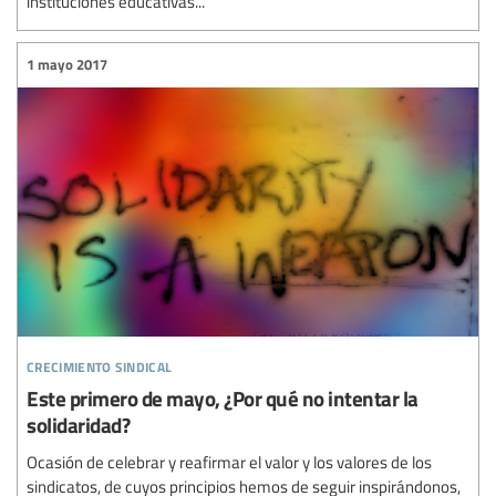
instituciones educativas...
1 mayo 2017
crecimiento sindical
Este primero de mayo, ¿Por qué no intentar la
solidaridad?
Ocasión de celebrar y reafirmar el valor y los valores de los
sindicatos, de cuyos principios hemos de seguir inspirándonos,