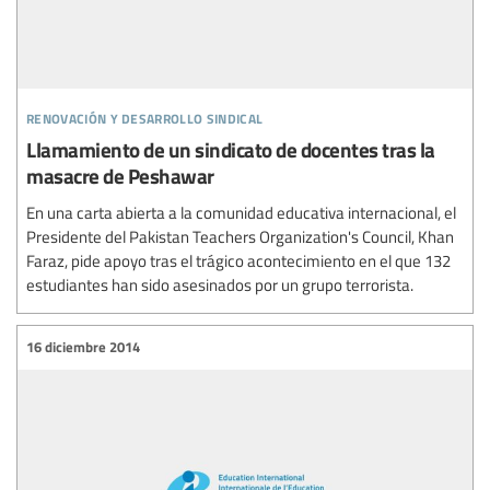
renovación y desarrollo sindical
Llamamiento de un sindicato de docentes tras la
masacre de Peshawar
En una carta abierta a la comunidad educativa internacional, el
Presidente del Pakistan Teachers Organization's Council, Khan
Faraz, pide apoyo tras el trágico acontecimiento en el que 132
estudiantes han sido asesinados por un grupo terrorista.
16 diciembre 2014