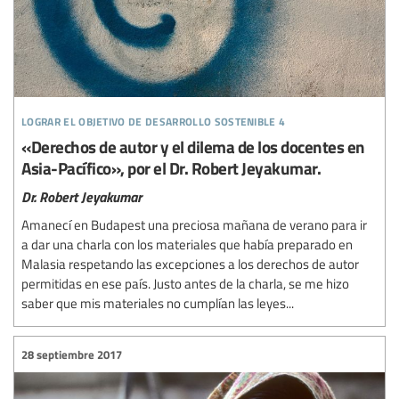
lograr el objetivo de desarrollo sostenible 4
«Derechos de autor y el dilema de los docentes en
Asia-Pacífico», por el Dr. Robert Jeyakumar.
Dr. Robert Jeyakumar
Amanecí en Budapest una preciosa mañana de verano para ir
a dar una charla con los materiales que había preparado en
Malasia respetando las excepciones a los derechos de autor
permitidas en ese país. Justo antes de la charla, se me hizo
saber que mis materiales no cumplían las leyes...
28 septiembre 2017