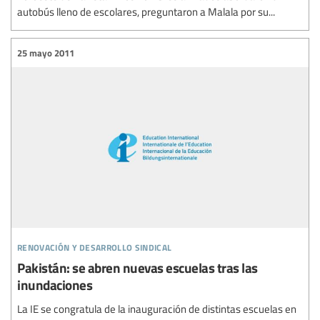
autobús lleno de escolares, preguntaron a Malala por su...
25 mayo 2011
renovación y desarrollo sindical
Pakistán: se abren nuevas escuelas tras las
inundaciones
La IE se congratula de la inauguración de distintas escuelas en