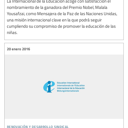
La Internacional de la Educación acoge con satisfacción el
nombramiento de la ganadora del Premio Nobel, Malala
Yousafzai, como Mensajera de la Paz de las Naciones Unidas,
una misión internacional clave en la que podrá seguir
cumpliendo su compromiso de promover la educación de las
niñas.
20 enero 2016
renovación y desarrollo sindical