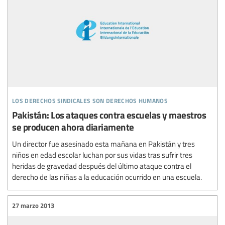
los derechos sindicales son derechos humanos
Pakistán: Los ataques contra escuelas y maestros
se producen ahora diariamente
Un director fue asesinado esta mañana en Pakistán y tres
niños en edad escolar luchan por sus vidas tras sufrir tres
heridas de gravedad después del último ataque contra el
derecho de las niñas a la educación ocurrido en una escuela.
27 marzo 2013