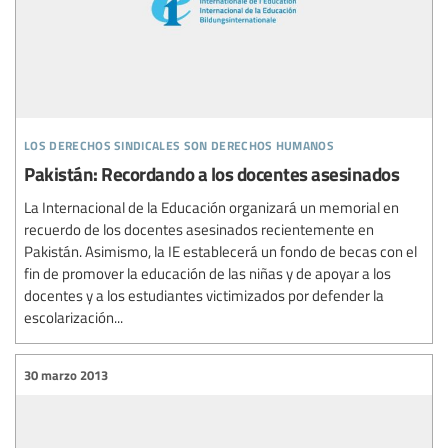
los derechos sindicales son derechos humanos
Pakistán: Recordando a los docentes asesinados
La Internacional de la Educación organizará un memorial en
recuerdo de los docentes asesinados recientemente en
Pakistán. Asimismo, la IE establecerá un fondo de becas con el
fin de promover la educación de las niñas y de apoyar a los
docentes y a los estudiantes victimizados por defender la
escolarización...
30 marzo 2013