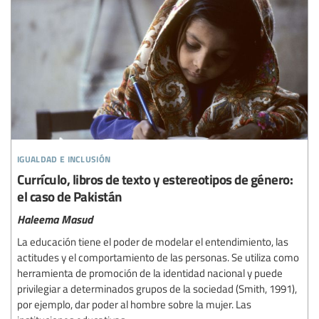
igualdad e inclusión
Currículo, libros de texto y estereotipos de género:
el caso de Pakistán
Haleema Masud
La educación tiene el poder de modelar el entendimiento, las
actitudes y el comportamiento de las personas. Se utiliza como
herramienta de promoción de la identidad nacional y puede
privilegiar a determinados grupos de la sociedad (Smith, 1991),
por ejemplo, dar poder al hombre sobre la mujer. Las