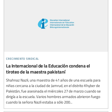
crecimiento sindical
La Internacional de la Educación condena el
tiroteo de la maestra pakistaní
Shahnaz Nazli, una maestra de 41 años de una escuela para
niñas cercana a la ciudad de Jamrud, en el distrito Khyber de
Pakistán, fue asesinada el miércoles 27 de marzo cuando se
dirigía a la escuela. Varios hombres armados abrieron fuego
cuando la señora Nazli estaba a sólo 200...