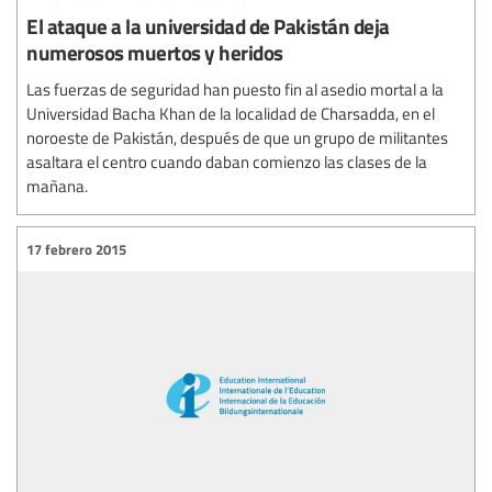
El ataque a la universidad de Pakistán deja
numerosos muertos y heridos
Las fuerzas de seguridad han puesto fin al asedio mortal a la
Universidad Bacha Khan de la localidad de Charsadda, en el
noroeste de Pakistán, después de que un grupo de militantes
asaltara el centro cuando daban comienzo las clases de la
mañana.
17 febrero 2015