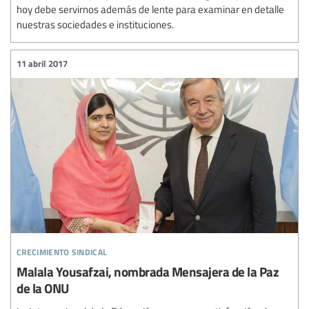
hoy debe servirnos además de lente para examinar en detalle
nuestras sociedades e instituciones.
11 abril 2017
crecimiento sindical
Malala Yousafzai, nombrada Mensajera de la Paz
de la ONU