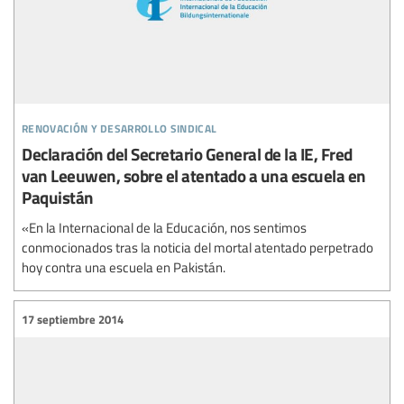
renovación y desarrollo sindical
Declaración del Secretario General de la IE, Fred
van Leeuwen, sobre el atentado a una escuela en
Paquistán
«En la Internacional de la Educación, nos sentimos
conmocionados tras la noticia del mortal atentado perpetrado
hoy contra una escuela en Pakistán.
17 septiembre 2014