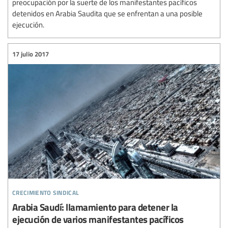
preocupación por la suerte de los manifestantes pacíficos
detenidos en Arabia Saudita que se enfrentan a una posible
ejecución.
17 julio 2017
crecimiento sindical
Arabia Saudí: llamamiento para detener la
ejecución de varios manifestantes pacíficos