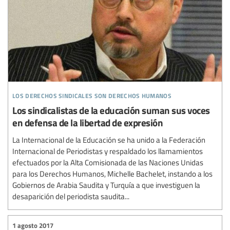
los derechos sindicales son derechos humanos
Los sindicalistas de la educación suman sus voces
en defensa de la libertad de expresión
La Internacional de la Educación se ha unido a la Federación
Internacional de Periodistas y respaldado los llamamientos
efectuados por la Alta Comisionada de las Naciones Unidas
para los Derechos Humanos, Michelle Bachelet, instando a los
Gobiernos de Arabia Saudita y Turquía a que investiguen la
desaparición del periodista saudita...
1 agosto 2017