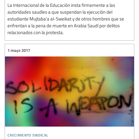
La Internacional de la Educación insta firmemente a las
autoridades saudíes a que suspendan la ejecución del
estudiante Mujtaba'a al-Sweikat y de otros hombres que se
enfrentan a la pena de muerte en Arabia Saudí por delitos
relacionados con la protesta.
1 mayo 2017
crecimiento sindical