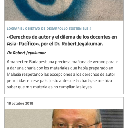
lograr el objetivo de desarrollo sostenible 4
«Derechos de autor y el dilema de los docentes en
Asia-Pacífico», por el Dr. Robert Jeyakumar.
Dr. Robert Jeyakumar
Amanecí en Budapest una preciosa mañana de verano para ir
a dar una charla con los materiales que había preparado en
Malasia respetando las excepciones a los derechos de autor
permitidas en ese país. Justo antes de la charla, se me hizo
saber que mis materiales no cumplían las leyes...
18 octubre 2018