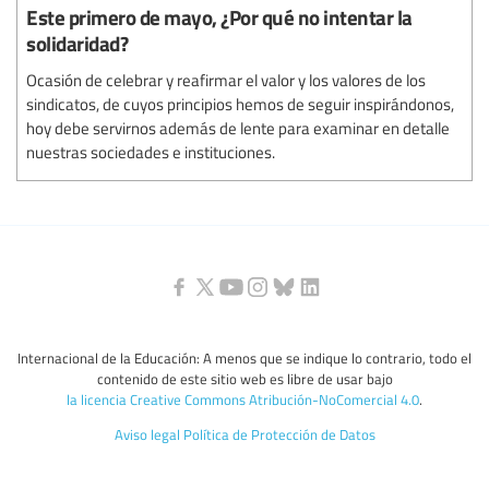
Este primero de mayo, ¿Por qué no intentar la
solidaridad?
Ocasión de celebrar y reafirmar el valor y los valores de los
sindicatos, de cuyos principios hemos de seguir inspirándonos,
hoy debe servirnos además de lente para examinar en detalle
nuestras sociedades e instituciones.
Internacional de la Educación: A menos que se indique lo contrario, todo el
contenido de este sitio web es libre de usar bajo
la licencia Creative Commons Atribución-NoComercial 4.0
.
Aviso legal
Política de Protección de Datos