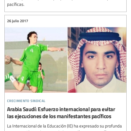
pacíficas.
26 julio 2017
crecimiento sindical
Arabia Saudí: Esfuerzo internacional para evitar
las ejecuciones de los manifestantes pacíficos
La Internacional de la Educación (IE) ha expresado su profunda