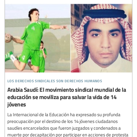
los derechos sindicales son derechos humanos
Arabia Saudí: El movimiento sindical mundial de la
educación se moviliza para salvar la vida de 14
jóvenes
La Internacional de la Educación ha expresado su profunda
preocupación por el destino de los 14 jóvenes ciudadanos
saudíes encarcelados que fueron juzgados y condenados a
muerte por decapitación por participar en acciones de protesta