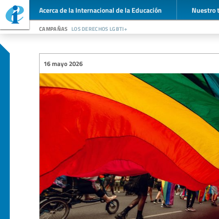
Acerca de la Internacional de la Educación
Nuestro 
campañas
los derechos lgbti+
16 mayo 2026