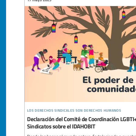
los derechos sindicales son derechos humanos
Declaración del Comité de Coordinación LGBTI+
Sindicatos sobre el IDAHOBIT