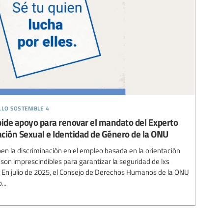
llo sostenible 4
pide apoyo para renovar el mandato del Experto
ción Sexual e Identidad de Género de la ONU
ben la discriminación en el empleo basada en la orientación
 son imprescindibles para garantizar la seguridad de lxs
 En julio de 2025, el Consejo de Derechos Humanos de la ONU
...