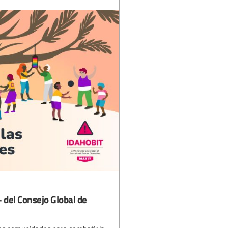
 del Consejo Global de