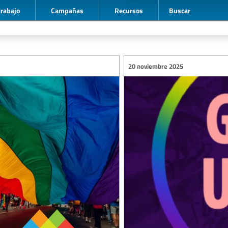
trabajo
Campañas
Recursos
Buscar
20 noviembre 2025