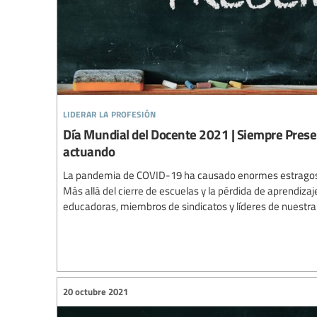
liderar la profesión
Día Mundial del Docente 2021 | Siempre Pres
actuando
La pandemia de COVID-19 ha causado enormes estragos 
Más allá del cierre de escuelas y la pérdida de aprendiz
educadoras, miembros de sindicatos y líderes de nuestra
20 octubre 2021