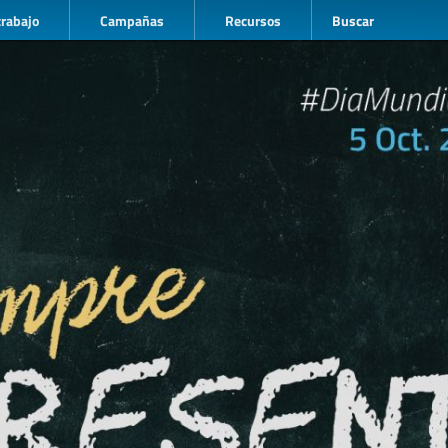
trabajo
Campañas
Recursos
Buscar