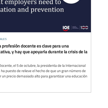
rales
a profesión docente es clave para una
ativa, y hay que apoyarla durante la crisis de la
ocente, el 5 de octubre, la presidenta de la Internacional
 ha puesto de relieve el hecho de que un gran número de
 un precio demasiado alto para garantizar una educación