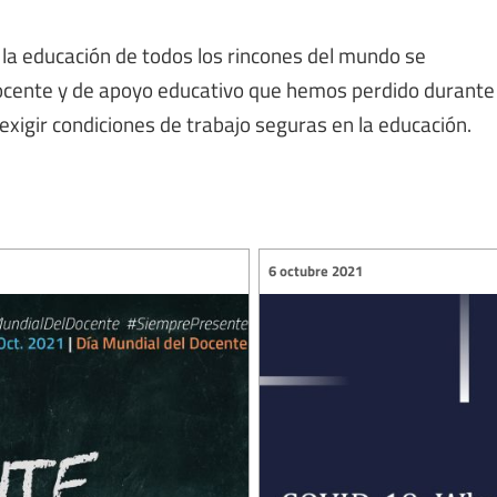
e la educación de todos los rincones del mundo se
docente y de apoyo educativo que hemos perdido durante
xigir condiciones de trabajo seguras en la educación.
6 octubre 2021