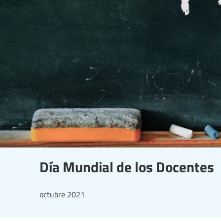
Día Mundial de los Docentes
octubre 2021