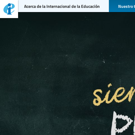
Acerca de la Internacional de la Educación
Nuestro 