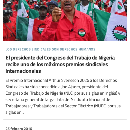
los derechos sindicales son derechos humanos
El presidente del Congreso del Trabajo de Nigeria
recibe uno de los máximos premios sindicales
internacionales
El Premio Internacional Arthur Svensson 2026 a los Derechos
Sindicales ha sido concedido a Joe Ajaero, presidente del
Congreso del Trabajo de Nigeria (NLC, por sus siglas en inglés) y
secretario general de larga data del Sindicato Nacional de
Trabajadores y Trabajadoras del Sector Eléctrico (NUEE, por sus
siglas en...
25 febrero 2016