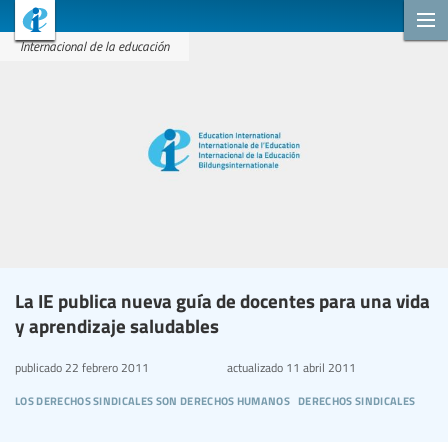
Internacional de la educación
La IE publica nueva guía de docentes para una vida
y aprendizaje saludables
publicado
22 febrero 2011
actualizado
11 abril 2011
los derechos sindicales son derechos humanos
derechos sindicales