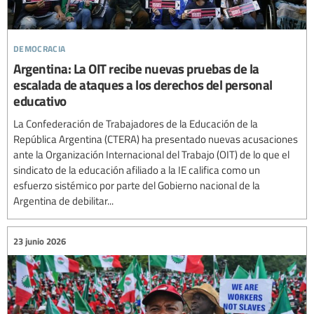
democracia
Argentina: La OIT recibe nuevas pruebas de la
escalada de ataques a los derechos del personal
educativo
La Confederación de Trabajadores de la Educación de la
República Argentina (CTERA) ha presentado nuevas acusaciones
ante la Organización Internacional del Trabajo (OIT) de lo que el
sindicato de la educación afiliado a la IE califica como un
esfuerzo sistémico por parte del Gobierno nacional de la
Argentina de debilitar...
23 junio 2026