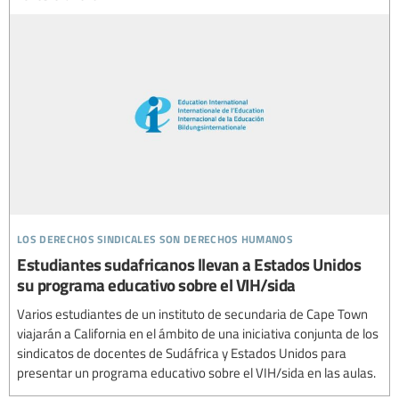
los derechos sindicales son derechos humanos
Estudiantes sudafricanos llevan a Estados Unidos
su programa educativo sobre el VIH/sida
Varios estudiantes de un instituto de secundaria de Cape Town
viajarán a California en el ámbito de una iniciativa conjunta de los
sindicatos de docentes de Sudáfrica y Estados Unidos para
presentar un programa educativo sobre el VIH/sida en las aulas.