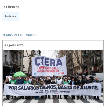
artículos
Noticias
temas relacionados
4 agosto 2026