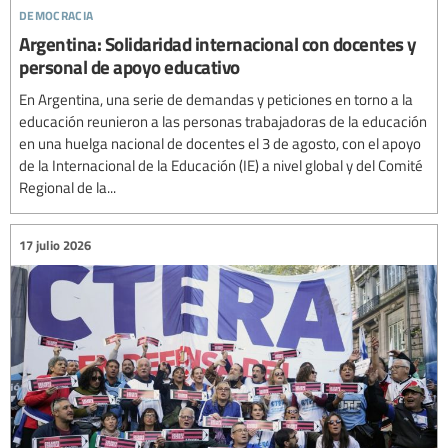
democracia
Argentina: Solidaridad internacional con docentes y
personal de apoyo educativo
En Argentina, una serie de demandas y peticiones en torno a la
educación reunieron a las personas trabajadoras de la educación
en una huelga nacional de docentes el 3 de agosto, con el apoyo
de la Internacional de la Educación (IE) a nivel global y del Comité
Regional de la...
17 julio 2026