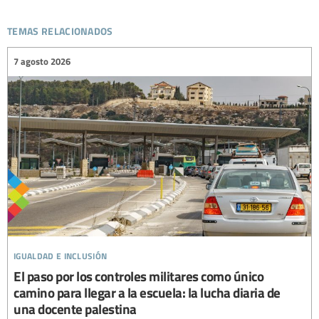
temas relacionados
7 agosto 2026
igualdad e inclusión
El paso por los controles militares como único
camino para llegar a la escuela: la lucha diaria de
una docente palestina