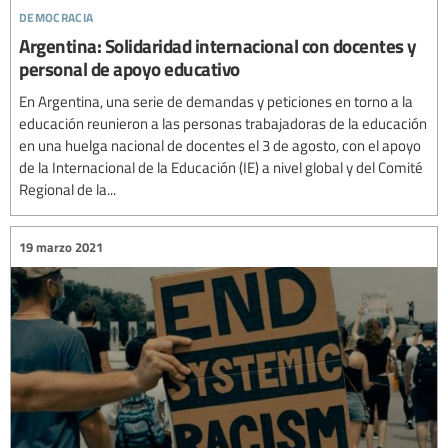
democracia
Argentina: Solidaridad internacional con docentes y
personal de apoyo educativo
En Argentina, una serie de demandas y peticiones en torno a la
educación reunieron a las personas trabajadoras de la educación
en una huelga nacional de docentes el 3 de agosto, con el apoyo
de la Internacional de la Educación (IE) a nivel global y del Comité
Regional de la...
19 marzo 2021