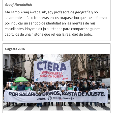
Areej Awadallah
Me llamo Areej Awadallah, soy profesora de geografía y no
solamente señalo fronteras en los mapas, sino que me esfuerzo
por inculcar un sentido de identidad en las mentes de mis
estudiantes. Hoy me dirijo a ustedes para compartir algunos
capítulos de una historia que refleja la realidad de todo...
4 agosto 2026