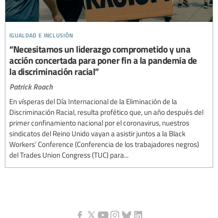
igualdad e inclusión
“Necesitamos un liderazgo comprometido y una
acción concertada para poner fin a la pandemia de
la discriminación racial”
Patrick Roach
En vísperas del Día Internacional de la Eliminación de la
Discriminación Racial, resulta profético que, un año después del
primer confinamiento nacional por el coronavirus, nuestros
sindicatos del Reino Unido vayan a asistir juntos a la Black
Workers’ Conference (Conferencia de los trabajadores negros)
del Trades Union Congress (TUC) para...