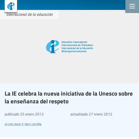
Internacional de la educación
La IE celebra la nueva iniciativa de la Unesco sobre
la enseñanza del respeto
publicado
25 enero 2012
actualizado
27 enero 2012
igualdad e inclusión