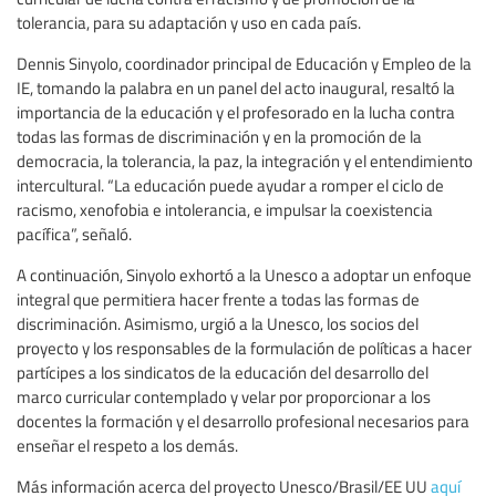
tolerancia, para su adaptación y uso en cada país.
Dennis Sinyolo, coordinador principal de Educación y Empleo de la
IE, tomando la palabra en un panel del acto inaugural, resaltó la
importancia de la educación y el profesorado en la lucha contra
todas las formas de discriminación y en la promoción de la
democracia, la tolerancia, la paz, la integración y el entendimiento
intercultural. “La educación puede ayudar a romper el ciclo de
racismo, xenofobia e intolerancia, e impulsar la coexistencia
pacífica”, señaló.
A continuación, Sinyolo exhortó a la Unesco a adoptar un enfoque
integral que permitiera hacer frente a todas las formas de
discriminación. Asimismo, urgió a la Unesco, los socios del
proyecto y los responsables de la formulación de políticas a hacer
partícipes a los sindicatos de la educación del desarrollo del
marco curricular contemplado y velar por proporcionar a los
docentes la formación y el desarrollo profesional necesarios para
enseñar el respeto a los demás.
Más información acerca del proyecto Unesco/Brasil/EE UU
aquí