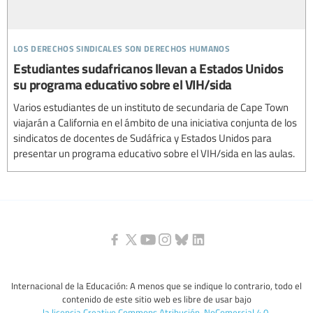
los derechos sindicales son derechos humanos
Estudiantes sudafricanos llevan a Estados Unidos
su programa educativo sobre el VIH/sida
Varios estudiantes de un instituto de secundaria de Cape Town
viajarán a California en el ámbito de una iniciativa conjunta de los
sindicatos de docentes de Sudáfrica y Estados Unidos para
presentar un programa educativo sobre el VIH/sida en las aulas.
Internacional de la Educación: A menos que se indique lo contrario, todo el
contenido de este sitio web es libre de usar bajo
la licencia Creative Commons Atribución-NoComercial 4.0
.