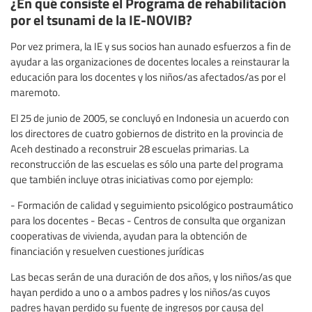
¿En qué consiste el Programa de rehabilitación
por el tsunami de la IE-NOVIB?
Por vez primera, la IE y sus socios han aunado esfuerzos a fin de
ayudar a las organizaciones de docentes locales a reinstaurar la
educación para los docentes y los niños/as afectados/as por el
maremoto.
El 25 de junio de 2005, se concluyó en Indonesia un acuerdo con
los directores de cuatro gobiernos de distrito en la provincia de
Aceh destinado a reconstruir 28 escuelas primarias. La
reconstrucción de las escuelas es sólo una parte del programa
que también incluye otras iniciativas como por ejemplo:
- Formación de calidad y seguimiento psicológico postraumático
para los docentes - Becas - Centros de consulta que organizan
cooperativas de vivienda, ayudan para la obtención de
financiación y resuelven cuestiones jurídicas
Las becas serán de una duración de dos años, y los niños/as que
hayan perdido a uno o a ambos padres y los niños/as cuyos
padres hayan perdido su fuente de ingresos por causa del