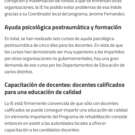
corrupción y malversación de fondos a que se enfrentan otras
organizaciones, la IE ha podido evitar problemas de esa índole
gracias a su Coordinador local del programa, Jerome Fernandez.
Ayuda psicológica postraumática y formación
En total, se han realizado seis cursos de ayuda psicológica
postraumática de cinco días para los docentes. En vista de que
los cursos han demostrado ser muy superiores a los impartidos
por otras organizaciones no gubernamentales, hay una gran
demanda de ese curso por los Departamentos de Educación de
varios distritos.
Capacitación de docentes: docentes calificados
para una educación de calidad
La IE está firmemente convencida de que sólo con docentes
calificados se puede conseguir impartir una educación de calidad.
Un elemento importante del Programa de rehabilitación consiste
entonces en asistir a las autoridades locales a ofrecer
capacitación a los candidatos docentes.