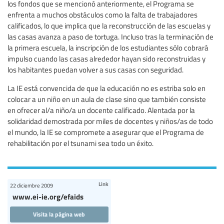
los fondos que se mencionó anteriormente, el Programa se
enfrenta a muchos obstáculos como la falta de trabajadores
calificados, lo que implica que la reconstrucción de las escuelas y
las casas avanza a paso de tortuga. Incluso tras la terminación de
la primera escuela, la inscripción de los estudiantes sólo cobrará
impulso cuando las casas alrededor hayan sido reconstruidas y
los habitantes puedan volver a sus casas con seguridad.
La IE está convencida de que la educación no es estriba solo en
colocar a un niño en un aula de clase sino que también consiste
en ofrecer al/a niño/a un docente calificado. Alentada por la
solidaridad demostrada por miles de docentes y niños/as de todo
el mundo, la IE se compromete a asegurar que el Programa de
rehabilitación por el tsunami sea todo un éxito.
Link
22 diciembre 2009
www.ei-ie.org/efaids
Visita la página web