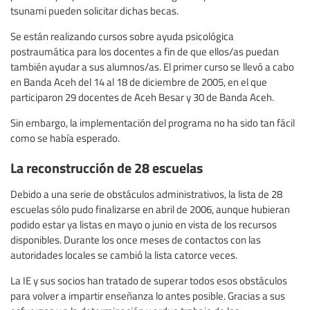
tsunami pueden solicitar dichas becas.
Se están realizando cursos sobre ayuda psicológica
postraumática para los docentes a fin de que ellos/as puedan
también ayudar a sus alumnos/as. El primer curso se llevó a cabo
en Banda Aceh del 14 al 18 de diciembre de 2005, en el que
participaron 29 docentes de Aceh Besar y 30 de Banda Aceh.
Sin embargo, la implementación del programa no ha sido tan fácil
como se había esperado.
La reconstrucción de 28 escuelas
Debido a una serie de obstáculos administrativos, la lista de 28
escuelas sólo pudo finalizarse en abril de 2006, aunque hubieran
podido estar ya listas en mayo o junio en vista de los recursos
disponibles. Durante los once meses de contactos con las
autoridades locales se cambió la lista catorce veces.
La IE y sus socios han tratado de superar todos esos obstáculos
para volver a impartir enseñanza lo antes posible. Gracias a sus