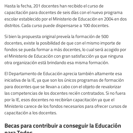
Hasta la fecha, 201 docentes han recibido el curso de
capacitación para docentes de seis días con el nuevo programa
escolar establecido por el Ministerio de Educación en 2004 en dos
distritos. Cada curso puede dispensarse a 100 docentes.
Si bien la propuesta original preveía la formación de 500
docentes, existe la posibilidad de que con el mismo importe de
fondos se pueda formar a más docentes, lo cual será acogido por
el Ministerio de Educación con gran satisfacción ya que ninguna
otra organización está brindando esa misma formación.
El Departamento de Educación aprecia también altamente esa
iniciativa de la IE, ya que son los únicos programas de formación
para docentes que se llevan a cabo con el objeto de revalorizar
las competencias de los docentes recién contratados. Si no fuera
por la IE, esos docentes no recibirían capacitación ya que el
Ministerio carece de los fondos necesarios para ofrecer cursos de
capacitación a los docentes.
Becas para contribuir a conseguir la Educación
para Todos