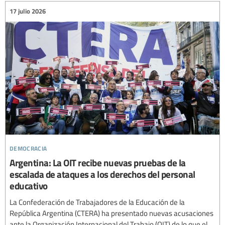
17 julio 2026
democracia
Argentina: La OIT recibe nuevas pruebas de la
escalada de ataques a los derechos del personal
educativo
La Confederación de Trabajadores de la Educación de la
República Argentina (CTERA) ha presentado nuevas acusaciones
ante la Organización Internacional del Trabajo (OIT) de lo que el