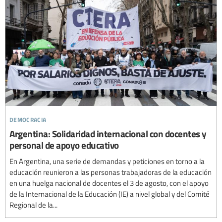
democracia
Argentina: Solidaridad internacional con docentes y
personal de apoyo educativo
En Argentina, una serie de demandas y peticiones en torno a la
educación reunieron a las personas trabajadoras de la educación
en una huelga nacional de docentes el 3 de agosto, con el apoyo
de la Internacional de la Educación (IE) a nivel global y del Comité
Regional de la...