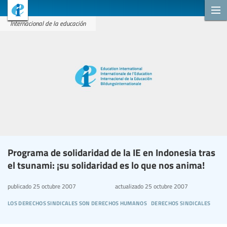
Internacional de la educación
Programa de solidaridad de la IE en Indonesia tras
el tsunami: ¡su solidaridad es lo que nos anima!
publicado
25 octubre 2007
actualizado
25 octubre 2007
los derechos sindicales son derechos humanos
derechos sindicales