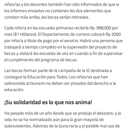
niños/as y los docentes también han sido informados de que si
los informes enviados no contienen los dos elementos que
constan más arriba, las becas serían retiradas.
Cada niño/a en las escuelas primarias recibiría Rp. 998,000 por
mes ($11dólares). El Departamento de correos cobrará Rp 2000
por niño/a a titulo de pago por el servicio. Habrá una persona que
trabajará a tiempo completo en la supervisión del proyecto de
becas y visitará las escuelas de vez en cuando a fin de supervisar
el cumplimiento del programa de becas.
Las becas forman parte de la campaña de la IE destinada a
conseguir la Educación para Todos. Los niños/as que han
sobrevivido al tsunami no deben ser privados del derecho a la
educación.
¡Su solidaridad es lo que nos anima!
Ha pasado más de un año desde que se produjo el desastre, y la
vida no se ha normalizado aún para la gran mayoría de
sobrevivientes. Además de la burocracia y el posible mal uso de