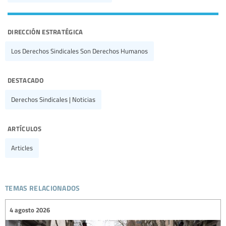
dirección estratégica
Los Derechos Sindicales Son Derechos Humanos
destacado
Derechos Sindicales | Noticias
artículos
Articles
temas relacionados
4 agosto 2026