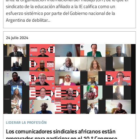
sindicato de la educación afiliado a la IE califica como un
esfuerzo sistémico por parte del Gobierno nacional de la
Argentina de debilitar...
24 julio 2024
liderar la profesión
Los comunicadores sindicales africanos están
preparados para participar en el 10.º Congreso