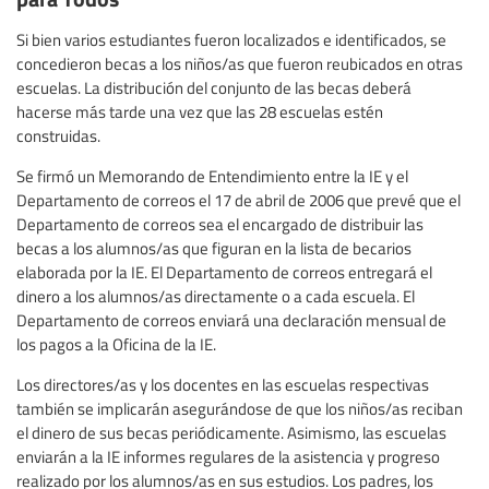
Si bien varios estudiantes fueron localizados e identificados, se
concedieron becas a los niños/as que fueron reubicados en otras
escuelas. La distribución del conjunto de las becas deberá
hacerse más tarde una vez que las 28 escuelas estén
construidas.
Se firmó un Memorando de Entendimiento entre la IE y el
Departamento de correos el 17 de abril de 2006 que prevé que el
Departamento de correos sea el encargado de distribuir las
becas a los alumnos/as que figuran en la lista de becarios
elaborada por la IE. El Departamento de correos entregará el
dinero a los alumnos/as directamente o a cada escuela. El
Departamento de correos enviará una declaración mensual de
los pagos a la Oficina de la IE.
Los directores/as y los docentes en las escuelas respectivas
también se implicarán asegurándose de que los niños/as reciban
el dinero de sus becas periódicamente. Asimismo, las escuelas
enviarán a la IE informes regulares de la asistencia y progreso
realizado por los alumnos/as en sus estudios. Los padres, los