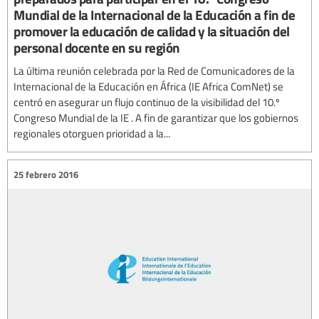
Mundial de la Internacional de la Educación a fin de
promover la educación de calidad y la situación del
personal docente en su región
La última reunión celebrada por la Red de Comunicadores de la
Internacional de la Educación en África (IE Africa ComNet) se
centró en asegurar un flujo continuo de la visibilidad del 10.º
Congreso Mundial de la IE . A fin de garantizar que los gobiernos
regionales otorguen prioridad a la...
25 febrero 2016