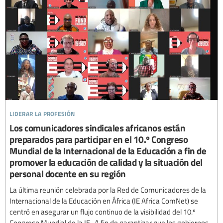
liderar la profesión
Los comunicadores sindicales africanos están
preparados para participar en el 10.º Congreso
Mundial de la Internacional de la Educación a fin de
promover la educación de calidad y la situación del
personal docente en su región
La última reunión celebrada por la Red de Comunicadores de la
Internacional de la Educación en África (IE Africa ComNet) se
centró en asegurar un flujo continuo de la visibilidad del 10.º
Congreso Mundial de la IE . A fin de garantizar que los gobiernos