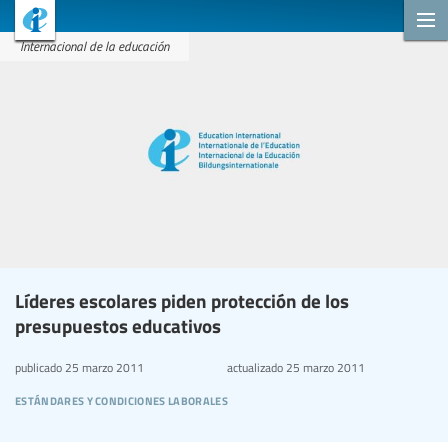
Internacional de la educación
Líderes escolares piden protección de los
presupuestos educativos
publicado
25 marzo 2011
actualizado
25 marzo 2011
estándares y condiciones laborales