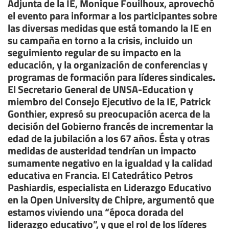
Adjunta de la IE, Monique Fouilhoux, aprovechó
el evento para informar a los participantes sobre
las diversas medidas que está tomando la IE en
su campaña en torno a la crisis, incluido un
seguimiento regular de su impacto en la
educación, y la organización de conferencias y
programas de formación para líderes sindicales.
El Secretario General de UNSA-Education y
miembro del Consejo Ejecutivo de la IE, Patrick
Gonthier, expresó su preocupación acerca de la
decisión del Gobierno francés de incrementar la
edad de la jubilación a los 67 años. Ésta y otras
medidas de austeridad tendrían un impacto
sumamente negativo en la igualdad y la calidad
educativa en Francia. El Catedrático Petros
Pashiardis, especialista en Liderazgo Educativo
en la Open University de Chipre, argumentó que
estamos viviendo una “época dorada del
liderazgo educativo”, y que el rol de los líderes