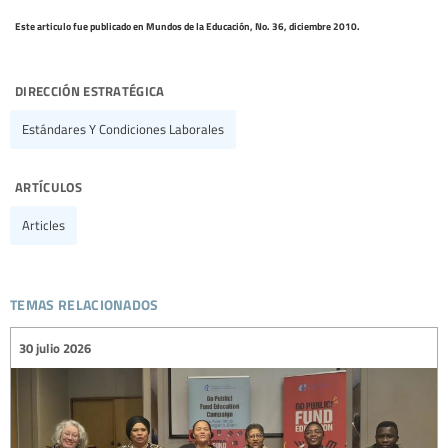
Este articulo fue publicado en Mundos de la Educación, No. 36, diciembre 2010.
dirección estratégica
Estándares Y Condiciones Laborales
artículos
Articles
temas relacionados
30 julio 2026