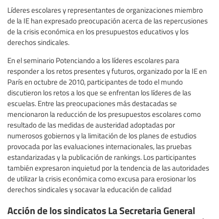
Líderes escolares y representantes de organizaciones miembro
de la IE han expresado preocupación acerca de las repercusiones
de la crisis económica en los presupuestos educativos y los
derechos sindicales.
En el seminario Potenciando a los líderes escolares para
responder a los retos presentes y futuros, organizado por la IE en
París en octubre de 2010, participantes de todo el mundo
discutieron los retos a los que se enfrentan los líderes de las
escuelas. Entre las preocupaciones más destacadas se
mencionaron la reducción de los presupuestos escolares como
resultado de las medidas de austeridad adoptadas por
numerosos gobiernos y la limitación de los planes de estudios
provocada por las evaluaciones internacionales, las pruebas
estandarizadas y la publicación de rankings. Los participantes
también expresaron inquietud por la tendencia de las autoridades
de utilizar la crisis económica como excusa para erosionar los
derechos sindicales y socavar la educación de calidad
Acción de los sindicatos La Secretaria General