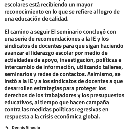
escolares está recibiendo un mayor
reconocimiento en lo que se refiere al logro de
una educación de calidad.
El camino a seguir El seminario concluyó con
una serie de recomendaciones a la IE y los
sindicatos de docentes para que sigan haciendo
avanzar el liderazgo escolar por medio de
actividades de apoyo, investigación, políticas e
intercambio de información, utilizando talleres,
seminarios y redes de contactos. Asimismo, se
instó a la IE y a los sindicatos de docentes a que
desarrollen estrategias para proteger los
derechos de los trabajadores y los presupuestos
educativos, al tiempo que hacen campaña
contra las medidas políticas regresivas en
respuesta a la crisis económica global.
Dennis Sinyolo
Por