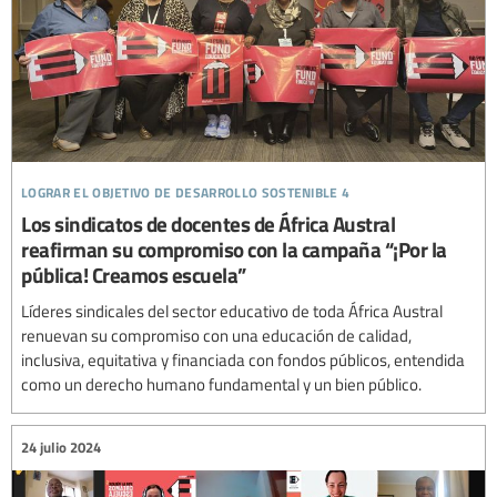
lograr el objetivo de desarrollo sostenible 4
Los sindicatos de docentes de África Austral
reafirman su compromiso con la campaña “¡Por la
pública! Creamos escuela”
Líderes sindicales del sector educativo de toda África Austral
renuevan su compromiso con una educación de calidad,
inclusiva, equitativa y financiada con fondos públicos, entendida
como un derecho humano fundamental y un bien público.
24 julio 2024