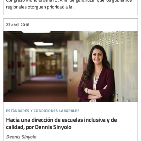
regionales otorguen prioridad a la...
23 abril 2018
estándares y condiciones laborales
Hacia una dirección de escuelas inclusiva y de
calidad, por Dennis Sinyolo
Dennis Sinyolo