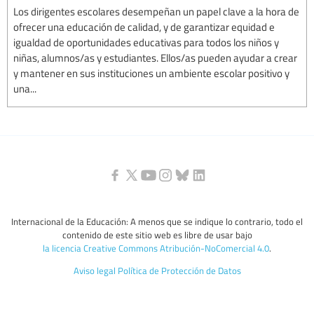
Los dirigentes escolares desempeñan un papel clave a la hora de
ofrecer una educación de calidad, y de garantizar equidad e
igualdad de oportunidades educativas para todos los niños y
niñas, alumnos/as y estudiantes. Ellos/as pueden ayudar a crear
y mantener en sus instituciones un ambiente escolar positivo y
una...
Internacional de la Educación: A menos que se indique lo contrario, todo el
contenido de este sitio web es libre de usar bajo
la licencia Creative Commons Atribución-NoComercial 4.0
.
Aviso legal
Política de Protección de Datos