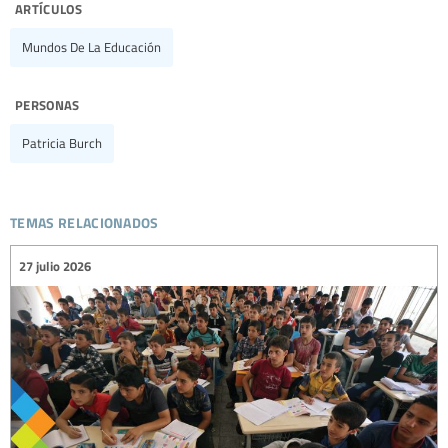
artículos
Mundos De La Educación
personas
Patricia Burch
temas relacionados
27 julio 2026