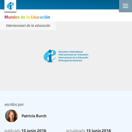
Mundos de la Educación
Internacional de la educación
escritos por:
Patricia Burch
15 junio 2016
15 junio 2016
publicado
actualizado