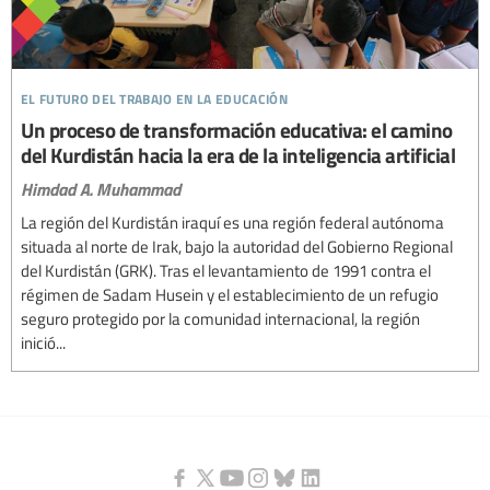
el futuro del trabajo en la educación
Un proceso de transformación educativa: el camino
del Kurdistán hacia la era de la inteligencia artificial
Himdad A. Muhammad
La región del Kurdistán iraquí es una región federal autónoma
situada al norte de Irak, bajo la autoridad del Gobierno Regional
del Kurdistán (GRK). Tras el levantamiento de 1991 contra el
régimen de Sadam Husein y el establecimiento de un refugio
seguro protegido por la comunidad internacional, la región
inició...