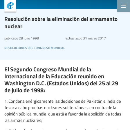
Resolución sobre la eliminación del armamento
nuclear
publicado
28 julio 1998
actualizado
31 marzo 2017
resoluciones del congreso mundial
El Segundo Congreso Mundial de la
Internacional de la Educación reunido en
Washington D.C. (Estados Unidos) del 25 al 29
de julio de 1998:
1. Condena enérgicamente las decisiones de Pakistán e India de
llevar a cabo pruebas nucleares subterráneas, en contra de la
opinión pública mundial que está a favor de la abolición de todas
las armas nucleares;