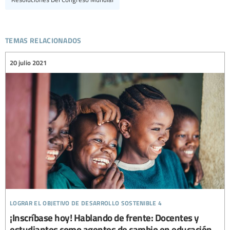
temas relacionados
20 julio 2021
lograr el objetivo de desarrollo sostenible 4
¡Inscríbase hoy! Hablando de frente: Docentes y
estudiantes como agentes de cambio en educación