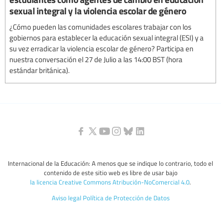
sexual integral y la violencia escolar de género
¿Cómo pueden las comunidades escolares trabajar con los
gobiernos para establecer la educación sexual integral (ESI) y a
su vez erradicar la violencia escolar de género? Participa en
nuestra conversación el 27 de Julio a las 14:00 BST (hora
estándar británica).
Internacional de la Educación: A menos que se indique lo contrario, todo el
contenido de este sitio web es libre de usar bajo
la licencia Creative Commons Atribución-NoComercial 4.0
.
Aviso legal
Política de Protección de Datos