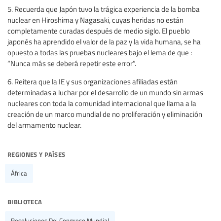
5. Recuerda que Japón tuvo la trágica experiencia de la bomba
nuclear en Hiroshima y Nagasaki, cuyas heridas no están
completamente curadas después de medio siglo. El pueblo
japonés ha aprendido el valor de la paz y la vida humana, se ha
opuesto a todas las pruebas nucleares bajo el lema de que :
“Nunca más se deberá repetir este error”.
6. Reitera que la IE y sus organizaciones afiliadas están
determinadas a luchar por el desarrollo de un mundo sin armas
nucleares con toda la comunidad internacional que llama a la
creación de un marco mundial de no proliferación y eliminación
del armamento nuclear.
regiones y países
África
biblioteca
Resoluciones Del Congreso Mundial