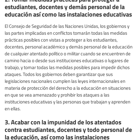
estudiantes, docentes y demás personal de la
educación así como las instalaciones educativas
El Consejo de Seguridad de las Naciones Unidas, los gobiernos y
las partes implicadas en conflictos tomarán todas las medidas
prácticas posibles con vistas a proteger a los estudiantes,
docentes, personal académico y demás personal de la educación
de cualquier atentado político o militar cuando se encuentren de
camino hacia o desde sus instituciones educativas o lugares de
trabajo, y tomar todas las medidas posibles para impedir dichos
ataques. Todos los gobiernos deben garantizar que sus
legislaciones nacionales cumplen las leyes internacionales en
materia de protección del derecho a la educación en situaciones
en que se vea amenazado y prohibir los ataques a las
instituciones educativas y las personas que trabajan y aprenden
en ellas.
3. Acabar con la impunidad de los atentados
contra estudiantes, docentes y todo personal de
la educación, así como las instalaciones