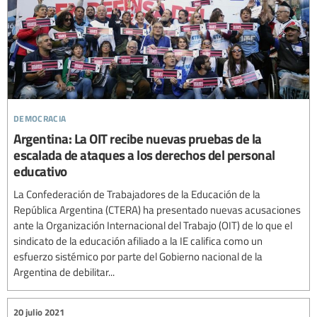
democracia
Argentina: La OIT recibe nuevas pruebas de la
escalada de ataques a los derechos del personal
educativo
La Confederación de Trabajadores de la Educación de la
República Argentina (CTERA) ha presentado nuevas acusaciones
ante la Organización Internacional del Trabajo (OIT) de lo que el
sindicato de la educación afiliado a la IE califica como un
esfuerzo sistémico por parte del Gobierno nacional de la
Argentina de debilitar...
20 julio 2021