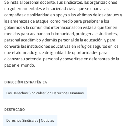
Se insta al personal docente, sus sindicatos, las organizaciones
no gubernamentales y la sociedad civil a que se unan a las
campañas de solidaridad en apoyo a las víctimas de los ataques y
las amenazas de ataque, como medio para presionar a los
gobiernos y la comunidad internacional con vistas a que tomen
medidas para acabar con la impunidad, proteger a estudiantes,
personal académico y demás personal de la educación, y para
convertir las instituciones educativas en refugios seguros en los
que el alumnado goce de igualdad de oportunidades para
alcanzar su potencial personal y convertirse en defensores de la
paz en el mundo.
dirección estratégica
Los Derechos Sindicales Son Derechos Humanos
destacado
Derechos Sindicales | Noticias