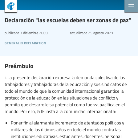
Declaración "las escuelas deben ser zonas de paz"
publicado
3 diciembre 2009
actualizado
25 agosto 2021
general ei declaration
Preámbulo
i. La presente declaración expresa la demanda colectiva de los
trabajadores y trabajadoras de la educación y sus sindicatos de
todo el mundo de que la comunidad internacional garantice la
protección de la educación en las situaciones de conflicto y
permita que desarrolle su potencial como fuerza pacífica en el
mundo. Por ello, la IE insta a la comunidad internacional a:
Poner fin al alarmante incremento de atentados políticos y
militares de los últimos años en todo el mundo contra las
instituciones educativas, estudiantes, docentes, personal