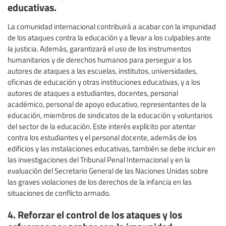
educativas.
La comunidad internacional contribuirá a acabar con la impunidad
de los ataques contra la educación y a llevar a los culpables ante
la justicia. Además, garantizará el uso de los instrumentos
humanitarios y de derechos humanos para perseguir a los
autores de ataques a las escuelas, institutos, universidades,
oficinas de educación y otras instituciones educativas, y a los
autores de ataques a estudiantes, docentes, personal
académico, personal de apoyo educativo, representantes de la
educación, miembros de sindicatos de la educación y voluntarios
del sector de la educación. Este interés explícito por atentar
contra los estudiantes y el personal docente, además de los
edificios y las instalaciones educativas, también se debe incluir en
las investigaciones del Tribunal Penal Internacional y en la
evaluación del Secretario General de las Naciones Unidas sobre
las graves violaciones de los derechos de la infancia en las
situaciones de conflicto armado.
4. Reforzar el control de los ataques y los