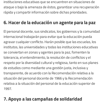
instituciones educativas que se encuentren en situaciones de
ataque o bajo la amenaza de éstos, garantizar una recuperación
rápida y compartir información sobre dichas prioridades.
6. Hacer de la educación un agente para la paz
El personal docente, sus sindicatos, los gobiernos y la comunidad
internacional trabajarán para evitar que la educación pueda
agravar cualquier conflicto. Harán posible que las escuelas, los
institutos, las universidades y todas las instituciones educativas
se conviertan en zonas y agentes para la paz, fomenten la
tolerancia, el entendimiento, la resolución de conflictos y el
respeto por la diversidad cultural y religiosa, tanto en sus planes
de estudios como mediante una gestión justa, inclusiva y
transparente, de acuerdo con la Recomendación relativa a la
situación del personal docente de 1966 y la Recomendación
relativa a la situación del personal de la educación superior de
1997.
7. Apoyo a las campañas de solidaridad