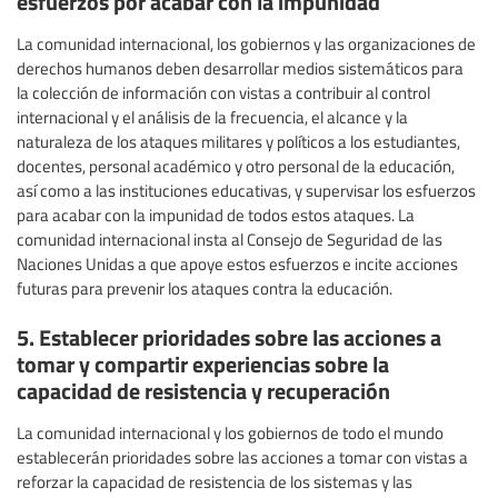
esfuerzos por acabar con la impunidad
La comunidad internacional, los gobiernos y las organizaciones de
derechos humanos deben desarrollar medios sistemáticos para
la colección de información con vistas a contribuir al control
internacional y el análisis de la frecuencia, el alcance y la
naturaleza de los ataques militares y políticos a los estudiantes,
docentes, personal académico y otro personal de la educación,
así como a las instituciones educativas, y supervisar los esfuerzos
para acabar con la impunidad de todos estos ataques. La
comunidad internacional insta al Consejo de Seguridad de las
Naciones Unidas a que apoye estos esfuerzos e incite acciones
futuras para prevenir los ataques contra la educación.
5. Establecer prioridades sobre las acciones a
tomar y compartir experiencias sobre la
capacidad de resistencia y recuperación
La comunidad internacional y los gobiernos de todo el mundo
establecerán prioridades sobre las acciones a tomar con vistas a
reforzar la capacidad de resistencia de los sistemas y las