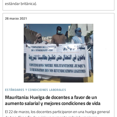
estándar británica).
26 marzo 2021
estándares y condiciones laborales
Mauritania: Huelga de docentes a favor de un
aumento salarial y mejores condiciones de vida
El 22 de marzo, los docentes participaron en una huelga general