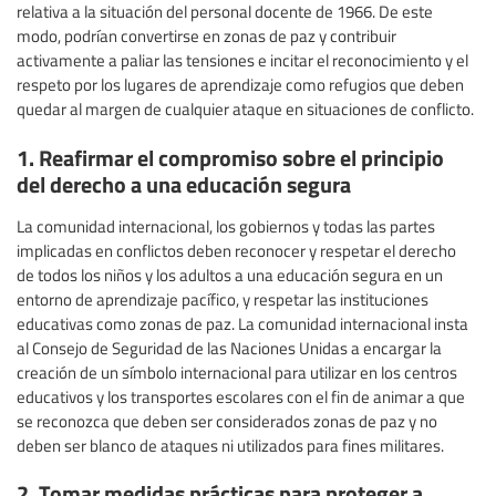
relativa a la situación del personal docente de 1966. De este
modo, podrían convertirse en zonas de paz y contribuir
activamente a paliar las tensiones e incitar el reconocimiento y el
respeto por los lugares de aprendizaje como refugios que deben
quedar al margen de cualquier ataque en situaciones de conflicto.
1. Reafirmar el compromiso sobre el principio
del derecho a una educación segura
La comunidad internacional, los gobiernos y todas las partes
implicadas en conflictos deben reconocer y respetar el derecho
de todos los niños y los adultos a una educación segura en un
entorno de aprendizaje pacífico, y respetar las instituciones
educativas como zonas de paz. La comunidad internacional insta
al Consejo de Seguridad de las Naciones Unidas a encargar la
creación de un símbolo internacional para utilizar en los centros
educativos y los transportes escolares con el fin de animar a que
se reconozca que deben ser considerados zonas de paz y no
deben ser blanco de ataques ni utilizados para fines militares.
2. Tomar medidas prácticas para proteger a