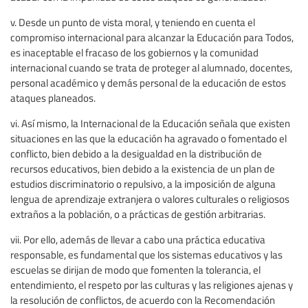
v. Desde un punto de vista moral, y teniendo en cuenta el
compromiso internacional para alcanzar la Educación para Todos,
es inaceptable el fracaso de los gobiernos y la comunidad
internacional cuando se trata de proteger al alumnado, docentes,
personal académico y demás personal de la educación de estos
ataques planeados.
vi. Así mismo, la Internacional de la Educación señala que existen
situaciones en las que la educación ha agravado o fomentado el
conflicto, bien debido a la desigualdad en la distribución de
recursos educativos, bien debido a la existencia de un plan de
estudios discriminatorio o repulsivo, a la imposición de alguna
lengua de aprendizaje extranjera o valores culturales o religiosos
extraños a la población, o a prácticas de gestión arbitrarias.
vii. Por ello, además de llevar a cabo una práctica educativa
responsable, es fundamental que los sistemas educativos y las
escuelas se dirijan de modo que fomenten la tolerancia, el
entendimiento, el respeto por las culturas y las religiones ajenas y
la resolución de conflictos, de acuerdo con la Recomendación