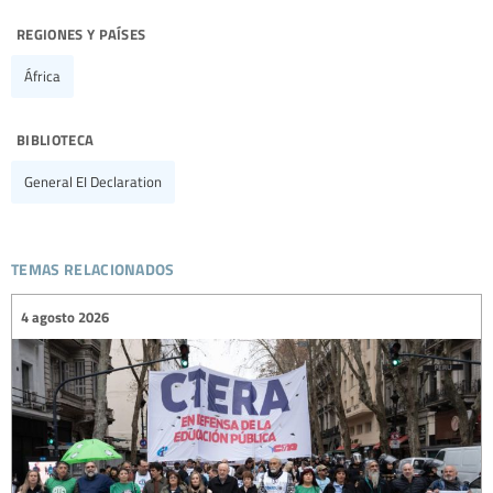
regiones y países
África
biblioteca
General EI Declaration
temas relacionados
4 agosto 2026