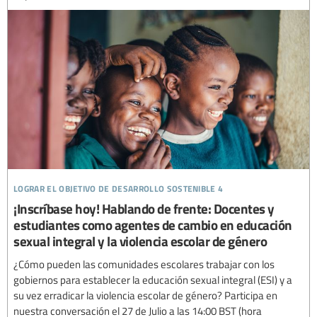
lograr el objetivo de desarrollo sostenible 4
¡Inscríbase hoy! Hablando de frente: Docentes y
estudiantes como agentes de cambio en educación
sexual integral y la violencia escolar de género
¿Cómo pueden las comunidades escolares trabajar con los
gobiernos para establecer la educación sexual integral (ESI) y a
su vez erradicar la violencia escolar de género? Participa en
nuestra conversación el 27 de Julio a las 14:00 BST (hora