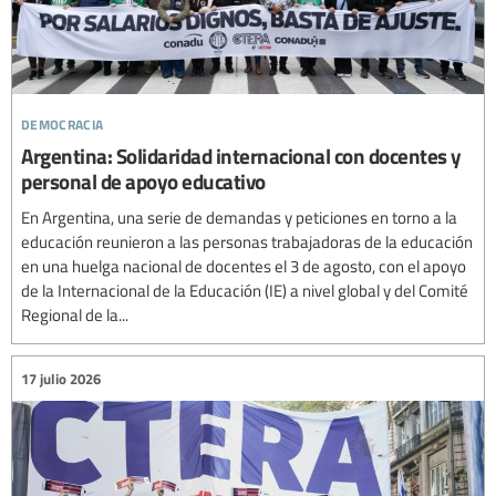
democracia
Argentina: Solidaridad internacional con docentes y
personal de apoyo educativo
En Argentina, una serie de demandas y peticiones en torno a la
educación reunieron a las personas trabajadoras de la educación
en una huelga nacional de docentes el 3 de agosto, con el apoyo
de la Internacional de la Educación (IE) a nivel global y del Comité
Regional de la...
17 julio 2026