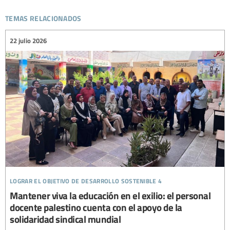
temas relacionados
22 julio 2026
lograr el objetivo de desarrollo sostenible 4
Mantener viva la educación en el exilio: el personal
docente palestino cuenta con el apoyo de la
solidaridad sindical mundial