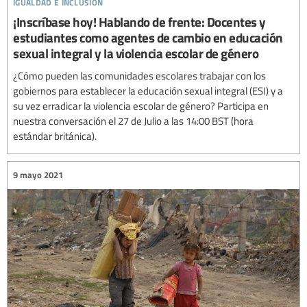
igualdad e inclusión
¡Inscríbase hoy! Hablando de frente: Docentes y
estudiantes como agentes de cambio en educación
sexual integral y la violencia escolar de género
¿Cómo pueden las comunidades escolares trabajar con los
gobiernos para establecer la educación sexual integral (ESI) y a
su vez erradicar la violencia escolar de género? Participa en
nuestra conversación el 27 de Julio a las 14:00 BST (hora
estándar británica).
9 mayo 2021