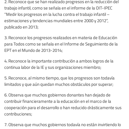
2. Reconoce que se han realizado progresos en la reducción del
trabajo infantil, como se señala en el informe de la OIT-IPEC
“Medir los progresos en la lucha contra el trabajo infantil –
estimaciones y tendencias mundiales entre 2000 y 2012”,
publicado en 2013;
3. Reconoce los progresos realizados en materia de Educación
para Todos como se señala en el Informe de Seguimiento de la
EPT en el Mundo de 2013-2014;
4. Reconoce la importante contribución a ambos logros de la
continua labor de la IE y sus organizaciones miembro;
5. Reconoce, al mismo tiempo, que los progresos son todavía
limitados y que aún quedan muchos obstáculos por superar;
6. Observa que muchos gobiernos donantes han dejado de
contribuir financieramente a la educación en el marco de la
cooperación para el desarrollo o han reducido drásticamente sus
contribuciones;
7. Observa que muchos gobiernos todavía no están invirtiendo lo