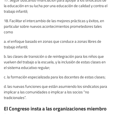
la educación en su lucha por una educación de calidad y contra el
trabajo infantil;
18. Facilitar el intercambio de las mejores prácticas y éxitos, en
particular sobre nuevos acontecimientos prometedores tales
como
a. el enfoque basado en zonas que conduce a zonas libres de
trabajo infantil;
b. las clases de transición o de reintegración para los niños que
vuelven del trabajo a la escuela, y la inclusión de estas clases en
el sistema educativo regular;
c. la formación especializada para los docentes de estas clases;
d. las nuevas funciones que están asumiendo los sindicatos para
implicar a las comunidades o implicar a los socios “no
tradicionales”.
El Congreso insta a las organizaciones miembro