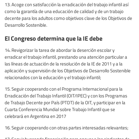
13. Acoge con satisfacción la erradicación del trabajo infantil así
como la garantía de una educación de calidad y de un trabajo
decente para los adultos como objetivos clave de los Objetivos de
Desarrollo Sostenible.
El Congreso determina que la IE debe
14. Revigorizar la tarea de abordar la deserción escolar y
erradicar el trabajo infantil, prestando una atención particular a
las líneas de actuación de la resolución de la IE de 2011 y a la
aplicación y supervisión de los Objetivos de Desarrollo Sostenible
relacionados con la educación y el trabajo infantil;
15. Seguir cooperando con el Programa Internacional para la
Erradicación del Trabajo Infantil (OIT/IPEC) y con los Programas
de Trabajo Decente por País (PTDT) de la OIT, y participar en la
Cuarta Conferencia Mundial sobre Trabajo Infantil que se
celebrará en Argentina en 2017
16. Seguir cooperando con otras partes interesadas relevantes;
17. Seguir buscando financiación para apoyar a los sindicatos de