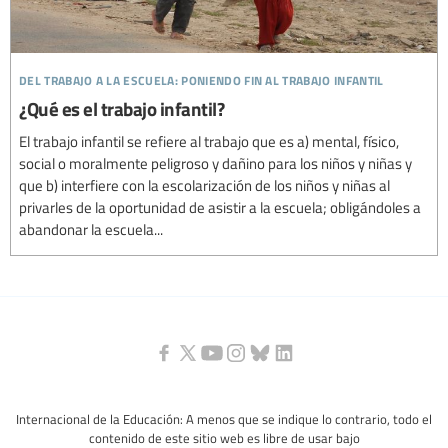
del trabajo a la escuela: poniendo fin al trabajo infantil
¿Qué es el trabajo infantil?
El trabajo infantil se refiere al trabajo que es a) mental, físico,
social o moralmente peligroso y dañino para los niños y niñas y
que b) interfiere con la escolarización de los niños y niñas al
privarles de la oportunidad de asistir a la escuela; obligándoles a
abandonar la escuela...
Internacional de la Educación: A menos que se indique lo contrario, todo el
contenido de este sitio web es libre de usar bajo