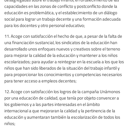
capacidades en las zonas de conflicto y postconflicto donde la
educación es problemática, y el establecimiento de un diálogo
social para lograr un trabajo decente y una formación adecuada
para los docentes y otro personal educativo;
11. Acoge con satisfacción el hecho de que, a pesar de la falta de
una financiación sustancial, los sindicatos de la educación han
desarrollado unos enfoques nuevos y creativos sobre el terreno
para mejorar la calidad de la educación y mantener a los niños
escolarizados; para ayudar a reintegrar en la escuela a los que los
niños que han sido liberados de la situación del trabajo infantil y
para proporcionar los conocimientos y competencias necesarios
para tener acceso a empleos decentes;
12. Acoge con satisfacción los logros de la campaña Unámonos
por una educación de calidad, que tenía por objeto convencer a
los gobiernos y a las partes interesadas en el ámbito
internacional a que mejoraran la calidad y la pertinencia de la
educación y aumentaran también la escolarización de todos los
niños;