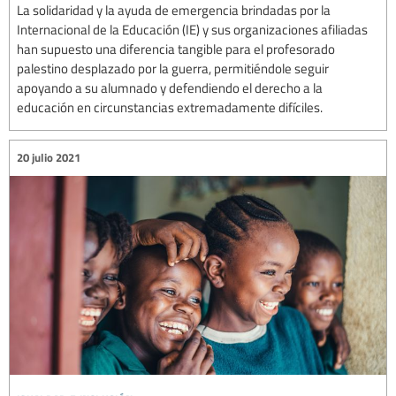
La solidaridad y la ayuda de emergencia brindadas por la
Internacional de la Educación (IE) y sus organizaciones afiliadas
han supuesto una diferencia tangible para el profesorado
palestino desplazado por la guerra, permitiéndole seguir
apoyando a su alumnado y defendiendo el derecho a la
educación en circunstancias extremadamente difíciles.
20 julio 2021