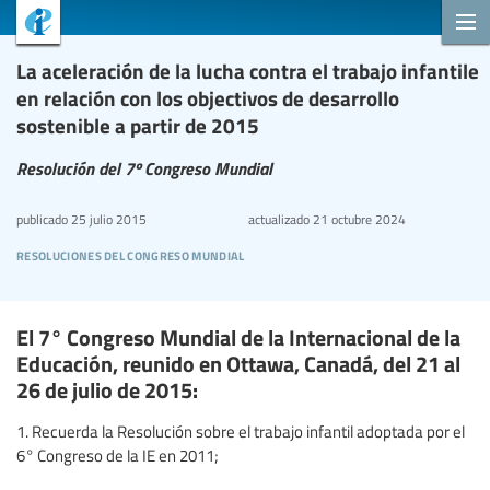
La aceleración de la lucha contra el trabajo infantile
en relación con los objectivos de desarrollo
sostenible a partir de 2015
Resolución del 7º Congreso Mundial
publicado
25 julio 2015
actualizado
21 octubre 2024
resoluciones del congreso mundial
El 7° Congreso Mundial de la Internacional de la
Educación, reunido en Ottawa, Canadá, del 21 al
26 de julio de 2015:
1. Recuerda la Resolución sobre el trabajo infantil adoptada por el
6° Congreso de la IE en 2011;