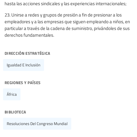
hasta las acciones sindicales y las experiencias internacionales;
23. Unirse a redes y grupos de presión a fin de presionar a los
empleadores y a las empresas que siguen empleando a niños, en
particular a través de la cadena de suministro, privándoles de sus
derechos fundamentales.
dirección estratégica
Igualdad E Inclusión
regiones y países
África
biblioteca
Resoluciones Del Congreso Mundial