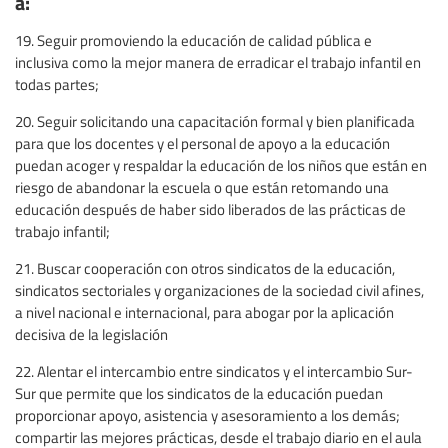
a:
19. Seguir promoviendo la educación de calidad pública e
inclusiva como la mejor manera de erradicar el trabajo infantil en
todas partes;
20. Seguir solicitando una capacitación formal y bien planificada
para que los docentes y el personal de apoyo a la educación
puedan acoger y respaldar la educación de los niños que están en
riesgo de abandonar la escuela o que están retomando una
educación después de haber sido liberados de las prácticas de
trabajo infantil;
21. Buscar cooperación con otros sindicatos de la educación,
sindicatos sectoriales y organizaciones de la sociedad civil afines,
a nivel nacional e internacional, para abogar por la aplicación
decisiva de la legislación
22. Alentar el intercambio entre sindicatos y el intercambio Sur-
Sur que permite que los sindicatos de la educación puedan
proporcionar apoyo, asistencia y asesoramiento a los demás;
compartir las mejores prácticas, desde el trabajo diario en el aula