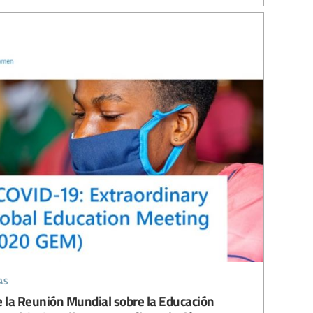
as
e la Reunión Mundial sobre la Educación