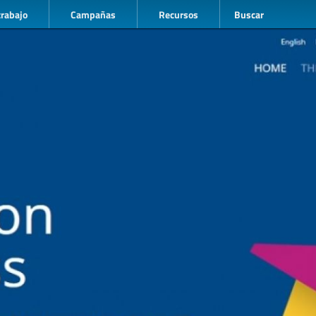
trabajo
Campañas
Recursos
Buscar