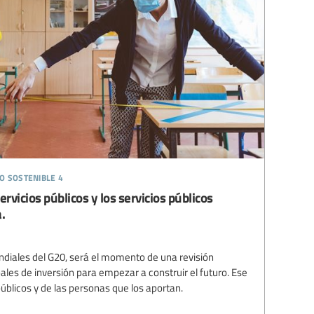
o sostenible 4
vicios públicos y los servicios públicos
.
ndiales del G20, será el momento de una revisión
ales de inversión para empezar a construir el futuro. Ese
úblicos y de las personas que los aportan.