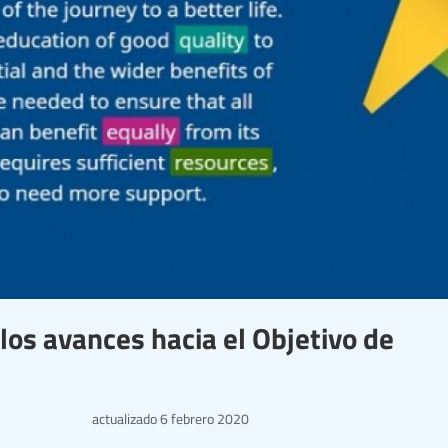
los avances hacia el Objetivo de
actualizado
6 febrero 2020