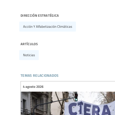
dirección estratégica
Acción Y Alfabetización Climáticas
artículos
Noticias
temas relacionados
4 agosto 2026