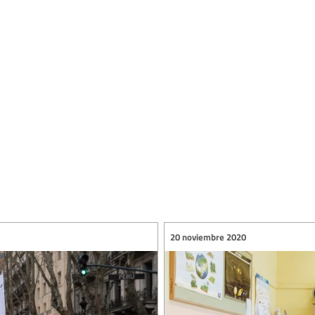
20 noviembre 2020