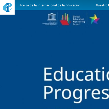
Acerca de la Internacional de la Educación
Nuestro 