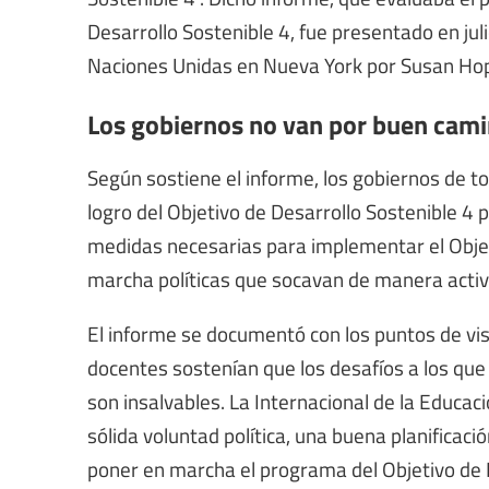
Desarrollo Sostenible 4, fue presentado en juli
Naciones Unidas en Nueva York por Susan Hopg
Los gobiernos no van por buen cam
Según sostiene el informe, los gobiernos de 
logro del Objetivo de Desarrollo Sostenible 4
medidas necesarias para implementar el Objet
marcha políticas que socavan de manera activ
El informe se documentó con los puntos de vis
docentes sostenían que los desafíos a los que 
son insalvables. La Internacional de la Educac
sólida voluntad política, una buena planificaci
poner en marcha el programa del Objetivo de D