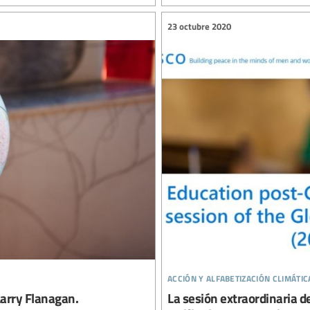
23 octubre 2020
acción y alfabetización climátic
Larry Flanagan.
La sesión extraordinaria d