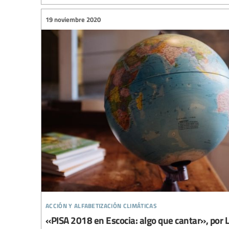
19 noviembre 2020
acción y alfabetización climáticas
«PISA 2018 en Escocia: algo que cantar», por 