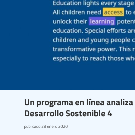
Un programa en línea analiza 
Desarrollo Sostenible 4
publicado
28 enero 2020