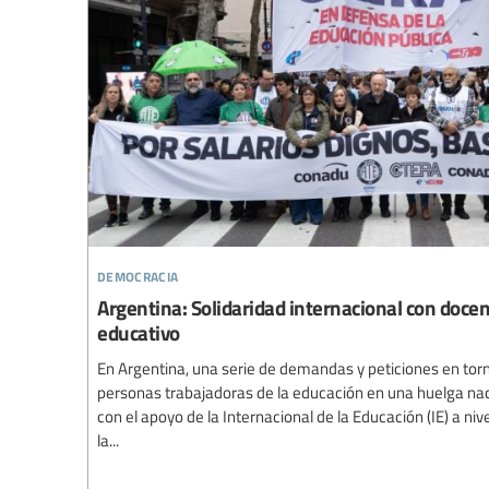
democracia
Argentina: Solidaridad internacional con doce
educativo
En Argentina, una serie de demandas y peticiones en torn
personas trabajadoras de la educación en una huelga nac
con el apoyo de la Internacional de la Educación (IE) a niv
la...