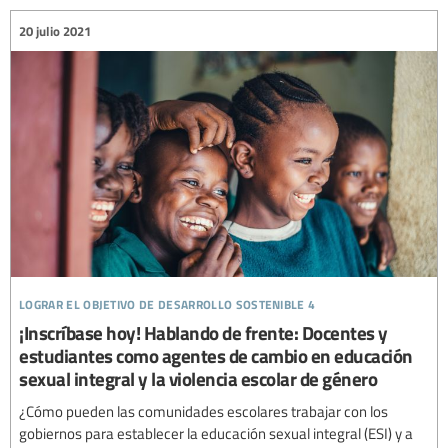
20 julio 2021
lograr el objetivo de desarrollo sostenible 4
¡Inscríbase hoy! Hablando de frente: Docentes y
estudiantes como agentes de cambio en educación
sexual integral y la violencia escolar de género
¿Cómo pueden las comunidades escolares trabajar con los
gobiernos para establecer la educación sexual integral (ESI) y a