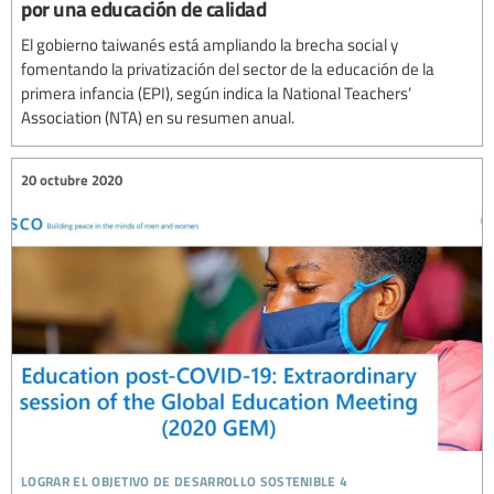
por una educación de calidad
El gobierno taiwanés está ampliando la brecha social y
fomentando la privatización del sector de la educación de la
primera infancia (EPI), según indica la National Teachers’
Association (NTA) en su resumen anual.
20 octubre 2020
lograr el objetivo de desarrollo sostenible 4