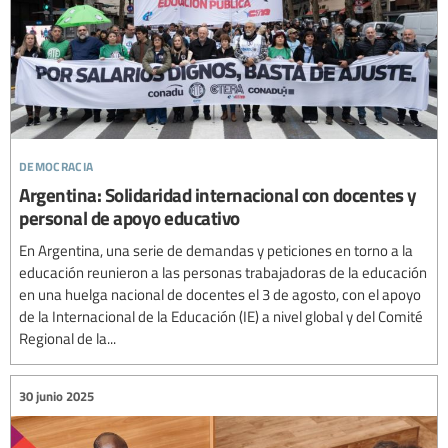
democracia
Argentina: Solidaridad internacional con docentes y
personal de apoyo educativo
En Argentina, una serie de demandas y peticiones en torno a la
educación reunieron a las personas trabajadoras de la educación
en una huelga nacional de docentes el 3 de agosto, con el apoyo
de la Internacional de la Educación (IE) a nivel global y del Comité
Regional de la...
30 junio 2025