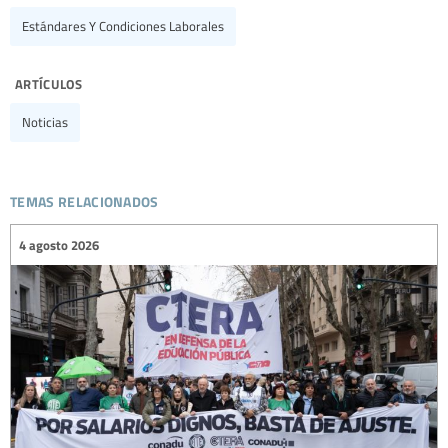
Estándares Y Condiciones Laborales
artículos
Noticias
temas relacionados
4 agosto 2026