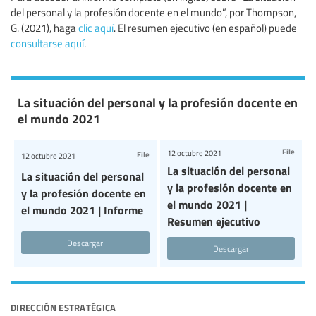
del personal y la profesión docente en el mundo”, por Thompson,
G. (2021), haga
clic aquí
. El resumen ejecutivo (en español) puede
consultarse aquí
.
La situación del personal y la profesión docente en
el mundo 2021
File
12 octubre 2021
File
12 octubre 2021
La situación del personal
La situación del personal
y la profesión docente en
y la profesión docente en
el mundo 2021 |
el mundo 2021 | Informe
Resumen ejecutivo
Descargar
Descargar
dirección estratégica