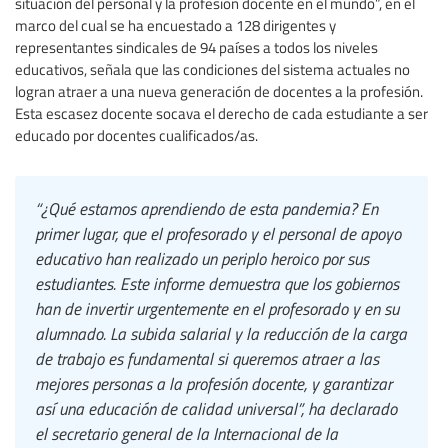
situación del personal y la profesión docente en el mundo”, en el
marco del cual se ha encuestado a 128 dirigentes y
representantes sindicales de 94 países a todos los niveles
educativos, señala que las condiciones del sistema actuales no
logran atraer a una nueva generación de docentes a la profesión.
Esta escasez docente socava el derecho de cada estudiante a ser
educado por docentes cualificados/as.
“¿Qué estamos aprendiendo de esta pandemia? En
primer lugar, que el profesorado y el personal de apoyo
educativo han realizado un periplo heroico por sus
estudiantes. Este informe demuestra que los gobiernos
han de invertir urgentemente en el profesorado y en su
alumnado. La subida salarial y la reducción de la carga
de trabajo es fundamental si queremos atraer a las
mejores personas a la profesión docente, y garantizar
así una educación de calidad universal”, ha declarado
el secretario general de la Internacional de la