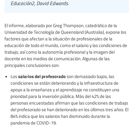
Educación2, David Edwards.
El informe, elaborado por Greg Thompson, catedrático de la
Universidad de Tecnología de Queensland (Australia), expone los
factores que afectan a la situación de profesionales de la
educación de todo el mundo, como el salario y las condiciones de
trabajo, así como la autonomía profesional y la imagen del
docente en los medios de comunicación. Algunas de las
principales conclusiones son:
salarios del profesorado
Los
son demasiado bajos, las
condiciones se están deteriorando y la infraestructura de
apoyo a la enseñanza y el aprendizaje no constituyen una
prioridad para la inversión pública. Más del 42% de las
personas encuestadas afirman que las condiciones de trabajo
del profesorado se han deteriorado en los últimos tres años. El
84% indica que los salarios han disminuido durante la
pandemia de COVID-19.