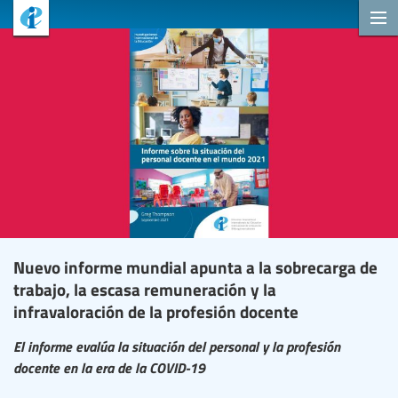
Nuevo informe mundial apunta a la sobrecarga de
trabajo, la escasa remuneración y la
infravaloración de la profesión docente
El informe evalúa la situación del personal y la profesión
docente en la era de la COVID-19