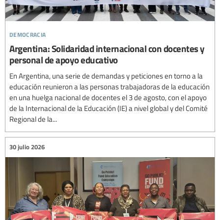
democracia
Argentina: Solidaridad internacional con docentes y
personal de apoyo educativo
En Argentina, una serie de demandas y peticiones en torno a la
educación reunieron a las personas trabajadoras de la educación
en una huelga nacional de docentes el 3 de agosto, con el apoyo
de la Internacional de la Educación (IE) a nivel global y del Comité
Regional de la...
30 julio 2026