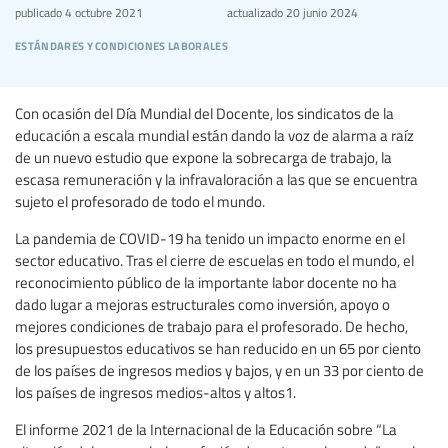
publicado
4 octubre 2021
actualizado
20 junio 2024
estándares y condiciones laborales
Con ocasión del Día Mundial del Docente, los sindicatos de la
educación a escala mundial están dando la voz de alarma a raíz
de un nuevo estudio que expone la sobrecarga de trabajo, la
escasa remuneración y la infravaloración a las que se encuentra
sujeto el profesorado de todo el mundo.
La pandemia de COVID-19 ha tenido un impacto enorme en el
sector educativo. Tras el cierre de escuelas en todo el mundo, el
reconocimiento público de la importante labor docente no ha
dado lugar a mejoras estructurales como inversión, apoyo o
mejores condiciones de trabajo para el profesorado. De hecho,
los presupuestos educativos se han reducido en un 65 por ciento
de los países de ingresos medios y bajos, y en un 33 por ciento de
los países de ingresos medios-altos y altos1.
El informe 2021 de la Internacional de la Educación sobre “La