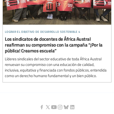
lograr el objetivo de desarrollo sostenible 4
Los sindicatos de docentes de África Austral
reafirman su compromiso con la campaña “¡Por la
pública! Creamos escuela”
Líderes sindicales del sector educativo de toda África Austral
renuevan su compromiso con una educación de calidad,
inclusiva, equitativa y financiada con fondos públicos, entendida
como un derecho humano fundamental y un bien público.