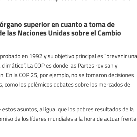
l órgano superior en cuanto a toma de
de las Naciones Unidas sobre el Cambio
probado en 1992 y su objetivo principal es “prevenir un
climático”. La COP es donde las Partes revisan y
ón. En la COP 25, por ejemplo, no se tomaron decisiones
, como los polémicos debates sobre los
mercados de
 estos asuntos, al igual que los
pobres resultados de la
iso de los líderes mundiales a la hora de actuar frente