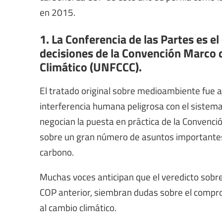
en 2015.
1. La Conferencia de las Partes es e
decisiones de la Convención Marco 
Climático (UNFCCC).
El tratado original sobre medioambiente fue a
interferencia humana peligrosa con el sistema 
negocian la puesta en práctica de la Convenci
sobre un gran número de asuntos importantes
carbono.
Muchas voces anticipan que el veredicto sobre
COP anterior, siembran dudas sobre el comprom
al cambio climático.