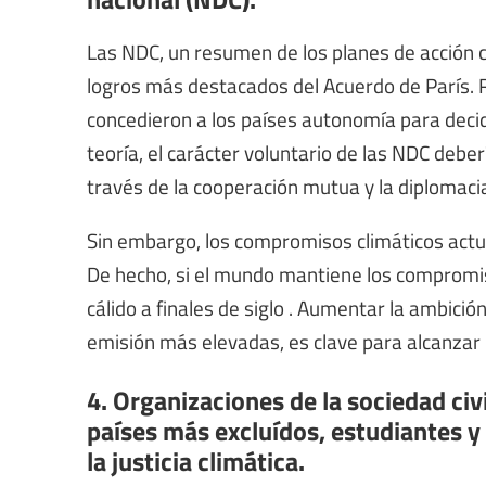
Las NDC, un resumen de los planes de acción cl
logros más destacados del Acuerdo de París. 
concedieron a los países autonomía para decid
teoría, el carácter voluntario de las NDC debe
través de la cooperación mutua y la diplomaci
Sin embargo, los
compromisos climáticos actua
De hecho, si el mundo mantiene los compromis
cálido a finales de siglo
. Aumentar la ambición
emisión más elevadas, es clave para alcanzar l
4. Organizaciones de la sociedad civ
países más excluídos, estudiantes y 
la justicia climática.