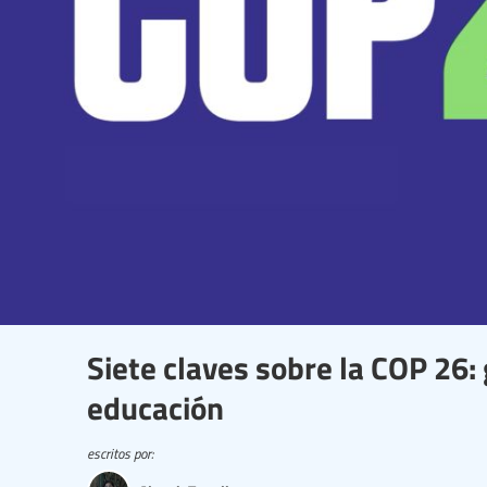
Siete claves sobre la COP 26: 
educación
escritos por: