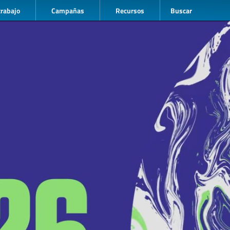
trabajo
Campañas
Recursos
Buscar