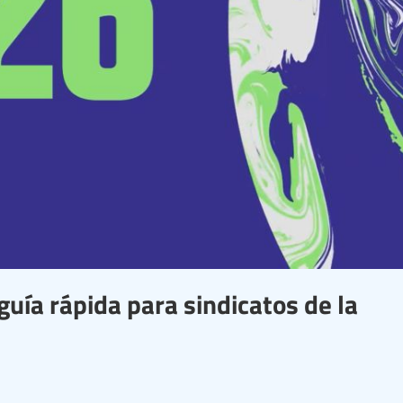
guía rápida para sindicatos de la