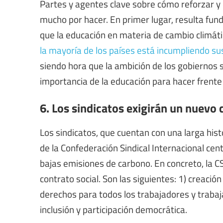
Partes y agentes clave sobre cómo reforzar y
mucho por hacer. En primer lugar, resulta fun
que la educación en materia de cambio climáti
la mayoría de los países está incumpliendo s
siendo hora que la ambición de los gobiernos 
importancia de la educación
para hacer frente a
6. Los sindicatos exigirán un nuevo 
Los sindicatos, que cuentan con una larga histo
de la Confederación Sindical Internacional cent
bajas emisiones de carbono. En concreto, la 
contrato social. Son las siguientes: 1) creació
derechos para todos los trabajadores y trabaja
inclusión y participación democrática.