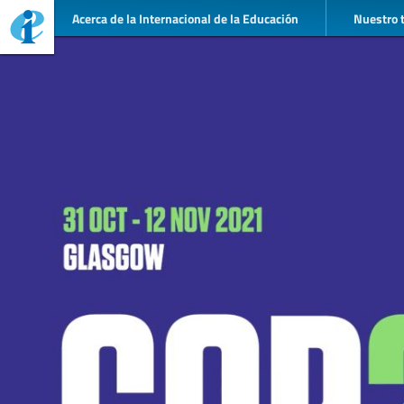
Acerca de la Internacional de la Educación
Nuestro 