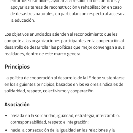
entornos sostenibles, ayudar a la resolución de conflictos y
apoyar las tareas de reconstrucción y rehabilitación en caso
de desastres naturales, en particular con respecto al acceso a
la educación.
Los objetivos enunciados atienden al reconocimiento que les
compete a las organizaciones participantes en la cooperación al
desarrollo de desarrollar las políticas que mejor convengan a sus
realidades, dentro de este marco general.
Principios
La política de cooperación al desarrollo de la IE debe sustentarse
en los siguientes principios, basados en los valores sindicales de
solidaridad, respeto, colectivismo y cooperación.
Asociación
basada en la solidaridad, igualdad, estrategia, intercambio,
corresponsabilidad, respeto e integración;
hacia la consecución de la igualdad en las relaciones y la