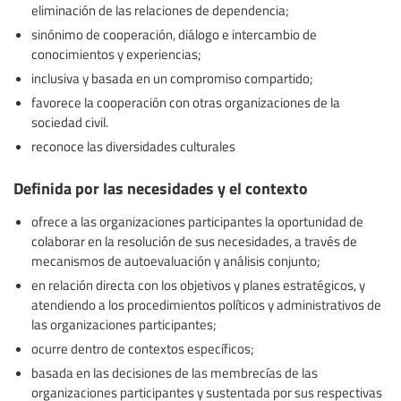
eliminación de las relaciones de dependencia;
sinónimo de cooperación, diálogo e intercambio de
conocimientos y experiencias;
inclusiva y basada en un compromiso compartido;
favorece la cooperación con otras organizaciones de la
sociedad civil.
reconoce las diversidades culturales
Definida por las necesidades y el contexto
ofrece a las organizaciones participantes la oportunidad de
colaborar en la resolución de sus necesidades, a través de
mecanismos de autoevaluación y análisis conjunto;
en relación directa con los objetivos y planes estratégicos, y
atendiendo a los procedimientos políticos y administrativos de
las organizaciones participantes;
ocurre dentro de contextos específicos;
basada en las decisiones de las membrecías de las
organizaciones participantes y sustentada por sus respectivas