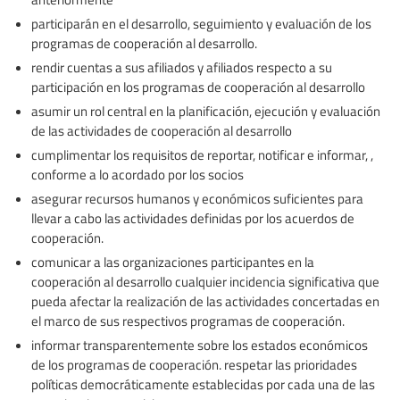
participarán en el desarrollo, seguimiento y evaluación de los
programas de cooperación al desarrollo.
rendir cuentas a sus afiliados y afiliados respecto a su
participación en los programas de cooperación al desarrollo
asumir un rol central en la planificación, ejecución y evaluación
de las actividades de cooperación al desarrollo
cumplimentar los requisitos de reportar, notificar e informar, ,
conforme a lo acordado por los socios
asegurar recursos humanos y económicos suficientes para
llevar a cabo las actividades definidas por los acuerdos de
cooperación.
comunicar a las organizaciones participantes en la
cooperación al desarrollo cualquier incidencia significativa que
pueda afectar la realización de las actividades concertadas en
el marco de sus respectivos programas de cooperación.
informar transparentemente sobre los estados económicos
de los programas de cooperación. respetar las prioridades
políticas democráticamente establecidas por cada una de las