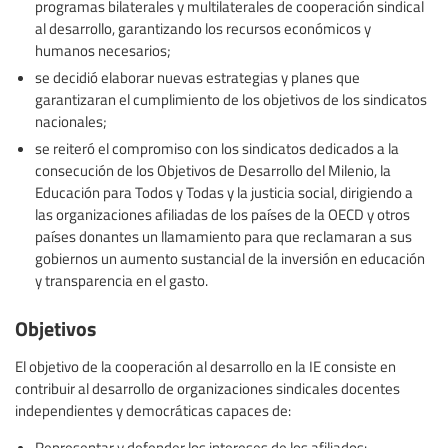
programas bilaterales y multilaterales de cooperación sindical
al desarrollo, garantizando los recursos económicos y
humanos necesarios;
se decidió elaborar nuevas estrategias y planes que
garantizaran el cumplimiento de los objetivos de los sindicatos
nacionales;
se reiteró el compromiso con los sindicatos dedicados a la
consecución de los Objetivos de Desarrollo del Milenio, la
Educación para Todos y Todas y la justicia social, dirigiendo a
las organizaciones afiliadas de los países de la OECD y otros
países donantes un llamamiento para que reclamaran a sus
gobiernos un aumento sustancial de la inversión en educación
y transparencia en el gasto.
Objetivos
El objetivo de la cooperación al desarrollo en la IE consiste en
contribuir al desarrollo de organizaciones sindicales docentes
independientes y democráticas capaces de:
Representar y defender los intereses de los afiliados: