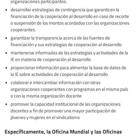
organizaciones participantes.
desarrollar estrategias de contingencia que garanticen la
financiación de la cooperación al desarrollo en caso de recorte
o suspensión de los montos acordados con las organizaciones
cooperantes.
garantizar la transparencia acerca de las fuentes de
financiación y sus estrategias de cooperación al desarrollo
mantenerse informadas de las estrategias y actividades de la
IE en materia de cooperación al desarrollo
proporcionar información para alimentar la base de datos de
la IE sobre actividades de cooperación al desarrollo
colaborar e intercambiar información con otras
organizaciones cooperantes con programas en el mismo país
o con la misma organización docente
promover la capacidad institucional de las organizaciones
docentes a fin de promover una mayor participación de
jóvenes y mujeres en el sindicalismo
Específicamente, la Oficina Mundial y las Oficinas