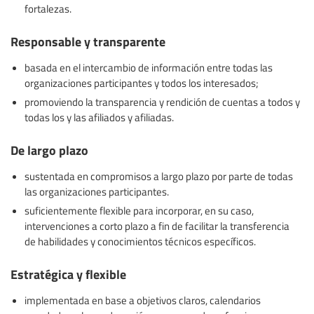
fortalezas.
Responsable y transparente
basada en el intercambio de información entre todas las
organizaciones participantes y todos los interesados;
promoviendo la transparencia y rendición de cuentas a todos y
todas los y las afiliados y afiliadas.
De largo plazo
sustentada en compromisos a largo plazo por parte de todas
las organizaciones participantes.
suficientemente flexible para incorporar, en su caso,
intervenciones a corto plazo a fin de facilitar la transferencia
de habilidades y conocimientos técnicos específicos.
Estratégica y flexible
implementada en base a objetivos claros, calendarios