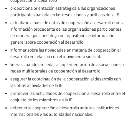
proporciona orientación estratégica a las organizaciones
participantes basada en las resoluciones y políticas de la IE.
actualizar la base de datos de cooperación al desarrollo con la
información procedente de las organizaciones participantes
de manera que constituya un repositorio de información
general sobre cooperación al desarrollo
informar sobre las novedades en materia de cooperación al
desarrollo en relación con el movimiento sindical.
liderar, cuando proceda, la implementación de asociaciones o
redes multilaterales de cooperación al desarrollo
asegurar la coordinación de la cooperación al desarrollo con
las otras actividades de la IE
promover las actividades de cooperación al desarrollo entre el
conjunto de los miembros de la IE
defender la cooperación al desarrollo ante las instituciones
internacionales y las autoridades nacionales.