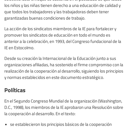
los niños y las niñas tienen derecho a una educación de calidad y
que todos los trabajadores y las trabajadoras deben tener
garantizadas buenas condiciones de trabajo.
La acción de los sindicatos miembros de la IE para fortalecer y
promover los sindicatos de educación en todo el mundo es
anterior a la celebración, en 1993, del Congreso fundacional de la
IE en Estocolmo.
Desde su creación la Internacional de la Educación junto a sus
organizaciones afiliadas, ha sostenido el firme compromiso con la
realización de la cooperación al desarrollo, siguiendo los principios
y normas establecidos en este documento estratégico.
Políticas
En el Segundo Congreso Mundial de la organización (Washington,
D.C., 1998), los miembros de la IE aprobaron una Resolución sobre
la cooperación al desarrollo. En el texto:
se establecieron los principios básicos de la cooperación