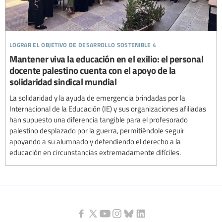
lograr el objetivo de desarrollo sostenible 4
Mantener viva la educación en el exilio: el personal
docente palestino cuenta con el apoyo de la
solidaridad sindical mundial
La solidaridad y la ayuda de emergencia brindadas por la
Internacional de la Educación (IE) y sus organizaciones afiliadas
han supuesto una diferencia tangible para el profesorado
palestino desplazado por la guerra, permitiéndole seguir
apoyando a su alumnado y defendiendo el derecho a la
educación en circunstancias extremadamente difíciles.