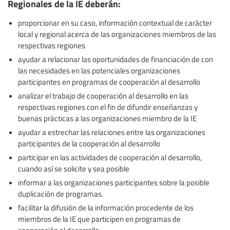
Regionales de la IE deberán:
proporcionar en su caso, información contextual de carácter
local y regional acerca de las organizaciones miembros de las
respectivas regiones
ayudar a relacionar las oportunidades de financiación de con
las necesidades en las potenciales organizaciones
participantes en programas de cooperación al desarrollo
analizar el trabajo de cooperación al desarrollo en las
respectivas regiones con el fin de difundir enseñanzas y
buenas prácticas a las organizaciones miembro de la IE
ayudar a estrechar las relaciones entre las organizaciones
participantes de la cooperación al desarrollo
participar en las actividades de cooperación al desarrollo,
cuando así se solicite y sea posible
informar a las organizaciones participantes sobre la posible
duplicación de programas.
facilitar la difusión de la información procedente de los
miembros de la IE que participen en programas de
cooperación al desarrollo