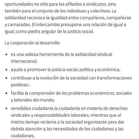
oportunidades no sólo para los afiliados a sindicatos, sino
también para el conjunto de los individuos y colectivos. La
solidaridad reconoce la igualdad entre compañeros, compañeras
y camaradas. El intercambio presupone una relación de igual a
igual, como piedra angular de la justicia social.
La cooperación al desarrollo:
es una valiosa herramienta de la solidaridad sindical
internacional;
ayuda a promover la justicia social, política y económica;
contribuye a la evolución de la sociedad con transformaciones
positivas ;
facilita la comprensión de los problemas económicos, sociales
y laborales del mundo;
sensibiliza ciudadanía la ciudadanía en materia de derechos
sindicales y responsabilidades laborales, mientras que al
mismo tiempo reclama a la sociedad organizarse para dar
debida atención a las necesidades de los ciudadanos y las
ciudadanas;