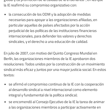
la IE reafirmó su compromiso organizativo con:
la consecución de los ODM y la adopción de medidas
necesarias para apoyar a las organizaciones afiliadas, en
particular aquellas de países afectados por la acción
perjudicial de las políticas de las instituciones financieras
internacionales, para defender los valores y derechos
sindicales, y el derecho a una educación de calidad.
En julio de 2007, con motivo del Quinto Congreso Mundial en
Berlín, las organizaciones miembros de la IE aprobaron dos
resoluciones: Todos unidos por la construcción de un movimiento
sindical más eficaz y Juntos por una mayor justicia social. En estos
textos:
se afirmó el compromiso continuo de la IE con la cooperación
al desarrollo sindical a nivel internacional como elemento
integral y fundamental de la política sindical;
se encomendó al Consejo Ejecutivo de la IE la tarea de animar
a las organizaciones miembros a participar activamente en