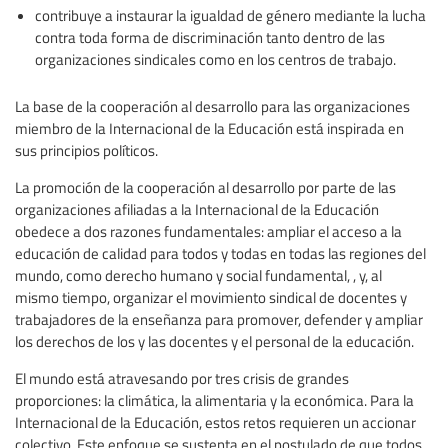
contribuye a instaurar la igualdad de género mediante la lucha
contra toda forma de discriminación tanto dentro de las
organizaciones sindicales como en los centros de trabajo.
La base de la cooperación al desarrollo para las organizaciones
miembro de la Internacional de la Educación está inspirada en
sus principios políticos.
La promoción de la cooperación al desarrollo por parte de las
organizaciones afiliadas a la Internacional de la Educación
obedece a dos razones fundamentales: ampliar el acceso a la
educación de calidad para todos y todas en todas las regiones del
mundo, como derecho humano y social fundamental, , y, al
mismo tiempo, organizar el movimiento sindical de docentes y
trabajadores de la enseñanza para promover, defender y ampliar
los derechos de los y las docentes y el personal de la educación.
El mundo está atravesando por tres crisis de grandes
proporciones: la climática, la alimentaria y la económica. Para la
Internacional de la Educación, estos retos requieren un accionar
colectivo. Este enfoque se sustenta en el postulado de que todos