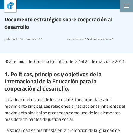
Documento estratégico sobre cooperación al
desarrollo
publicado
24 marzo 2011
actualizado
15 diciembre 2021
36a reunión del Consejo Ejecutivo, del 22 al 24 de marzo de 2011
1. Políticas, principios y objetivos de la
Internacional de la Educación para la
cooperación al desarrollo.
La solidaridad es uno de los principios fundamentales del
movimiento sindical. Las relaciones e interacciones inherentes al
movimiento sindical se reconocen como uno de los elementos
más determinantes de justicia social.
La solidaridad se manifiesta en la promoción de la igualdad de