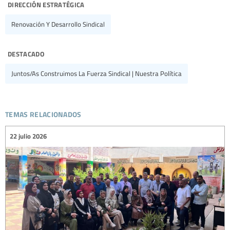
dirección estratégica
Renovación Y Desarrollo Sindical
destacado
Juntos/as Construimos La Fuerza Sindical | Nuestra Política
temas relacionados
22 julio 2026