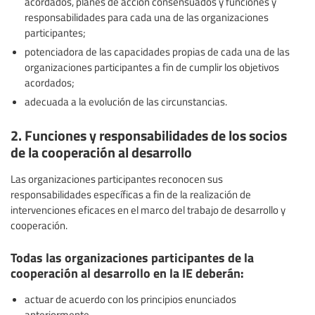
acordados, planes de acción consensuados y funciones y
responsabilidades para cada una de las organizaciones
participantes;
potenciadora de las capacidades propias de cada una de las
organizaciones participantes a fin de cumplir los objetivos
acordados;
adecuada a la evolución de las circunstancias.
2. Funciones y responsabilidades de los socios
de la cooperación al desarrollo
Las organizaciones participantes reconocen sus
responsabilidades específicas a fin de la realización de
intervenciones eficaces en el marco del trabajo de desarrollo y
cooperación.
Todas las organizaciones participantes de la
cooperación al desarrollo en la IE deberán:
actuar de acuerdo con los principios enunciados
anteriormente