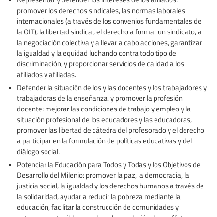
promover los derechos sindicales, las normas laborales
internacionales (a través de los convenios fundamentales de
la OIT), la libertad sindical, el derecho a formar un sindicato, a
la negociación colectiva y a llevar a cabo acciones, garantizar
la igualdad y la equidad luchando contra todo tipo de
discriminación, y proporcionar servicios de calidad a los
afiliados y afiliadas.
Defender la situación de los y las docentes y los trabajadores y
trabajadoras de la enseñanza, y promover la profesión
docente: mejorar las condiciones de trabajo y empleo y la
situación profesional de los educadores y las educadoras,
promover las libertad de cátedra del profesorado y el derecho
a participar en la formulación de políticas educativas y del
diálogo social.
Potenciar la Educación para Todos y Todas y los Objetivos de
Desarrollo del Milenio: promover la paz, la democracia, la
justicia social, la igualdad y los derechos humanos a través de
la solidaridad, ayudar a reducir la pobreza mediante la
educación, facilitar la construcción de comunidades y