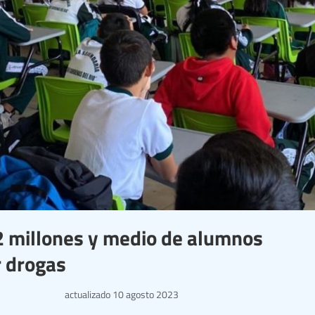
 2 millones y medio de alumnos
r drogas
actualizado
10 agosto 2023