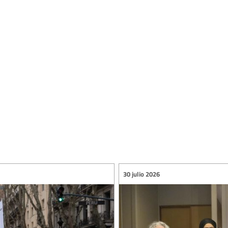
30 julio 2026