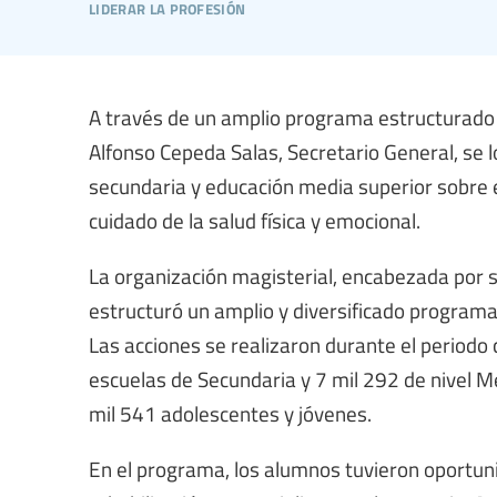
liderar la profesión
A través de un amplio programa estructurado 
Alfonso Cepeda Salas, Secretario General, se l
secundaria y educación media superior sobre el
cuidado de la salud física y emocional.
La organización magisterial, encabezada por 
estructuró un amplio y diversificado programa,
Las acciones se realizaron durante el periodo 
escuelas de Secundaria y 7 mil 292 de nivel M
mil 541 adolescentes y jóvenes.
En el programa, los alumnos tuvieron oportuni