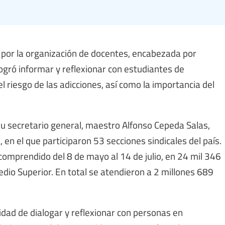
por la organización de docentes, encabezada por
ogró informar y reflexionar con estudiantes de
 riesgo de las adicciones, así como la importancia del
su secretario general, maestro Alfonso Cepeda Salas,
 en el que participaron 53 secciones sindicales del país.
comprendido del 8 de mayo al 14 de julio, en 24 mil 346
edio Superior. En total se atendieron a 2 millones 689
dad de dialogar y reflexionar con personas en