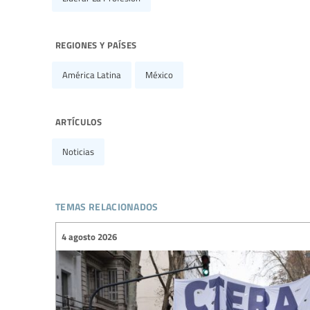
regiones y países
América Latina
México
artículos
Noticias
temas relacionados
4 agosto 2026