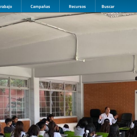
trabajo
Campañas
Recursos
Buscar