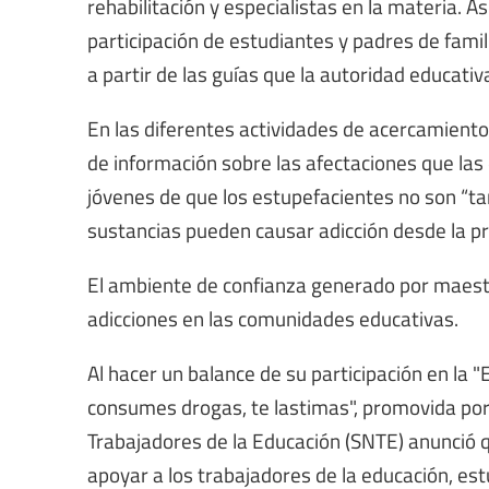
rehabilitación y especialistas en la materia. A
participación de estudiantes y padres de famili
a partir de las guías que la autoridad educativ
En las diferentes actividades de acercamiento
de información sobre las afectaciones que las 
jóvenes de que los estupefacientes no son “ta
sustancias pueden causar adicción desde la 
El ambiente de confianza generado por maestro
adicciones en las comunidades educativas.
Al hacer un balance de su participación en la "
consumes drogas, te lastimas", promovida por 
Trabajadores de la Educación (SNTE) anunció
apoyar a los trabajadores de la educación, est