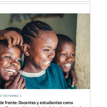
o sostenible 4
 de frente: Docentes y estudiantes como