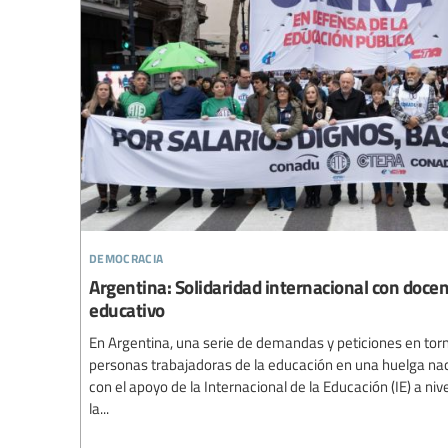
democracia
Argentina: Solidaridad internacional con doce
educativo
En Argentina, una serie de demandas y peticiones en torn
personas trabajadoras de la educación en una huelga nac
con el apoyo de la Internacional de la Educación (IE) a niv
la...