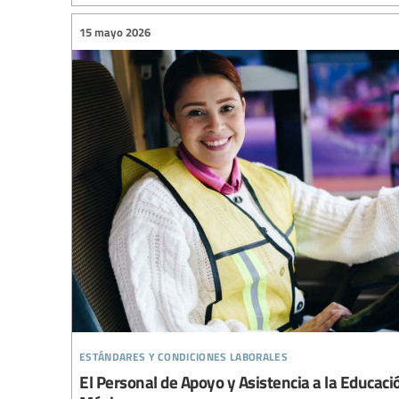
15 mayo 2026
estándares y condiciones laborales
El Personal de Apoyo y Asistencia a la Educaci