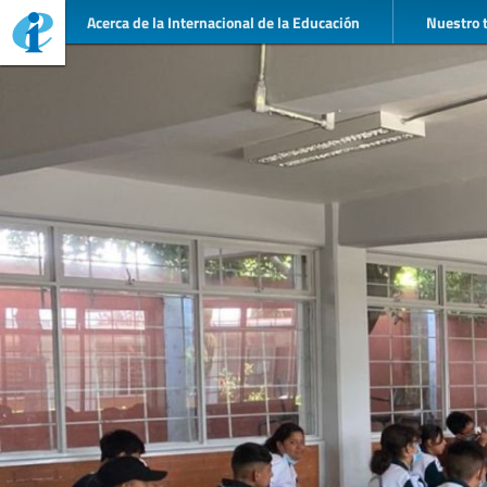
Acerca de la Internacional de la Educación
Nuestro 