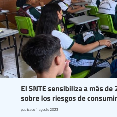
El SNTE sensibiliza a más de
sobre los riesgos de consumi
publicado
1 agosto 2023