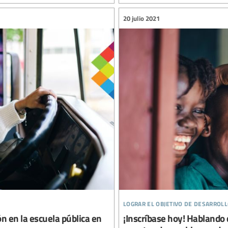
20 julio 2021
lograr el objetivo de desarroll
ón en la escuela pública en
¡Inscríbase hoy! Hablando